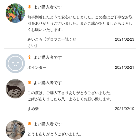
よい購入者です
無事到着したようで安心いたしました。この度はご丁寧なお取
引をありがとうございました。またご縁がありましたらよろし
くお願いいたします。
みいころ【プロフご一読くだ
2021/02/23
さい】
よい購入者です
ポインター
2021/02/21
よい購入者です
この度は、ご購入下さりありがとうございました。
ご縁がありましたら又、よろしくお願い致します。
まめ柴
2021/02/10
よい購入者です
どうもありがとうございました。