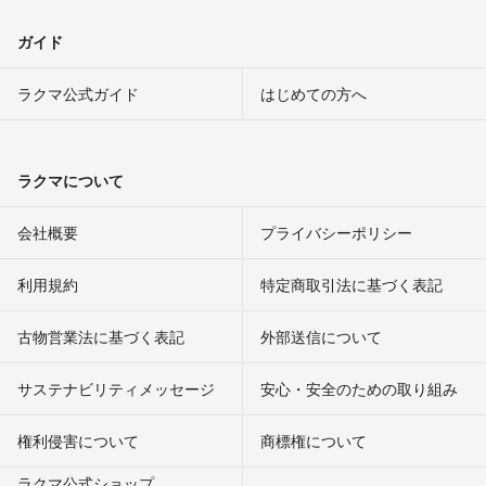
ガイド
ラクマ公式ガイド
はじめての方へ
ラクマについて
会社概要
プライバシーポリシー
利用規約
特定商取引法に基づく表記
古物営業法に基づく表記
外部送信について
サステナビリティメッセージ
安心・安全のための取り組み
権利侵害について
商標権について
ラクマ公式ショップ