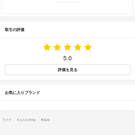
取引の評価
5.0
評価を見る
お気に入りブランド
ラクマ
キルル's shop
キルル