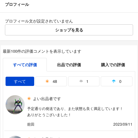
プロフィール
プロフィール文が設定されていません
ショップを見る
最新100件の評価コメントを表示しています
すべての評価
出品での評価
購入での評価
すべて
48
1
0
よい出品者です
予定通りの発送であり、また状態も良く満足しています！
ありがとうございました！
前田
2023/09/11