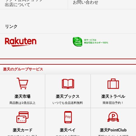
お問い合わせ
出店について
リンク
楽天のグループサービス
楽天市場
楽天ブックス
楽天トラベル
商品数は1億点以上
いつでも全品送料無料
簡単宿泊予約！
楽天カード
楽天ペイ
楽天PointClub