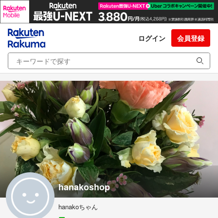
ログイン
会員登録
hanakoshop
hanakoちゃん