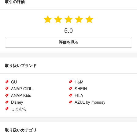
取引の評価
5.0
評価を見る
取り扱いブランド
GU
H&M
ANAP GiRL
SHEIN
ANAP Kids
FILA
Disney
AZUL by moussy
しまむら
取り扱いカテゴリ