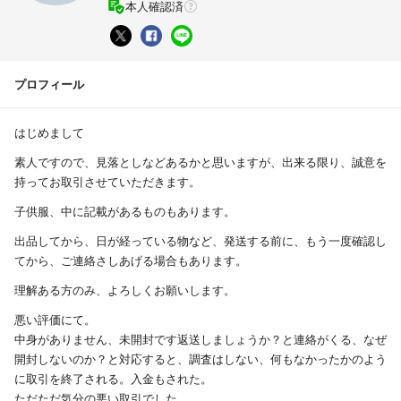
本人確認済
プロフィール
はじめまして
素人ですので、見落としなどあるかと思いますが、出来る限り、誠意を
持ってお取引させていただきます。
子供服、中に記載があるものもあります。
出品してから、日が経っている物など、発送する前に、もう一度確認し
てから、ご連絡さしあげる場合もあります。
理解ある方のみ、よろしくお願いします。
悪い評価にて。
中身がありません、未開封です返送しましょうか？と連絡がくる、なぜ
開封しないのか？と対応すると、調査はしない、何もなかったかのよう
に取引を終了される。入金もされた。
ただただ気分の悪い取引でした。