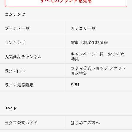
すべてのブランドを見る
コンテンツ
ブランド一覧
カテゴリ一覧
ランキング
買取・相場価格情報
キャンペーン一覧・おすすめ
人気商品チャンネル
特集
ラクマ公式ショップ ファッシ
ラクマplus
ョン特集
ラクマ最強鑑定
SPU
ガイド
ラクマ公式ガイド
はじめての方へ