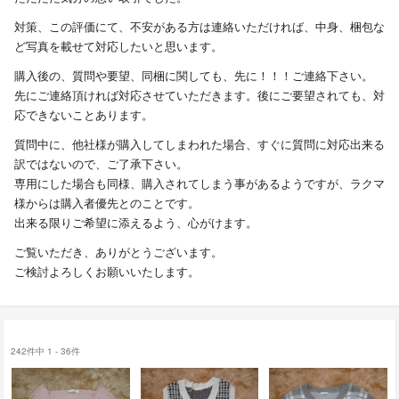
対策、この評価にて、不安がある方は連絡いただければ、中身、梱包な
ど写真を載せて対応したいと思います。
購入後の、質問や要望、同梱に関しても、先に！！！ご連絡下さい。
先にご連絡頂ければ対応させていただきます。後にご要望されても、対
応できないことあります。
質問中に、他社様が購入してしまわれた場合、すぐに質問に対応出来る
訳ではないので、ご了承下さい。
専用にした場合も同様、購入されてしまう事があるようですが、ラクマ
様からは購入者優先とのことです。
出来る限りご希望に添えるよう、心がけます。
ご覧いただき、ありがとうございます。
ご検討よろしくお願いいたします。
242件中 1 - 36件