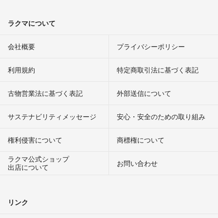
ラクマについて
会社概要
プライバシーポリシー
利用規約
特定商取引法に基づく表記
古物営業法に基づく表記
外部送信について
サステナビリティメッセージ
安心・安全のための取り組み
権利侵害について
商標権について
ラクマ公式ショップ
お問い合わせ
出店について
リンク