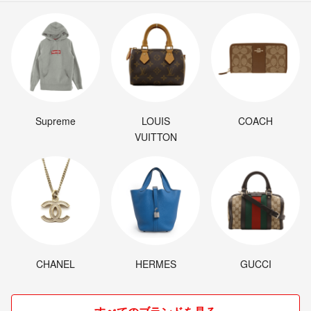
Supreme
LOUIS
COACH
VUITTON
CHANEL
HERMES
GUCCI