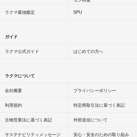
ラクマ最強鑑定
SPU
ガイド
ラクマ公式ガイド
はじめての方へ
ラクマについて
会社概要
プライバシーポリシー
利用規約
特定商取引法に基づく表記
古物営業法に基づく表記
外部送信について
サステナビリティメッセージ
安心・安全のための取り組み