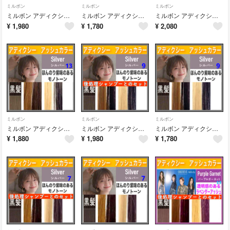
ミルボン
ミルボン
ミルボン
ミルボン アディクシー⑦アッシュブラウンとシャンプー【ブリーチとセットで5%割引
ミルボン アディクシー ⑦アッシュブラウン ベージュ【ブリーチとセットで5%割引
ミルボン アディクシー⑬シルバーベージュとシャンプー【ブリーチとセットで5%割引
¥
1,980
¥
1,780
¥
2,080
ミルボン
ミルボン
ミルボン
ミルボン アディクシー ⑬シルバー ブラウンベージュ【ブリーチとセットで5%割引
ミルボン アディクシー⑨シルバーベージュとシャンプー【ブリーチとセットで5%割引
ミルボン アディクシー ⑨シルバー ブラウンベージュ【ブリーチとセットで5%割引
¥
1,880
¥
1,980
¥
1,780