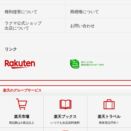
権利侵害について
商標権について
ラクマ公式ショップ
お問い合わせ
出店について
リンク
楽天のグループサービス
楽天市場
楽天ブックス
楽天トラベル
商品数は1億点以上
いつでも全品送料無料
簡単宿泊予約！