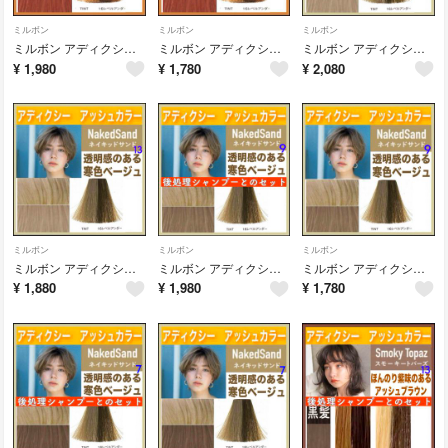
ミルボン
ミルボン
ミルボン
ミルボン アディクシー⑦オレンジベージュとシャンプー【ブリーチとセットで5%割引
ミルボン アディクシー ⑦オレンジベージュ 【ブリーチとセットで5%割引き
ミルボン アディクシー ⑬ミルクティーとシャンプー【ブリーチとセットで5%割引き
¥
1,980
¥
1,780
¥
2,080
ミルボン
ミルボン
ミルボン
ミルボン アディクシー⑬アッシュベージュ ミルクティー【ブリーチとセットで5%割
ミルボン アディクシー ⑨ミルクティーとシャンプー【ブリーチとセットで5%割引き
ミルボン アディクシー⑨アッシュベージュ ミルクティー【ブリーチとセットで5%割
¥
1,880
¥
1,980
¥
1,780