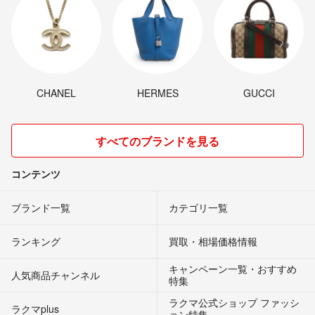
CHANEL
HERMES
GUCCI
すべてのブランドを見る
コンテンツ
ブランド一覧
カテゴリ一覧
ランキング
買取・相場価格情報
キャンペーン一覧・おすすめ
人気商品チャンネル
特集
ラクマ公式ショップ ファッシ
ラクマplus
ョン特集