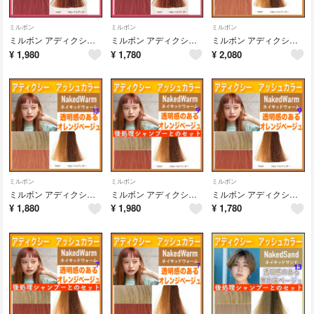
ミルボン
ミルボン
ミルボン
ミルボン アディクシー⑦ピンクベージュとシャンプー【ブリーチとセットで5%割引き
ミルボン アディクシー ⑦ピンクベージュ コーラル【ブリーチとセットで5%割引き
ミルボン アディクシー⑬オレンジベージュとシャンプー【ブリーチとセットで5%割引
¥
1,980
¥
1,780
¥
2,080
ミルボン
ミルボン
ミルボン
ミルボン アディクシー ⑬オレンジベージュ 【ブリーチとセットで5%割引き
ミルボン アディクシー⑨オレンジベージュとシャンプー【ブリーチとセットで5%割引
ミルボン アディクシー ⑨オレンジベージュ 【ブリーチとセットで5%割引き
¥
1,880
¥
1,980
¥
1,780