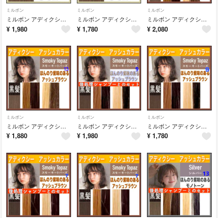
ミルボン
ミルボン
ミルボン
ミルボン アディクシー ⑦ミルクティーとシャンプー【ブリーチとセットで5%割引き
ミルボン アディクシー⑦アッシュベージュ ミルクティー【ブリーチとセットで5%割
ミルボン アディクシー⑬アッシュブラウンとシャンプー【ブリーチとセットで5%割引
¥
1,980
¥
1,780
¥
2,080
ミルボン
ミルボン
ミルボン
ミルボン アディクシー ⑬アッシュブラウン ベージュ【ブリーチとセットで5%割引
ミルボン アディクシー⑨アッシュブラウンとシャンプー【ブリーチとセットで5%割引
ミルボン アディクシー ⑨アッシュブラウン ベージュ【ブリーチとセットで5%割引
¥
1,880
¥
1,980
¥
1,780