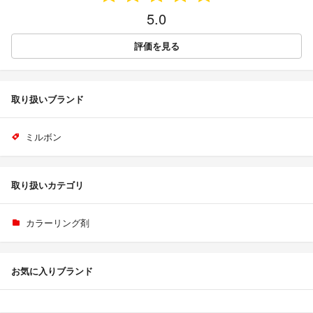
5.0
評価を見る
取り扱いブランド
ミルボン
取り扱いカテゴリ
カラーリング剤
お気に入りブランド