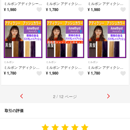
ミルボンアディクシー⑦ラベンダーアッシュとシャンプー【ブリーチとセットで5%割引
ミルボン アディクシー ⑦ラベンダーアッシュ 紫【ブリーチとセットで5%割引き
ミルボン アディクシー⑨アッシュパープルとシャンプー【ブリーチとセットで5%割引
¥
1,980
¥
1,780
¥
1,980
ミルボン
ミルボン
ミルボン
ミルボン アディクシー ⑨アッシュパープル 紫【ブリーチとセットで5%割引き
ミルボン アディクシー⑦アッシュパープルとシャンプー【ブリーチとセットで5%割引
ミルボン アディクシー ⑦アッシュパープル 紫【ブリーチとセットで5%割引き
¥
1,780
¥
1,980
¥
1,780
2 / 12 ページ
取引の評価