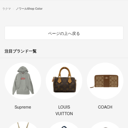
ラクマ
ノワールShop Color
ページの上へ戻る
注目ブランド一覧
Supreme
LOUIS
COACH
VUITTON