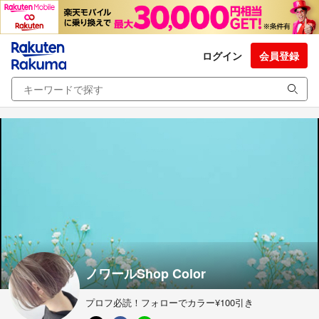
ログイン
会員登録
ノワールShop Color
プロフ必読！フォローでカラー¥100引き