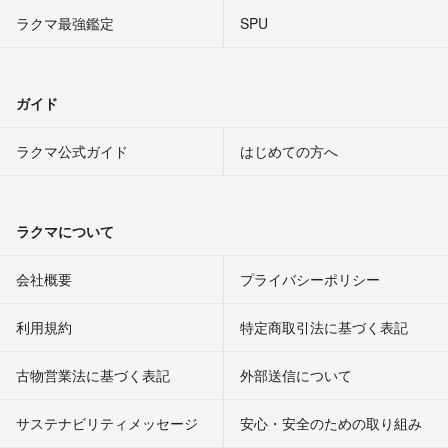
ラクマ最強鑑定
SPU
ガイド
ラクマ公式ガイド
はじめての方へ
ラクマについて
会社概要
プライバシーポリシー
利用規約
特定商取引法に基づく表記
古物営業法に基づく表記
外部送信について
サステナビリティメッセージ
安心・安全のための取り組み