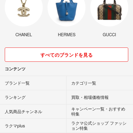
CHANEL
HERMES
GUCCI
すべてのブランドを見る
コンテンツ
ブランド一覧
カテゴリ一覧
ランキング
買取・相場価格情報
キャンペーン一覧・おすすめ
人気商品チャンネル
特集
ラクマ公式ショップ ファッシ
ラクマplus
ョン特集