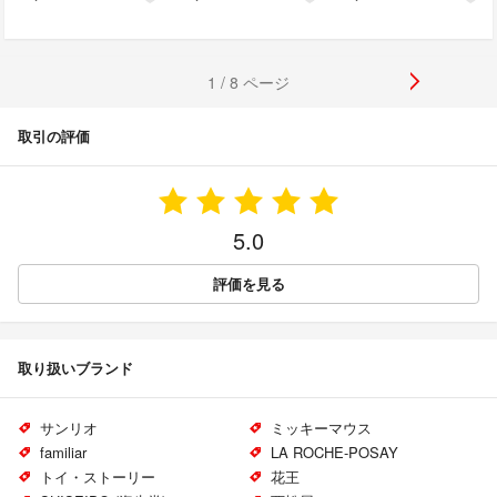
1 / 8 ページ
取引の評価
5.0
評価を見る
取り扱いブランド
サンリオ
ミッキーマウス
familiar
LA ROCHE-POSAY
トイ・ストーリー
花王