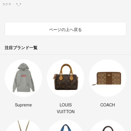
ラクマ
^_^
ページの上へ戻る
注目ブランド一覧
Supreme
LOUIS
COACH
VUITTON