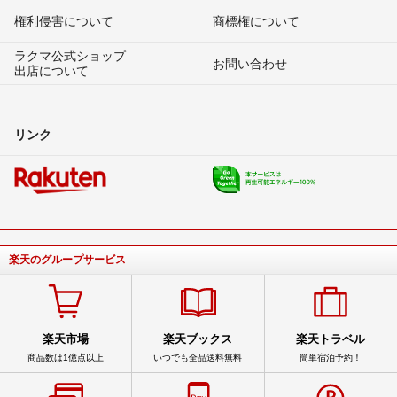
権利侵害について
商標権について
ラクマ公式ショップ
お問い合わせ
出店について
リンク
楽天のグループサービス
楽天市場
楽天ブックス
楽天トラベル
商品数は1億点以上
いつでも全品送料無料
簡単宿泊予約！