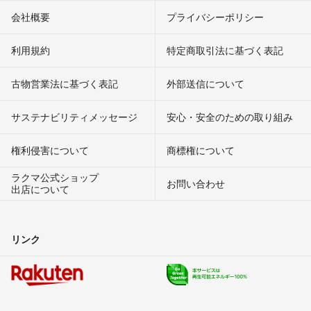
会社概要
プライバシーポリシー
利用規約
特定商取引法に基づく表記
古物営業法に基づく表記
外部送信について
サステナビリティメッセージ
安心・安全のための取り組み
権利侵害について
商標権について
ラクマ公式ショップ
お問い合わせ
出店について
リンク