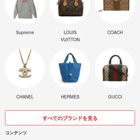
Supreme
LOUIS
COACH
VUITTON
CHANEL
HERMES
GUCCI
すべてのブランドを見る
コンテンツ