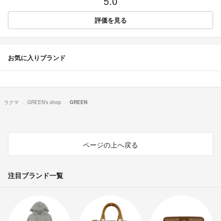
5.0
評価を見る
お気に入りブランド
ラクマ
GREEN's shop
GREEN
ページの上へ戻る
注目ブランド一覧