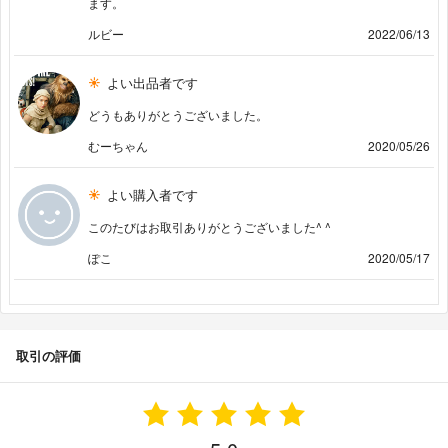
ます。
ルビー
2022/06/13
よい出品者です
どうもありがとうございました。
むーちゃん
2020/05/26
よい購入者です
このたびはお取引ありがとうございました^ ^
ぽこ
2020/05/17
取引の評価