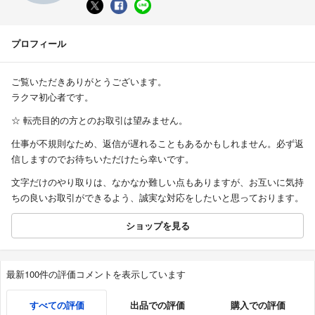
プロフィール
ご覧いただきありがとうございます。
ラクマ初心者です。
☆ 転売目的の方とのお取引は望みません。
仕事が不規則なため、返信が遅れることもあるかもしれません。必ず返
信しますのでお待ちいただけたら幸いです。
文字だけのやり取りは、なかなか難しい点もありますが、お互いに気持
ちの良いお取引ができるよう、誠実な対応をしたいと思っております。
ショップを見る
最新100件の評価コメントを表示しています
すべての評価
出品での評価
購入での評価