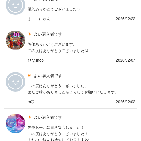
購入ありがとうございました✨
まここにゃん
2026/02/22
よい購入者です
評価ありがとうございます。
この度はありがとうございました😊
ひなshop
2026/02/07
よい購入者です
この度はありがとうございました。
またご縁がありましたらよろしくお願いいたします。
m♡
2026/02/02
よい購入者です
無事お手元に届き安心しました！
この度はありがとうございました！
またのご縁をお待ちしております♪♪