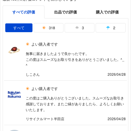
すべての評価
出品での評価
購入での評価
すべて
318
3
2
よい購入者です
無事に届きましたようで良かったです。
この度はスムーズなお取り引きをありがとうございました。^_
^
しこさん
2026/04/28
よい購入者です
この度はご購入ありがとうございました。スムーズなお取引き
感謝しております。またご縁がありましたら、よろしくお願い
いたします。
リサイクルマート半田店
2026/04/28