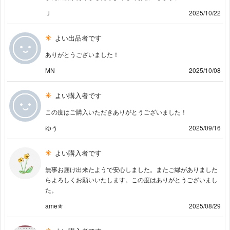
Ｊ
2025/10/22
よい出品者です
ありがとうございました！
MN
2025/10/08
よい購入者です
この度はご購入いただきありがとうございました！
ゆう
2025/09/16
よい購入者です
無事お届け出来たようで安心しました。またご縁がありました
らよろしくお願いいたします。この度はありがとうございまし
た︎。
ame✯
2025/08/29