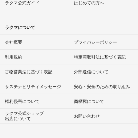
ラクマ公式ガイド
はじめての方へ
ラクマについて
会社概要
プライバシーポリシー
利用規約
特定商取引法に基づく表記
古物営業法に基づく表記
外部送信について
サステナビリティメッセージ
安心・安全のための取り組み
権利侵害について
商標権について
ラクマ公式ショップ
お問い合わせ
出店について