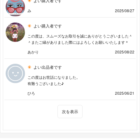
よい購入者です
み
2025/08/27
よい購入者です
この度は、スムーズなお取引を誠にありがとうございました＾
＾またご縁がありました際にはよろしくお願いいたします＊
あかり
2025/08/22
よい出品者です
この度はお世話になりました。
有難うございました♪
ひろ
2025/06/21
次を表示