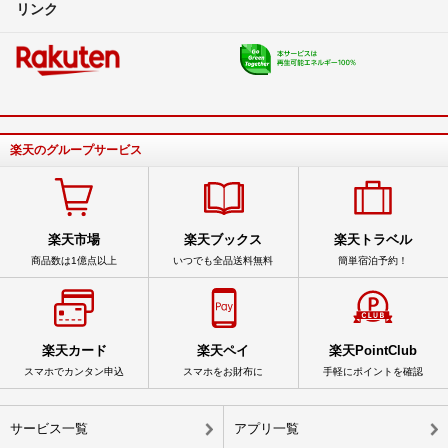
リンク
楽天のグループサービス
楽天市場
楽天ブックス
楽天トラベル
商品数は1億点以上
いつでも全品送料無料
簡単宿泊予約！
楽天カード
楽天ペイ
楽天PointClub
スマホでカンタン申込
スマホをお財布に
手軽にポイントを確認
サービス一覧
アプリ一覧