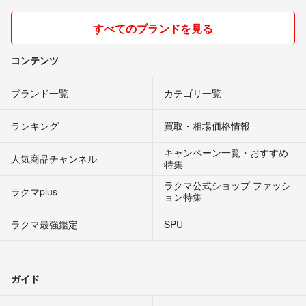
すべてのブランドを見る
コンテンツ
ブランド一覧
カテゴリ一覧
ランキング
買取・相場価格情報
キャンペーン一覧・おすすめ
人気商品チャンネル
特集
ラクマ公式ショップ ファッシ
ラクマplus
ョン特集
ラクマ最強鑑定
SPU
ガイド