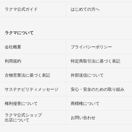
ラクマ公式ガイド
はじめての方へ
ラクマについて
会社概要
プライバシーポリシー
利用規約
特定商取引法に基づく表記
古物営業法に基づく表記
外部送信について
サステナビリティメッセージ
安心・安全のための取り組み
権利侵害について
商標権について
ラクマ公式ショップ
お問い合わせ
出店について