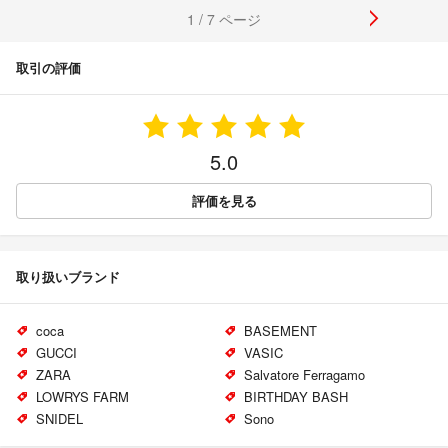
1 / 7 ページ
取引の評価
5.0
評価を見る
取り扱いブランド
coca
BASEMENT
GUCCI
VASIC
ZARA
Salvatore Ferragamo
LOWRYS FARM
BIRTHDAY BASH
SNIDEL
Sono