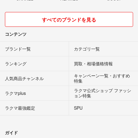
すべてのブランドを見る
コンテンツ
ブランド一覧
カテゴリ一覧
ランキング
買取・相場価格情報
キャンペーン一覧・おすすめ
人気商品チャンネル
特集
ラクマ公式ショップ ファッシ
ラクマplus
ョン特集
ラクマ最強鑑定
SPU
ガイド