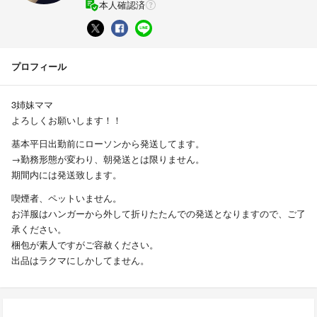
本人確認済
プロフィール
3姉妹ママ
よろしくお願いします！！
基本平日出勤前にローソンから発送してます。
→勤務形態が変わり、朝発送とは限りません。
期間内には発送致します。
喫煙者、ペットいません。
お洋服はハンガーから外して折りたたんでの発送となりますので、ご了
承ください。
梱包が素人ですがご容赦ください。
出品はラクマにしかしてません。