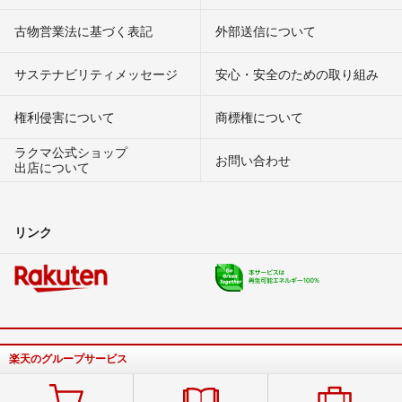
古物営業法に基づく表記
外部送信について
サステナビリティメッセージ
安心・安全のための取り組み
権利侵害について
商標権について
ラクマ公式ショップ
お問い合わせ
出店について
リンク
楽天のグループサービス