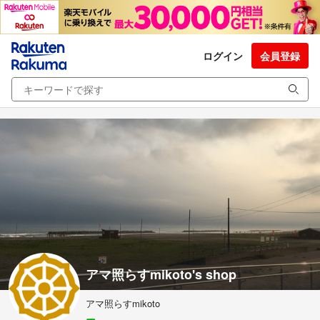
ログイン
会員登録
アマ照らすmikoto's shop
アマ照らすmikoto