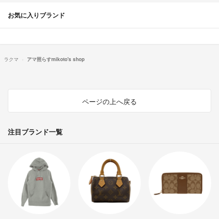
お気に入りブランド
ラクマ
アマ照らすmikoto's shop
ページの上へ戻る
注目ブランド一覧