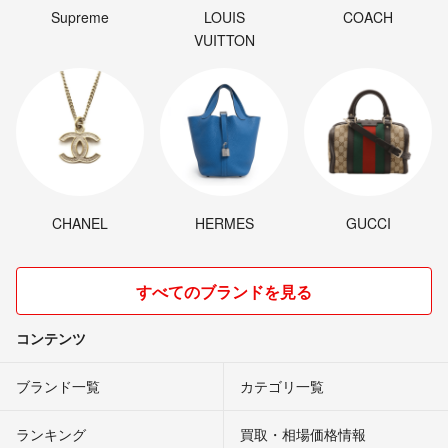
Supreme
LOUIS
COACH
VUITTON
CHANEL
HERMES
GUCCI
すべてのブランドを見る
コンテンツ
ブランド一覧
カテゴリ一覧
ランキング
買取・相場価格情報