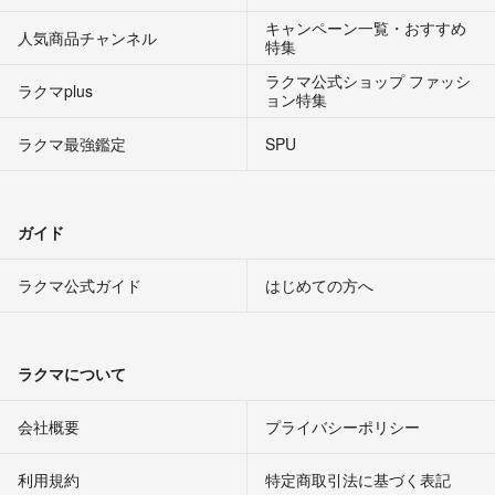
キャンペーン一覧・おすすめ
人気商品チャンネル
特集
ラクマ公式ショップ ファッシ
ラクマplus
ョン特集
ラクマ最強鑑定
SPU
ガイド
ラクマ公式ガイド
はじめての方へ
ラクマについて
会社概要
プライバシーポリシー
利用規約
特定商取引法に基づく表記