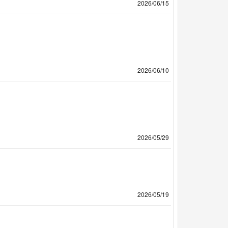
2026/06/15
2026/06/10
2026/05/29
2026/05/19