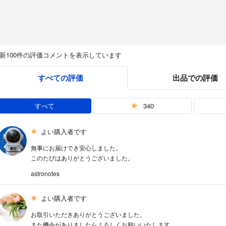
新100件の評価コメントを表示しています
すべての評価
出品での評価
すべて
340
よい購入者です
無事にお届けでき安心しました。
このたびはありがとうございました。
astronotes
よい購入者です
お取引いただきありがとうございました。
また機会がありましたらよろしくお願いいたします。