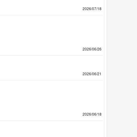
2026/07/18
2026/06/26
2026/06/21
2026/06/18