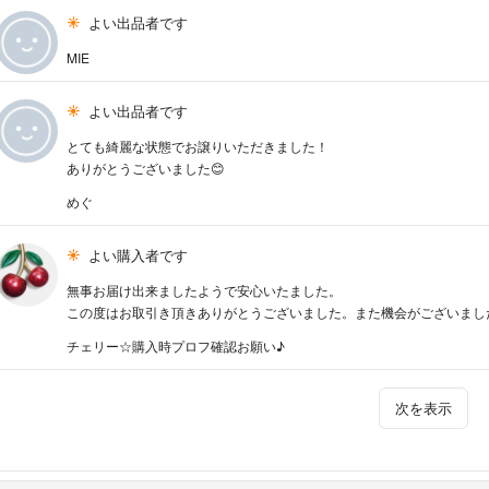
よい出品者です
MIE
よい出品者です
とても綺麗な状態でお譲りいただきました！
ありがとうございました😊
めぐ
よい購入者です
無事お届け出来ましたようで安心いたました。
この度はお取引き頂きありがとうございました。また機会がございまし
チェリー☆購入時プロフ確認お願い♪
次を表示