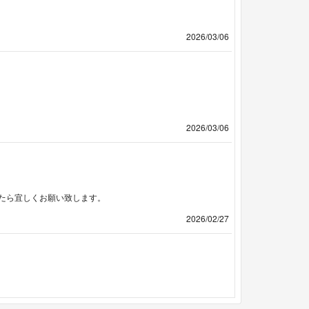
2026/03/06
2026/03/06
たら宜しくお願い致します。
2026/02/27