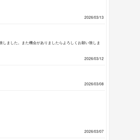
2026/03/13
致しました。また機会がありましたらよろしくお願い致しま
2026/03/12
2026/03/08
2026/03/07