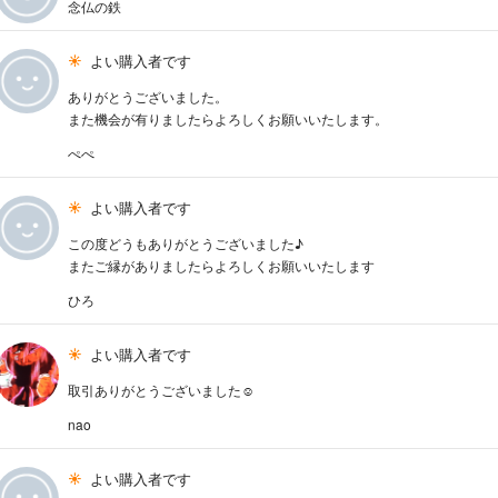
念仏の鉄
よい購入者です
ありがとうございました。
また機会が有りましたらよろしくお願いいたします。
ぺぺ
よい購入者です
この度どうもありがとうございました♪
またご縁がありましたらよろしくお願いいたします
ひろ
よい購入者です
取引ありがとうございました☺︎
nao
よい購入者です