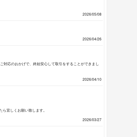
2026/05/08
2026/04/26
なご対応のおかげで、終始安心して取引をすることができまし
2026/04/10
たら宜しくお願い致します。
2026/03/27