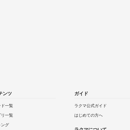
テンツ
ガイド
ンド一覧
ラクマ公式ガイド
ゴリ一覧
はじめての方へ
キング
ラクマについて