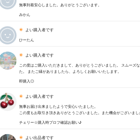
無事到着安心しました。ありがとうございます。
みかん
よい購入者です
ひーたん
よい購入者です
この度はご購入いただきまして、ありがとうございました。 スムーズ
た。 またご縁がありましたら、よろしくお願いいたします。
即購入◎
よい購入者です
無事お届け出来ましたようで安心いたました。
この度もお取引き頂きありがとうございました。また機会がございまし
チェリー☆購入時プロフ確認お願い♪
よい出品者です