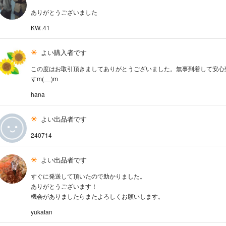
ありがとうございました
KW..41
よい購入者です
この度はお取引頂きましてありがとうございました。無事到着して安心
すm(__)m
hana
よい出品者です
240714
よい出品者です
すぐに発送して頂いたので助かりました。
ありがとうございます！
機会がありましたらまたよろしくお願いします。
yukatan