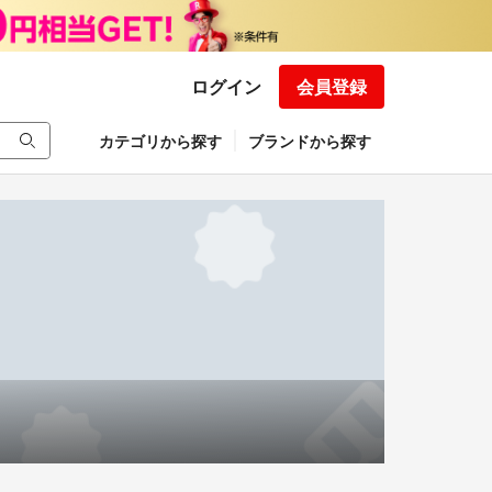
ログイン
会員登録
カテゴリから探す
ブランドから探す