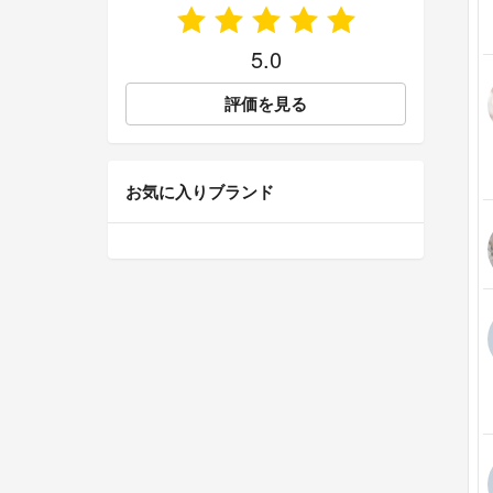
5.0
評価を見る
お気に入りブランド