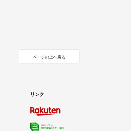
ページの上へ戻る
リンク