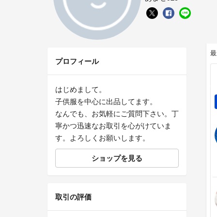
最
プロフィール
はじめまして。
子供服を中心に出品してます。
なんでも、お気軽にご質問下さい。丁
寧かつ迅速なお取引を心がけていま
す。よろしくお願いします。
ショップを見る
取引の評価