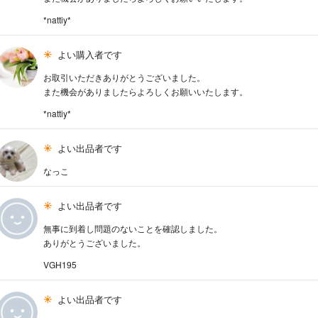
*nattiy*
よい購入者です
お取引いただきありがとうございました。
また機会がありましたらよろしくお願いいたします。
*nattiy*
よい出品者です
なっこ
よい出品者です
無事に到着し問題のないことを確認しました。
ありがとうございました。
VGH195
よい出品者です