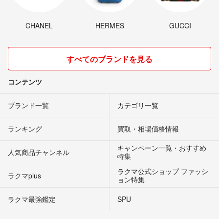
CHANEL
HERMES
GUCCI
すべてのブランドを見る
コンテンツ
ブランド一覧
カテゴリ一覧
ランキング
買取・相場価格情報
キャンペーン一覧・おすすめ
人気商品チャンネル
特集
ラクマ公式ショップ ファッシ
ラクマplus
ョン特集
ラクマ最強鑑定
SPU