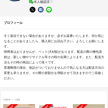
本人確認済
プロフィール
すぐ返信できない場合がありますが、必ずお返事いたします。何か気に
なることがありましたら、購入前にお訊ね下さい。よろしくお願いしま
す。
喫煙者はおりませんが、ペット(犬&猫)がおります。配送の際の梱包資
材は、新しい物やリサイクル等その時の在庫によります。また、配送方
法もその時の商品によって様々です。
普通郵便の場合、保証がついておりませんので気になる方は配送方法の
変更も承りますが、その際の差額分を増額させて頂きますのでご容赦く
ださい。
15件中 1 - 15件