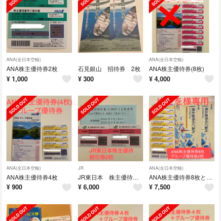
ANA(全日本空輸)
ANA(全日本空輸)
ANA株主優待券2枚
石見銀山 招待券 2枚
ANA株主優待券(8枚)
¥
1,000
¥
300
¥
4,000
ANA(全日本空輸)
JR
ANA(全日本空輸)
ANA株主優待券4枚
JR東日本 株主優待割引券 2枚
ANA株主優待券8枚とグループ優待券1冊
¥
900
¥
6,000
¥
7,500