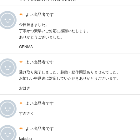
よい出品者です
今日届きました。
丁寧かつ素早いご対応に感謝いたします。
ありがとうございました。
GENMA
よい出品者です
受け取り完了しました。起動・動作問題ありませんでした。
お忙しい中迅速に対応していただきありがとうございます。
おはぎ
よい出品者です
すぎさく
よい出品者です
kabubu