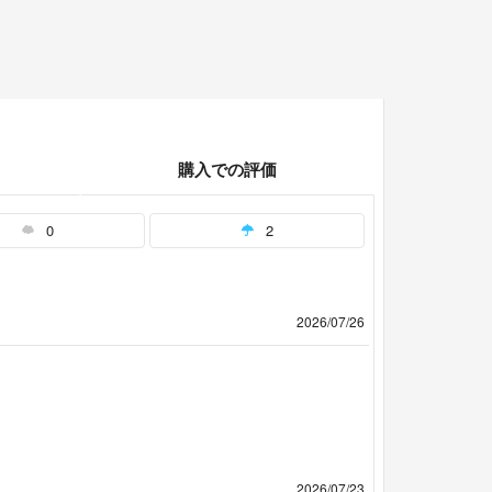
購入での評価
0
2
2026/07/26
2026/07/23