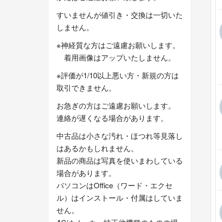
すいませんが値引き・交換は一切いた
しません。
※神経質な方はご遠慮お願いします。
着用画像はアップいたしません。
※評価が1/10以上悪い方・新規の方は
取引できません。
お急ぎの方はご遠慮お願いします。
連絡が遅くなる場合があります。
中古品は小さな汚れ・ほつれ等見落し
はあるかもしれません。
新品の商品は写真を使いまわしている
場合があります。
パソコンはOffice（ワード・エクセ
ル）はインストール・付属はしていま
せん。