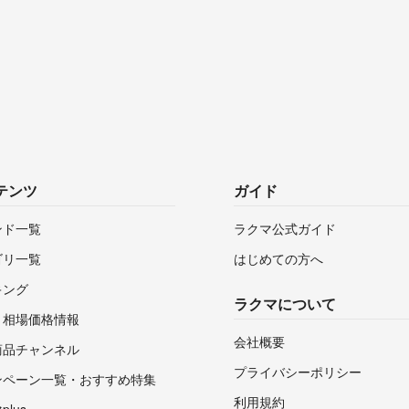
テンツ
ガイド
ンド一覧
ラクマ公式ガイド
ゴリ一覧
はじめての方へ
キング
ラクマについて
・相場価格情報
会社概要
商品チャンネル
プライバシーポリシー
ンペーン一覧・おすすめ特集
利用規約