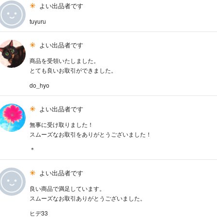
よい出品者です
tuyuru
よい出品者です
商品を受領いたしました。
とても良いお取引ができました。
do_hyo
よい出品者です
無事に受け取りました！
スムーズなお取引をありがとうございました！
＊
よい出品者です
良い商品で満足しています。
スムーズなお取引ありがとうございました。
ヒデ33