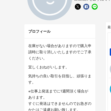
最
プロフィール
在庫がない場合がありますので購入申
請時に取り消しいたしますのでご了承
ください。
宜しくおねがいします。
気持ちの良い取引を目指し、頑張りま
す。
※仕事上発送までに1週間頂く場合が
あります。
すぐに発送はできませんのでお急ぎの
かたはご遠慮お願い致します。