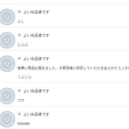
よい出品者です
とし
よい出品者です
しぶぶ
よい出品者です
無事に商品が届きました。大変迅速に対応していただきありがとうござ
こぶこぶ
よい出品者です
コウ
よい出品者です
Cocoan