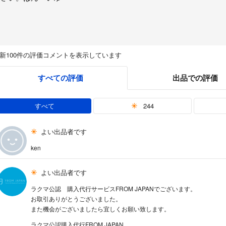
新100件の評価コメントを表示しています
すべての評価
出品での評価
すべて
244
よい出品者です
ken
よい出品者です
ラクマ公認 購入代行サービスFROM JAPANでございます。
お取引ありがとうございました。
また機会がございましたら宜しくお願い致します。
ラクマ公認購入代行FROM JAPAN