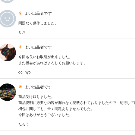
よい出品者です
問題なく動作しました。
りさ
よい出品者です
今回も良いお取引が出来ました。
また機会があればよろしくお願いします。
do_hyo
よい出品者です
商品受け取りました。
商品説明に必要な内容が漏れなく記載されておりましたので、納得して
梱包に関しても、全く問題ありませんでした。
今回はありがとうございました。
たろう