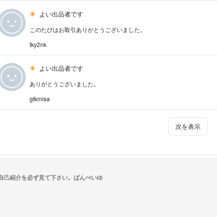
よい出品者です
このたびはお取引ありがとうございました。
tky2nk
よい出品者です
ありがとうございました。
gtkmisa
次を表示
自己紹介を必ず見て下さい。ばんぺいゆ