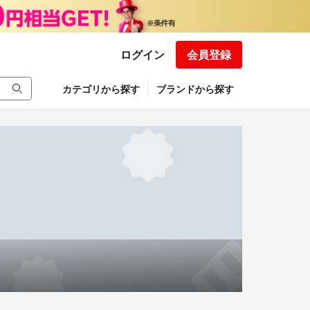
ログイン
会員登録
カテゴリから探す
ブランドから探す