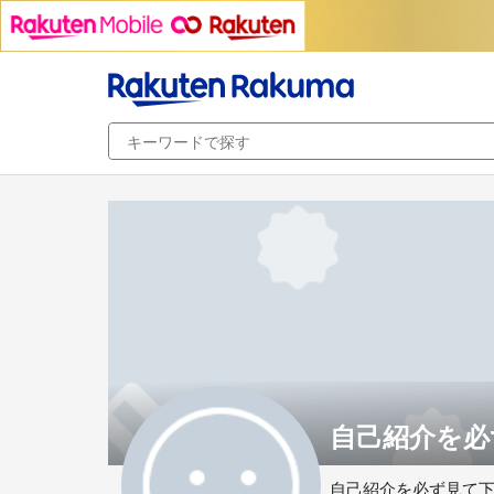
自己紹介を必ず
自己紹介を必ず見て