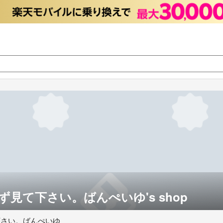
見て下さい。ばんぺいゆ's shop
下さい。ばんぺいゆ