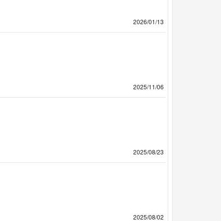
2026/01/13
2025/11/06
2025/08/23
2025/08/02