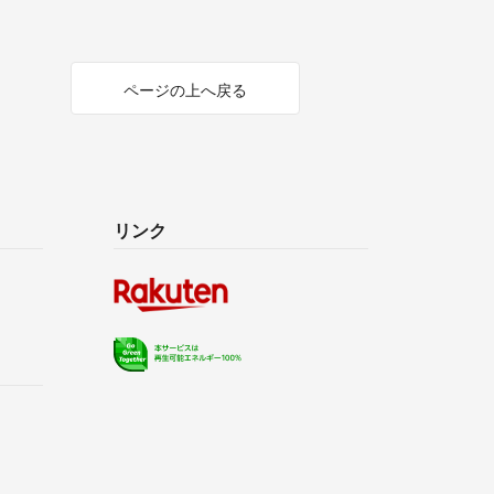
ページの上へ戻る
リンク