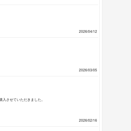
2026/04/12
2026/03/05
購入させていただきました。
2026/02/16