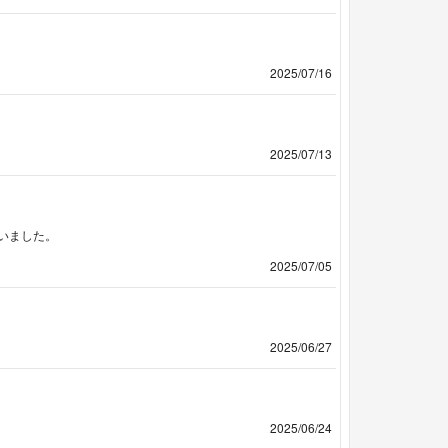
2025/07/16
2025/07/13
いました。
2025/07/05
2025/06/27
2025/06/24