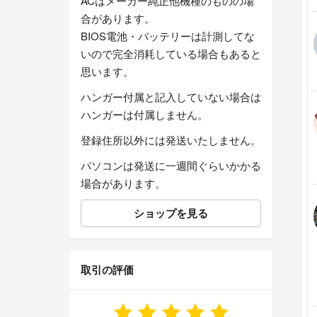
ACはメーカー純正他機種のものの場
合があります。
BIOS電池・バッテリーは計測してな
いので完全消耗している場合もあると
思います。
ハンガー付属と記入していない場合は
ハンガーは付属しません。
登録住所以外には発送いたしません。
パソコンは発送に一週間ぐらいかかる
場合があります。
ショップを見る
取引の評価