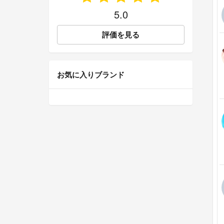
5.0
評価を見る
お気に入りブランド