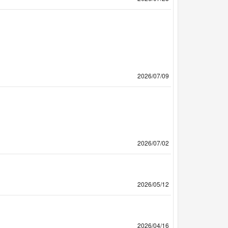
2026/07/09
2026/07/02
2026/05/12
2026/04/16