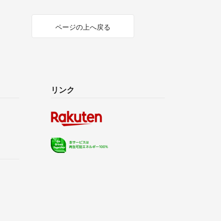
ページの上へ戻る
リンク