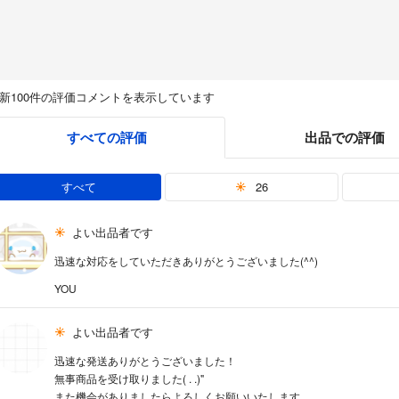
新100件の評価コメントを表示しています
すべての評価
出品での評価
すべて
26
よい出品者です
迅速な対応をしていただきありがとうございました(^^)
YOU
よい出品者です
迅速な発送ありがとうございました！
無事商品を受け取りました( . .)"
また機会がありましたらよろしくお願いいたします。