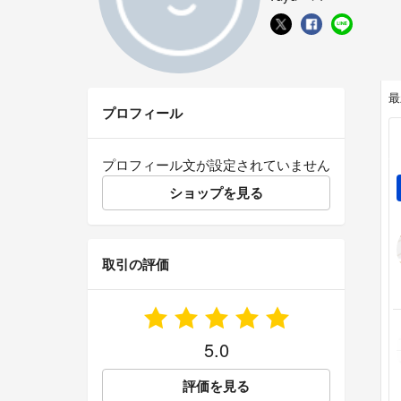
最
プロフィール
プロフィール文が設定されていません
ショップを見る
取引の評価
5.0
評価を見る