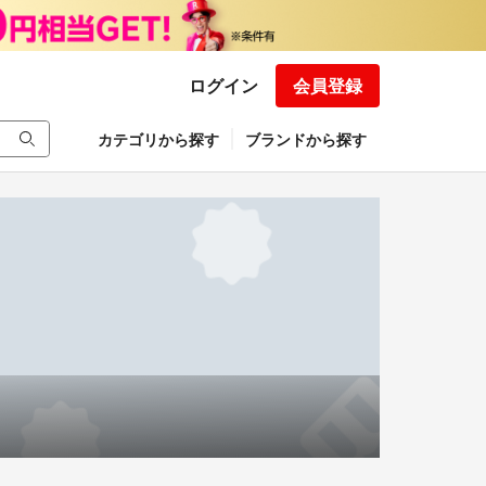
ログイン
会員登録
カテゴリから探す
ブランドから探す