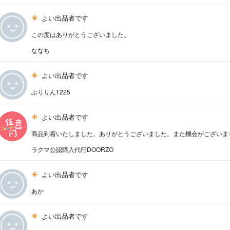
よい出品者です
この度はありがとうございました。
ななち
よい出品者です
ぶりりん1225
よい出品者です
商品到着いたしました。ありがとうございました。また機会がございま
ラクマ公認購入代行DOORZO
よい出品者です
あか
よい出品者です