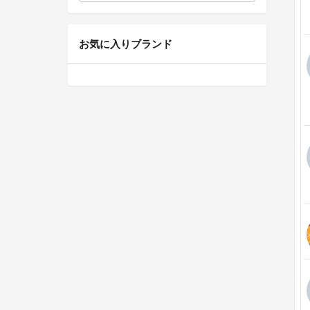
お気に入りブランド