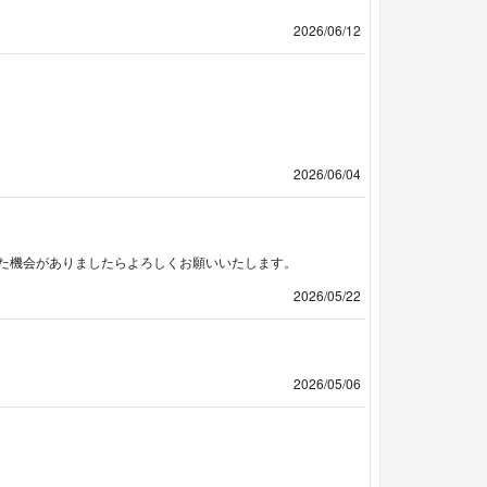
2026/06/12
2026/06/04
た機会がありましたらよろしくお願いいたします。
2026/05/22
2026/05/06