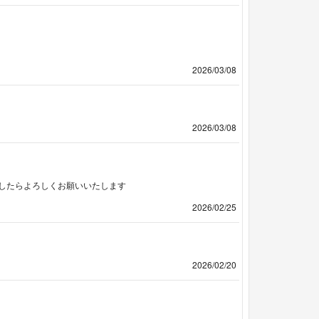
2026/03/08
2026/03/08
したらよろしくお願いいたします
2026/02/25
2026/02/20