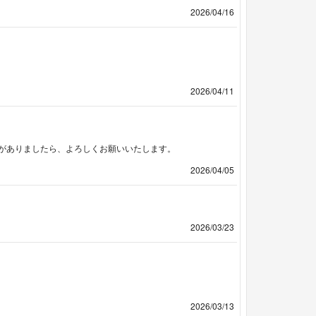
2026/04/16
2026/04/11
がありましたら、よろしくお願いいたします。
2026/04/05
2026/03/23
2026/03/13