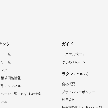
テンツ
ガイド
ンド一覧
ラクマ公式ガイド
ゴリ一覧
はじめての方へ
キング
ラクマについて
・相場価格情報
会社概要
商品チャンネル
プライバシーポリシー
ンペーン一覧・おすすめ特集
利用規約
lus
特定商取引法に基づく表記