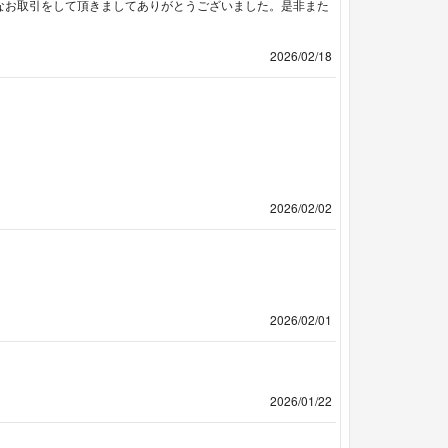
なお取引をして頂きましてありがとうございました。是非また
2026/02/18
2026/02/02
2026/02/01
2026/01/22