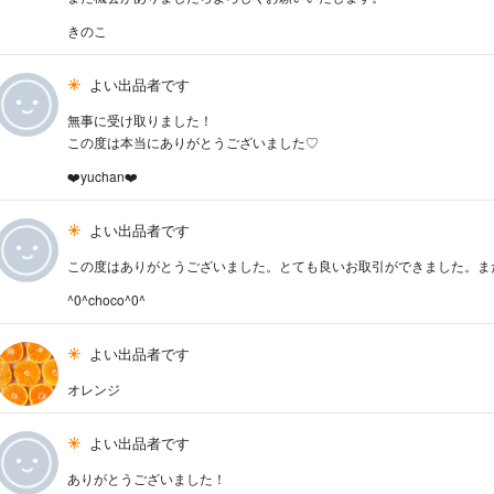
きのこ
よい出品者です
無事に受け取りました！
この度は本当にありがとうございました♡
❤️yuchan❤️
よい出品者です
この度はありがとうございました。とても良いお取引ができました。ま
^0^choco^0^
よい出品者です
オレンジ
よい出品者です
ありがとうございました！