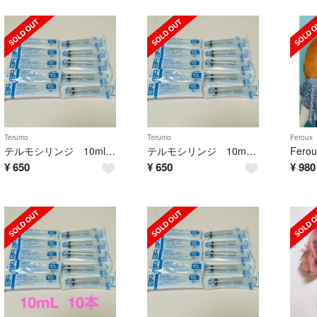
Terumo
Terumo
Feroux
テルモシリンジ 10ml 10本
テルモシリンジ 10mL 10本
¥
650
¥
650
¥
980