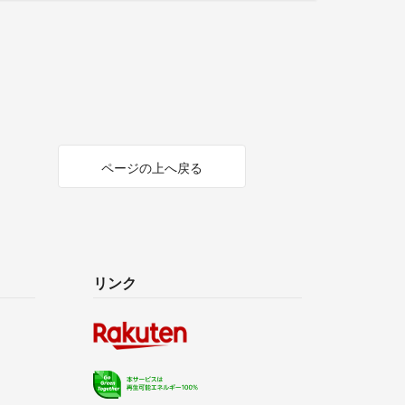
ページの上へ戻る
リンク