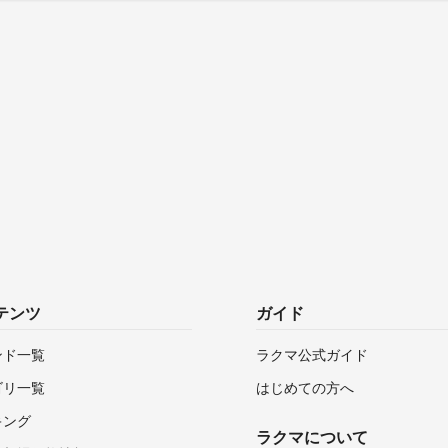
テンツ
ガイド
ンド一覧
ラクマ公式ガイド
ゴリ一覧
はじめての方へ
キング
ラクマについて