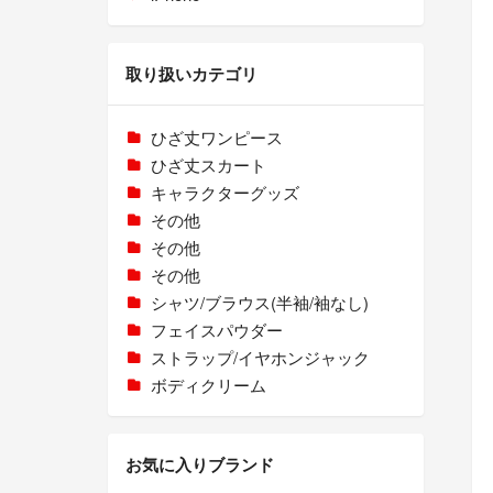
取り扱いカテゴリ
ひざ丈ワンピース
ひざ丈スカート
キャラクターグッズ
その他
その他
その他
シャツ/ブラウス(半袖/袖なし)
フェイスパウダー
ストラップ/イヤホンジャック
ボディクリーム
お気に入りブランド