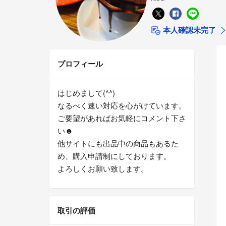
本人確認未完了
プロフィール
はじめまして(^^)
なるべく速い対応を心がけています。
ご要望があればお気軽にコメント下さ
い☻
他サイトにも出品中の商品もあるた
め、購入申請制にしております。
よろしくお願い致します。
取引の評価