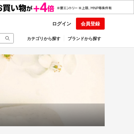
ログイン
会員登録
カテゴリから探す
ブランドから探す