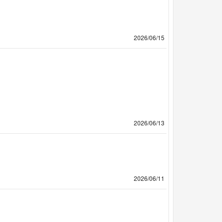
2026/06/15
2026/06/13
2026/06/11