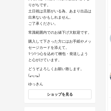
りがちです。
土日祝は旦那がいる為、あまり出品は
出来ないかもしれません。
ご了承ください。
常識範囲内でのお値下げ大歓迎です。
購入して下さった方にはお手紙やメッ
セージカードを添えて。
1つ1つ心を込めて梱包・発送しよう
と心がけています。
どうぞよろしくお願い致します。
(⁎ᴗ͈ˬᴗ͈⁎)
ゆっきん
ショップを見る