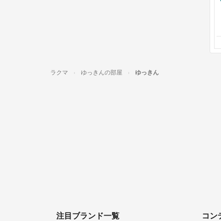
ラクマ
ゆっきんの部屋
ゆっきん
注目ブランド一覧
コン