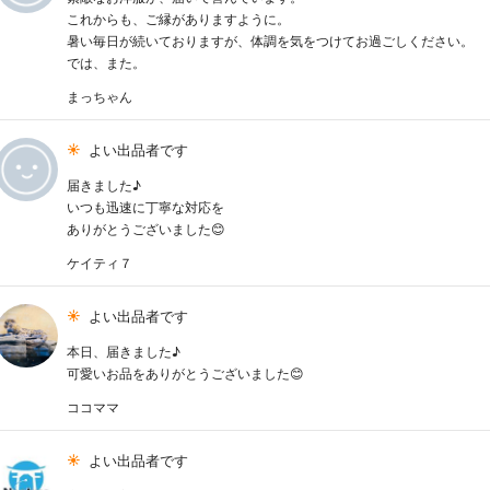
これからも、ご縁がありますように。
暑い毎日が続いておりますが、体調を気をつけてお過ごしください。
では、また。
まっちゃん
よい出品者です
届きました♪
いつも迅速に丁寧な対応を
ありがとうございました😊
ケイティ７
よい出品者です
本日、届きました♪
可愛いお品をありがとうございました😊
ココママ
よい出品者です