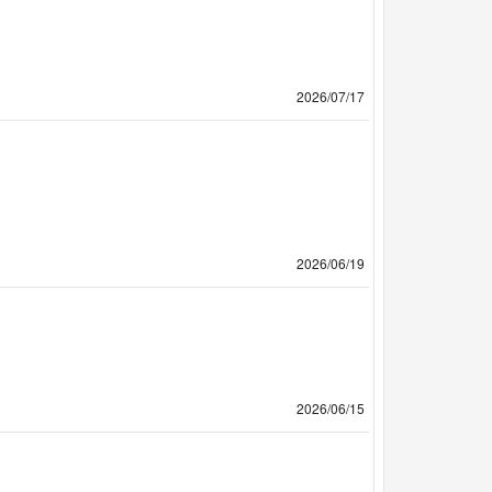
2026/07/17
2026/06/19
2026/06/15