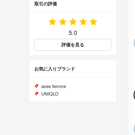
取引の評価
5.0
評価を見る
お気に入りブランド
axes femme
UNIQLO