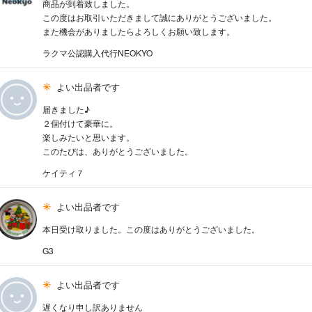
商品が到着致しました。
この度はお取引いただきまして誠にありがとうございました。
また機会がありましたらよろしくお願い致します。
ラクマ公認購入代行NEOKYO
よい出品者です
届きました♪
２個付けて豪華に。
楽しみたいと思います。
このたびは、ありがとうございました。
ケイティ７
よい出品者です
本日受け取りました。この度はありがとうございました。
G3
よい出品者です
遅くなり申し訳ありません