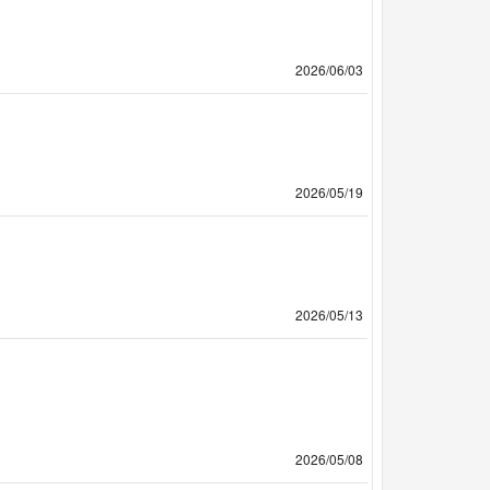
2026/06/03
2026/05/19
2026/05/13
2026/05/08