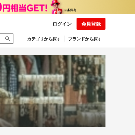
ログイン
会員登録
カテゴリから探す
ブランドから探す