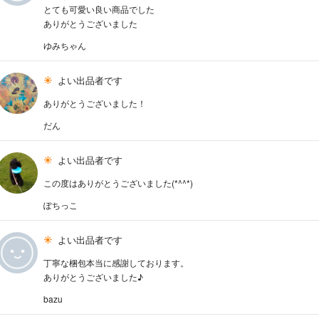
とても可愛い良い商品でした
ありがとうございました
ゆみちゃん
よい出品者です
ありがとうございました！
だん
よい出品者です
この度はありがとうございました(*^^*)
ぽちっこ
よい出品者です
丁寧な梱包本当に感謝しております。
ありがとうございました♪
bazu