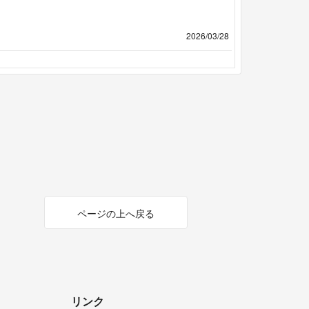
2026/03/28
ページの上へ戻る
リンク