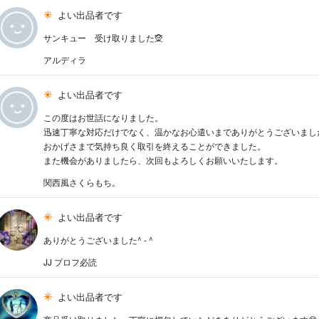
よい出品者です
サンキュー 受け取りました🧝
アルディラ
よい出品者です
この度はお世話になりました。
迅速丁寧な対応だけでなく、温かなお心遣いまでありがとうございまし
おかげさまで気持ち良く取引を終えることができました。
また機会がありましたら、次回もよろしくお願いいたします。
関西風さくらもち。
よい出品者です
ありがとうございました^ - ^
JJ プロフ必読
よい出品者です