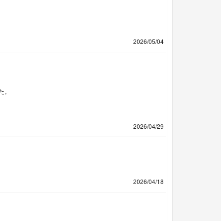
2026/05/04
た。
2026/04/29
2026/04/18