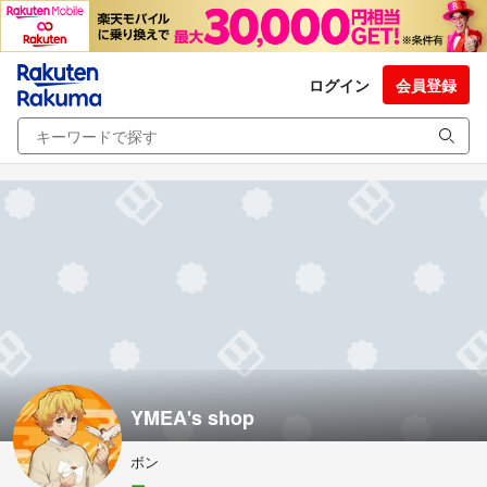
ログイン
会員登録
YMEA's shop
ボン