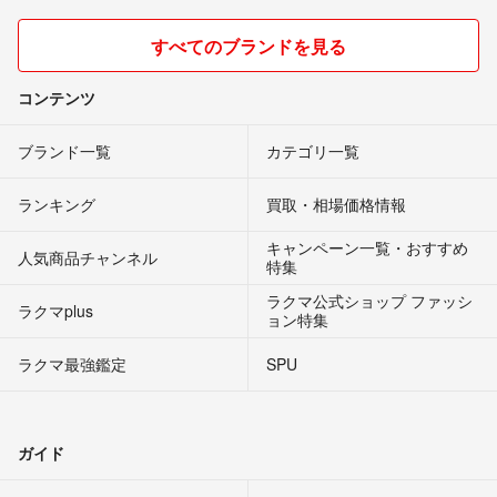
すべてのブランドを見る
コンテンツ
ブランド一覧
カテゴリ一覧
ランキング
買取・相場価格情報
キャンペーン一覧・おすすめ
人気商品チャンネル
特集
ラクマ公式ショップ ファッシ
ラクマplus
ョン特集
ラクマ最強鑑定
SPU
ガイド