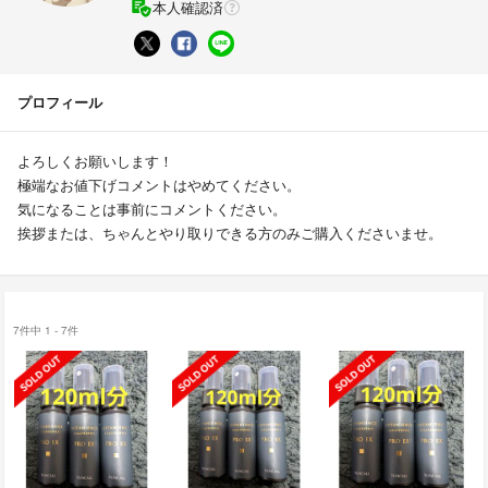
本人確認済
プロフィール
よろしくお願いします！
極端なお値下げコメントはやめてください。
気になることは事前にコメントください。
挨拶または、ちゃんとやり取りできる方のみご購入くださいませ。
7件中 1 - 7件