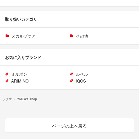
取り扱いカテゴリ
スカルプケア
その他
お気に入りブランド
ミルボン
ルベル
ARIMINO
IQOS
ラクマ
YMEA's shop
ページの上へ戻る