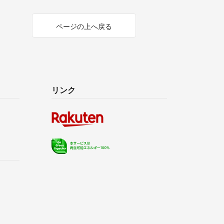
ページの上へ戻る
リンク