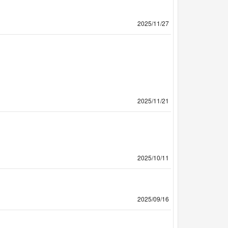
2025/11/27
2025/11/21
2025/10/11
2025/09/16