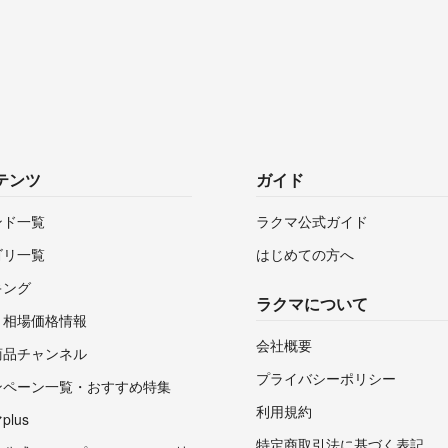
テンツ
ガイド
ンド一覧
ラクマ公式ガイド
ゴリ一覧
はじめての方へ
キング
ラクマについて
・相場価格情報
会社概要
商品チャンネル
プライバシーポリシー
ンペーン一覧・おすすめ特集
利用規約
lus
特定商取引法に基づく表記