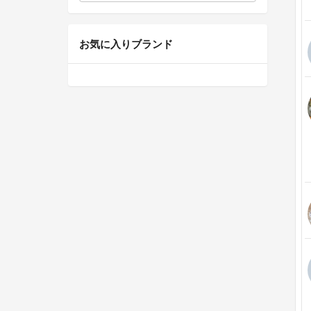
お気に入りブランド