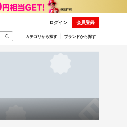
ログイン
会員登録
カテゴリから探す
ブランドから探す