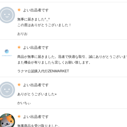
よい出品者です
無事に届きました^_^
この度はありがとうございました！
おりお
よい出品者です
商品が無事に届きました。迅速で快適な取引、誠にありがとうございま
また機会が有りましたら宜しくお願い致します。
ラクマ公認購入代行ZENMARKET
よい出品者です
ありがとうございました⭐︎
かいちぃ
よい出品者です
無事商品を受け取りました。