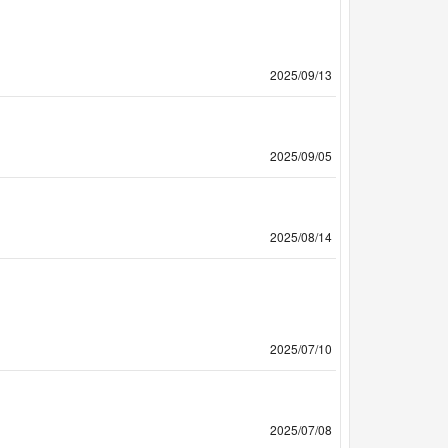
2025/09/13
2025/09/05
2025/08/14
2025/07/10
2025/07/08