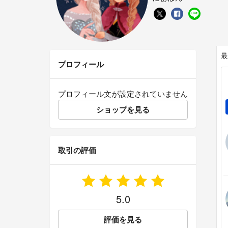
最
プロフィール
プロフィール文が設定されていません
ショップを見る
取引の評価
5.0
評価を見る