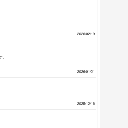
2026/02/19
す。
2026/01/21
2025/12/16