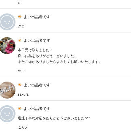
shi
よい出品者です
クロ
よい出品者です
本日受け取りました！
良いお品をありがとうございました。
またご縁がありましたらよろしくお願いいたします。
めい
よい出品者です
sakura
よい出品者です
迅速丁寧な対応をありがとうございました^o^
こりえ