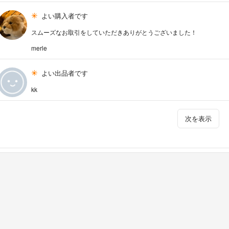
よい購入者です
スムーズなお取引をしていただきありがとうございました！
merle
よい出品者です
kk
次を表示