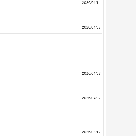
2026/04/11
2026/04/08
2026/04/07
2026/04/02
2026/03/12