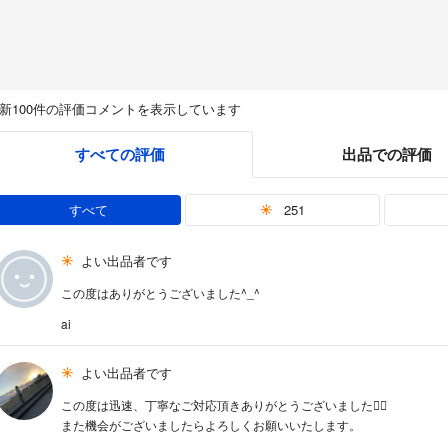
新100件の評価コメントを表示しています
すべての評価
出品での評価
すべて
251
よい出品者です
この度はありがとうございました^_^
ai
よい出品者です
この度は迅速、丁寧なご対応頂きありがとうございました🙇‍♀️
また機会がございましたらよろしくお願いいたします。