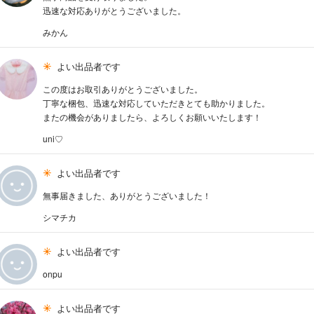
迅速な対応ありがとうございました。
みかん
よい出品者です
この度はお取引ありがとうございました。
丁寧な梱包、迅速な対応していただきとても助かりました。
またの機会がありましたら、よろしくお願いいたします！
uni♡
よい出品者です
無事届きました、ありがとうございました！
シマチカ
よい出品者です
onpu
よい出品者です