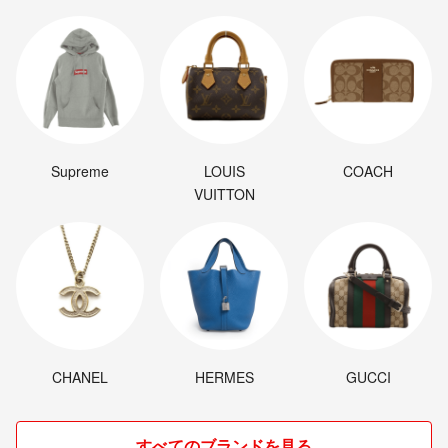
Supreme
LOUIS
COACH
VUITTON
CHANEL
HERMES
GUCCI
すべてのブランドを見る