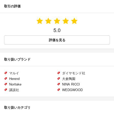
取引の評価
5.0
評価を見る
取り扱いブランド
マルイ
ダイヤモンド社
Herend
大倉陶園
Noritake
NINA RICCI
講談社
WEDGWOOD
取り扱いカテゴリ