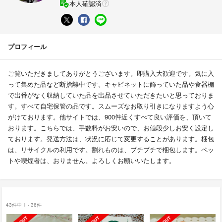
本人確認済
プロフィール
ご覧いただきましてありがとうございます。即購入大歓迎です。気に入
って集めた品など断捨離中です。キャビネットに飾っていた品や食器棚
で出番がなく収納していた品を出品させていただきたいと思っておりま
す。すべて自宅保管の品です。スムーズなお取り引きになりますよう心
がけております。他サイトでは、900件近くすべて良い評価を、頂いて
おります。こちらでは、手数料がお安いので、お値段少しお安く設定し
ております。発送方法は、状況に応じて変更することがあります。梱包
は、リサイクルの利用です。割れものは、プチプチで梱包します。ペッ
トや喫煙者は、おりません。よろしくお願いいたします。
43件中 1 - 36件