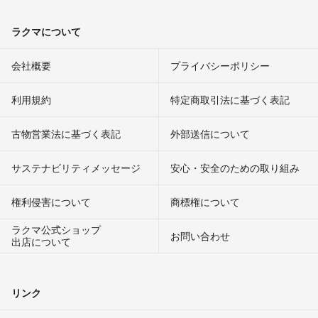
ラクマについて
会社概要
プライバシーポリシー
利用規約
特定商取引法に基づく表記
古物営業法に基づく表記
外部送信について
サステナビリティメッセージ
安心・安全のための取り組み
権利侵害について
商標権について
ラクマ公式ショップ
お問い合わせ
出店について
リンク