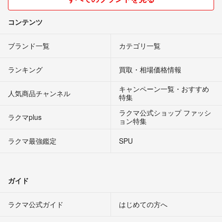
コンテンツ
ブランド一覧
カテゴリ一覧
ランキング
買取・相場価格情報
キャンペーン一覧・おすすめ
人気商品チャンネル
特集
ラクマ公式ショップ ファッシ
ラクマplus
ョン特集
ラクマ最強鑑定
SPU
ガイド
ラクマ公式ガイド
はじめての方へ