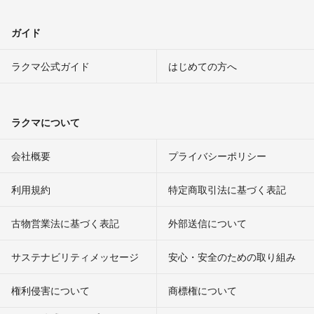
ガイド
ラクマ公式ガイド
はじめての方へ
ラクマについて
会社概要
プライバシーポリシー
利用規約
特定商取引法に基づく表記
古物営業法に基づく表記
外部送信について
サステナビリティメッセージ
安心・安全のための取り組み
権利侵害について
商標権について