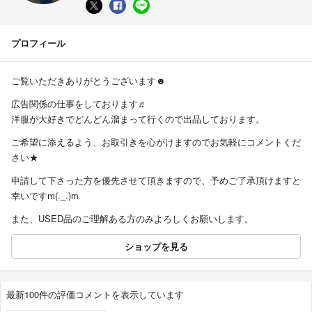
プロフィール
ご覧いただきありがとうございます☻
広告関係の仕事をしております♬
洋服が大好きでどんどん溜まって行くので出品しております。
ご希望に添えるよう、お取引きを心がけますのでお気軽にコメントくだ
さい★
申請して下さった方を優先させて頂きますので、予めご了承頂けますと
幸いですm(._.)m
また、USED品のご理解ある方のみよろしくお願いします。
ショップを見る
最新100件の評価コメントを表示しています