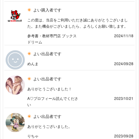
よい購入者です
この度は、当店をご利用いただき誠にありがとうございまし
た。また機会がございましたら、よろしくお願い致します。
参考書・教材専門店 ブックス
2024/11/18
ドリーム
よい出品者です
めんま
2024/09/28
よい出品者です
ありがとうございました！
A♡プロフィール読んでくださ
2023/10/21
い
よい出品者です
ありがとうございました。
りちゃ
2023/09/28