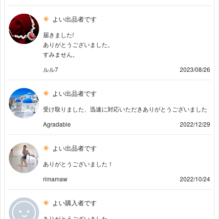
よい出品者です
届きました!
ありがとうございました。
すみません。
ルル7
2023/08/26
よい出品者です
受け取りました、迅速に対応いただきありがとうございました
Agradable
2022/12/29
よい出品者です
ありがとうございました！
rimamaw
2022/10/24
よい購入者です
ありがとうございました。