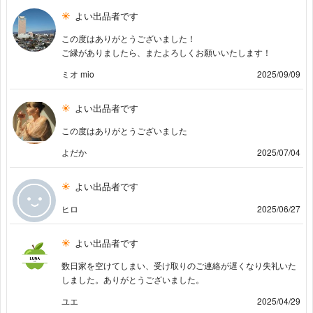
よい出品者です
この度はありがとうございました！
ご縁がありましたら、またよろしくお願いいたします！
ミオ mio
2025/09/09
よい出品者です
この度はありがとうございました
よだか
2025/07/04
よい出品者です
ヒロ
2025/06/27
よい出品者です
数日家を空けてしまい、受け取りのご連絡が遅くなり失礼いた
しました。ありがとうございました。
ユエ
2025/04/29