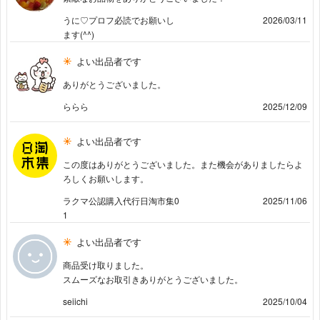
うに♡プロフ必読でお願いし
2026/03/11
ます(^^)
よい出品者です
ありがとうございました。
ららら
2025/12/09
よい出品者です
この度はありがとうございました。また機会がありましたらよ
ろしくお願いします。
ラクマ公認購入代行日淘市集0
2025/11/06
1
よい出品者です
商品受け取りました。
スムーズなお取引きありがとうございました。
seiichi
2025/10/04