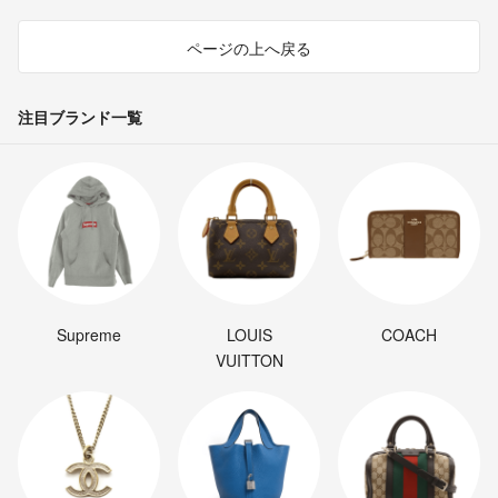
ページの上へ戻る
注目ブランド一覧
Supreme
LOUIS
COACH
VUITTON