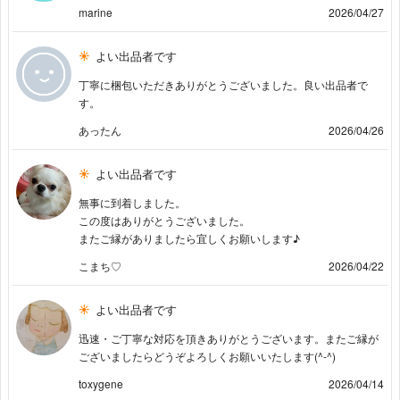
marine
2026/04/27
よい出品者です
丁寧に梱包いただきありがとうございました。良い出品者で
す。
あったん
2026/04/26
よい出品者です
無事に到着しました。
この度はありがとうございました。
またご縁がありましたら宜しくお願いします♪
こまち♡
2026/04/22
よい出品者です
迅速・ご丁寧な対応を頂きありがとうございます。またご縁が
ございましたらどうぞよろしくお願いいたします(^-^)
toxygene
2026/04/14