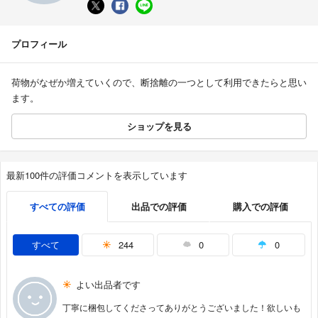
プロフィール
荷物がなぜか増えていくので、断捨離の一つとして利用できたらと思い
ます。
ショップを見る
最新100件の評価コメントを表示しています
すべての評価
出品での評価
購入での評価
すべて
244
0
0
よい出品者です
丁寧に梱包してくださってありがとうございました！欲しいも