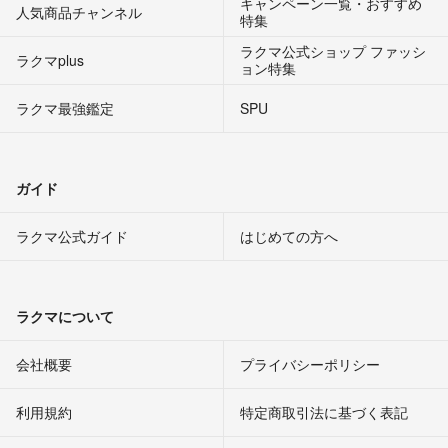
キャンペーン一覧・おすすめ
人気商品チャンネル
特集
ラクマ公式ショップ ファッシ
ラクマplus
ョン特集
ラクマ最強鑑定
SPU
ガイド
ラクマ公式ガイド
はじめての方へ
ラクマについて
会社概要
プライバシーポリシー
利用規約
特定商取引法に基づく表記