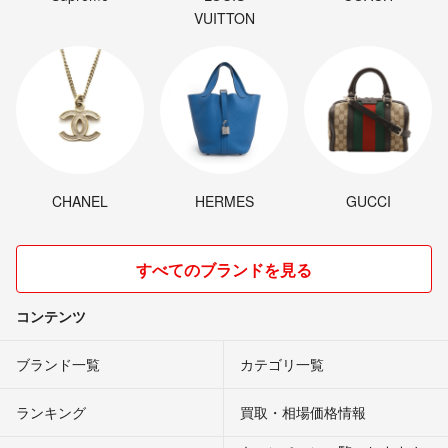
VUITTON
CHANEL
HERMES
GUCCI
すべてのブランドを見る
コンテンツ
ブランド一覧
カテゴリ一覧
ランキング
買取・相場価格情報