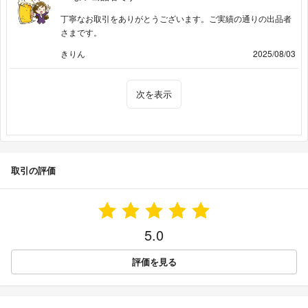
丁寧なお取引をありがとうございます。ご実績の通りの出品者
さまです。
きりん
2025/08/03
次を表示
取引の評価
5.0
評価を見る