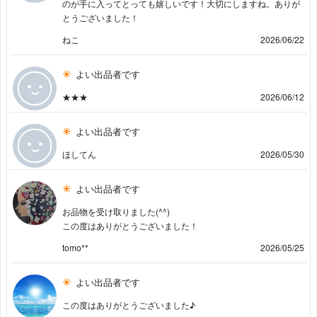
のが手に入ってとっても嬉しいです！大切にしますね。ありが
とうございました！
ねこ
2026/06/22
よい出品者です
★★★
2026/06/12
よい出品者です
ほしてん
2026/05/30
よい出品者です
お品物を受け取りました(⁠^⁠^⁠)
この度はありがとうございました！
tomo**
2026/05/25
よい出品者です
この度はありがとうございました♪