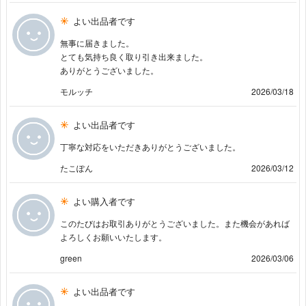
よい出品者です
無事に届きました。
とても気持ち良く取り引き出来ました。
ありがとうございました。
モルッチ
2026/03/18
よい出品者です
丁寧な対応をいただきありがとうございました。
たこぽん
2026/03/12
よい購入者です
このたびはお取引ありがとうございました。また機会があれば
よろしくお願いいたします。
green
2026/03/06
よい出品者です