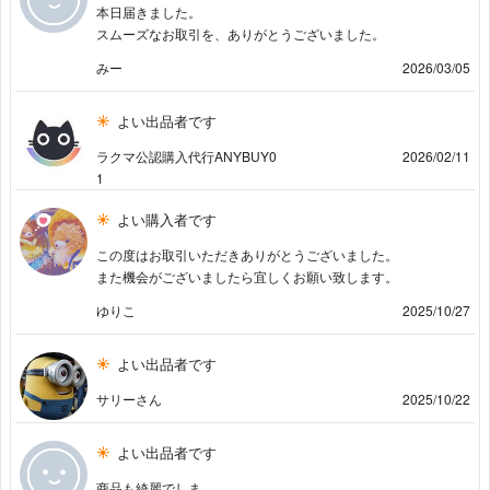
本日届きました。
スムーズなお取引を、ありがとうございました。
みー
2026/03/05
よい出品者です
ラクマ公認購入代行ANYBUY0
2026/02/11
1
よい購入者です
この度はお取引いただきありがとうございました。
また機会がございましたら宜しくお願い致します。
ゆりこ
2025/10/27
よい出品者です
サリーさん
2025/10/22
よい出品者です
商品も綺麗でしま。