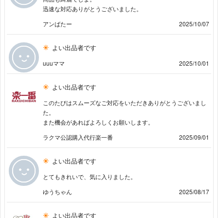
迅速な対応ありがとうございました。
アンばたー
2025/10/07
よい出品者です
uuuママ
2025/10/01
よい出品者です
このたびはスムーズなご対応をいただきありがとうございまし
た。
また機会があればよろしくお願いします。
ラクマ公認購入代行楽一番
2025/09/01
よい出品者です
とてもきれいで、気に入りました。
ゆうちゃん
2025/08/17
よい出品者です