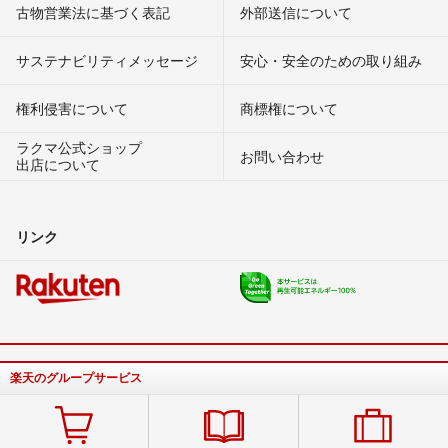
古物営業法に基づく表記
外部送信について
サステナビリティメッセージ
安心・安全のための取り組み
権利侵害について
商標権について
ラクマ公式ショップ
お問い合わせ
出店について
リンク
楽天のグループサービス