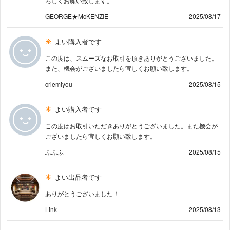
ろしくお願い致します。
GEORGE★McKENZIE
2025/08/17
よい購入者です
この度は、スムーズなお取引を頂きありがとうございました。
また、機会がございましたら宜しくお願い致します。
criemiyou
2025/08/15
よい購入者です
この度はお取引いただきありがとうございました。また機会が
ございましたら宜しくお願い致します。
ふふふ
2025/08/15
よい出品者です
ありがとうございました！
Link
2025/08/13