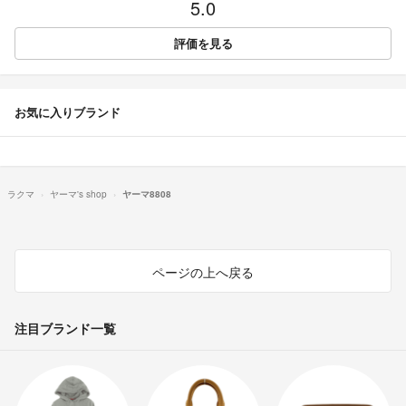
5.0
評価を見る
お気に入りブランド
ラクマ
ヤーマ's shop
ヤーマ8808
ページの上へ戻る
注目ブランド一覧