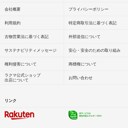
会社概要
プライバシーポリシー
利用規約
特定商取引法に基づく表記
古物営業法に基づく表記
外部送信について
サステナビリティメッセージ
安心・安全のための取り組み
権利侵害について
商標権について
ラクマ公式ショップ
お問い合わせ
出店について
リンク