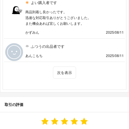
よい購入者です
商品到着し良かったです。
迅速な対応取引ありがとうございました。
また機会あれば宜しくお願いします。
かずみん
2025/08/11
ふつうの出品者です
あんこもち
2025/08/11
次を表示
取引の評価