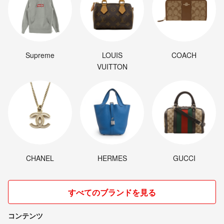
Supreme
LOUIS
COACH
VUITTON
CHANEL
HERMES
GUCCI
すべてのブランドを見る
コンテンツ