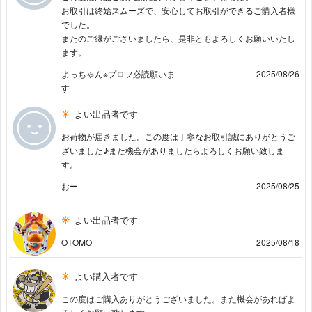
お取引は終始スムーズで、安心してお取引ができるご購入者様
でした。
またのご縁がございましたら、是非ともよろしくお願いいたし
ます。
よっちゃん※プロフ必読願いま
2025/08/26
す
よい出品者です
お荷物が届きました。この度は丁寧なお取引誠にありがとうご
ざいました♪また機会がありましたらよろしくお願い致しま
す。
おー
2025/08/25
よい出品者です
OTOMO
2025/08/18
よい購入者です
この度はご購入ありがとうございました。また機会があればよ