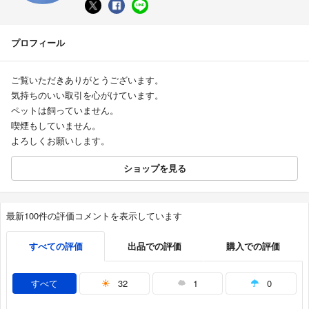
プロフィール
ご覧いただきありがとうございます。
気持ちのいい取引を心がけています。
ペットは飼っていません。
喫煙もしていません。
よろしくお願いします。
ショップを見る
最新100件の評価コメントを表示しています
すべての評価
出品での評価
購入での評価
すべて
32
1
0