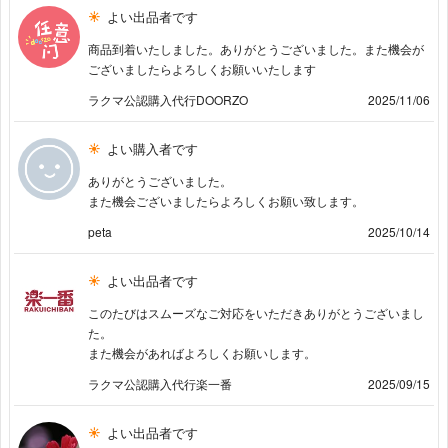
よい出品者です
商品到着いたしました。ありがとうございました。また機会が
ございましたらよろしくお願いいたします
ラクマ公認購入代行DOORZO
2025/11/06
よい購入者です
ありがとうございました。
また機会ございましたらよろしくお願い致します。
peta
2025/10/14
よい出品者です
このたびはスムーズなご対応をいただきありがとうございまし
た。
また機会があればよろしくお願いします。
ラクマ公認購入代行楽一番
2025/09/15
よい出品者です