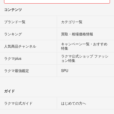
コンテンツ
ブランド一覧
カテゴリ一覧
ランキング
買取・相場価格情報
キャンペーン一覧・おすすめ
人気商品チャンネル
特集
ラクマ公式ショップ ファッシ
ラクマplus
ョン特集
ラクマ最強鑑定
SPU
ガイド
ラクマ公式ガイド
はじめての方へ