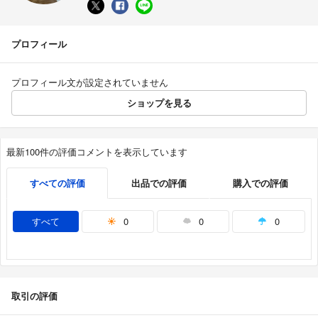
プロフィール
プロフィール文が設定されていません
ショップを見る
最新100件の評価コメントを表示しています
すべての評価
出品での評価
購入での評価
すべて
0
0
0
取引の評価