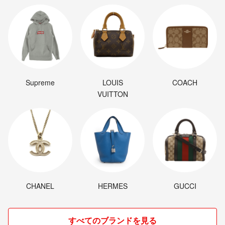
Supreme
LOUIS
COACH
VUITTON
CHANEL
HERMES
GUCCI
すべてのブランドを見る