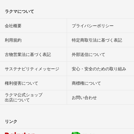
ラクマについて
会社概要
プライバシーポリシー
利用規約
特定商取引法に基づく表記
古物営業法に基づく表記
外部送信について
サステナビリティメッセージ
安心・安全のための取り組み
権利侵害について
商標権について
ラクマ公式ショップ
お問い合わせ
出店について
リンク