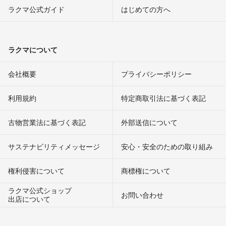
ラクマ公式ガイド
はじめての方へ
ラクマについて
会社概要
プライバシーポリシー
利用規約
特定商取引法に基づく表記
古物営業法に基づく表記
外部送信について
サステナビリティメッセージ
安心・安全のための取り組み
権利侵害について
商標権について
ラクマ公式ショップ
お問い合わせ
出店について