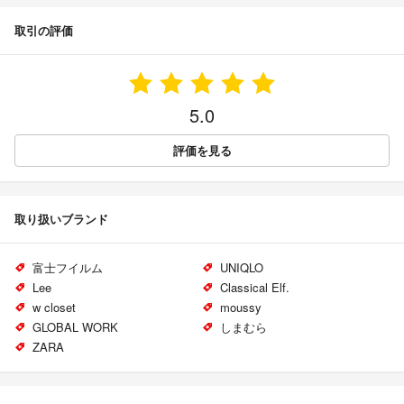
取引の評価
5.0
評価を見る
取り扱いブランド
富士フイルム
UNIQLO
Lee
Classical Elf.
w closet
moussy
GLOBAL WORK
しまむら
ZARA