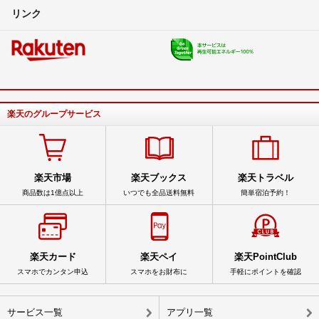
リンク
楽天のグループサービス
楽天市場
楽天ブックス
楽天トラベル
商品数は1億点以上
いつでも全品送料無料
簡単宿泊予約！
楽天カード
楽天ペイ
楽天PointClub
スマホでカンタン申込
スマホをお財布に
手軽にポイントを確認
サービス一覧
アプリ一覧