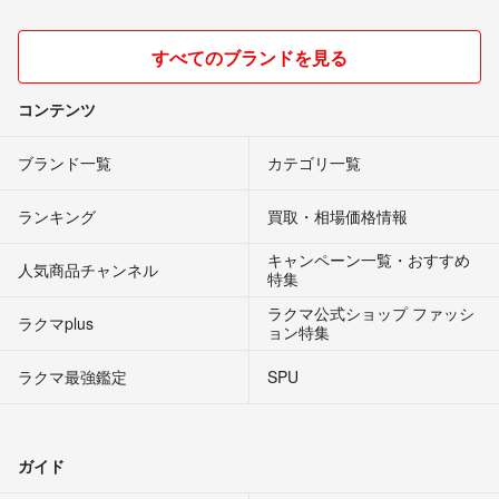
すべてのブランドを見る
コンテンツ
ブランド一覧
カテゴリ一覧
ランキング
買取・相場価格情報
キャンペーン一覧・おすすめ
人気商品チャンネル
特集
ラクマ公式ショップ ファッシ
ラクマplus
ョン特集
ラクマ最強鑑定
SPU
ガイド