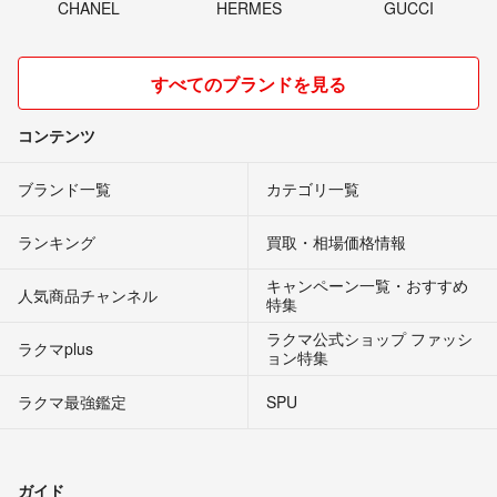
CHANEL
HERMES
GUCCI
すべてのブランドを見る
コンテンツ
ブランド一覧
カテゴリ一覧
ランキング
買取・相場価格情報
キャンペーン一覧・おすすめ
人気商品チャンネル
特集
ラクマ公式ショップ ファッシ
ラクマplus
ョン特集
ラクマ最強鑑定
SPU
ガイド