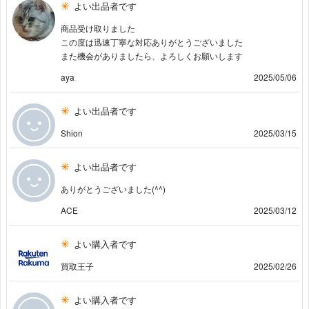
よい出品者です
商品受け取りました
この度は迅速丁寧な対応ありがとうございました
また機会がありましたら、よろしくお願いします
aya
2025/05/06
よい出品者です
Shion
2025/03/15
よい出品者です
ありがとうございました(^^)
ACE
2025/03/12
よい購入者です
買取王子
2025/02/26
よい購入者です