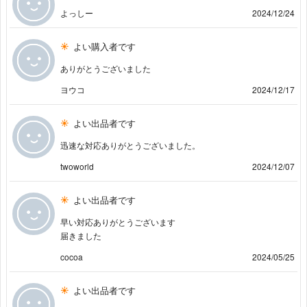
よっしー
2024/12/24
よい購入者です
ありがとうございました
ヨウコ
2024/12/17
よい出品者です
迅速な対応ありがとうございました。
twoworld
2024/12/07
よい出品者です
早い対応ありがとうございます
届きました
cocoa
2024/05/25
よい出品者です