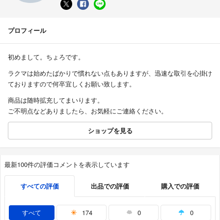
プロフィール
初めまして。ちょろです。
ラクマは始めたばかりで慣れない点もありますが、迅速な取引を心掛け
ておりますので何卒宜しくお願い致します。
商品は随時拡充してまいります。
ご不明点などありましたら、お気軽にご連絡ください。
ショップを見る
最新100件の評価コメントを表示しています
すべての評価
出品での評価
購入での評価
すべて
174
0
0