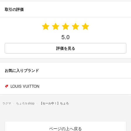
取引の評価
5.0
評価を見る
お気に入りブランド
LOUIS VUITTON
ラクマ
ちょろ's shop
【セール中！】ちょろ
ページの上へ戻る