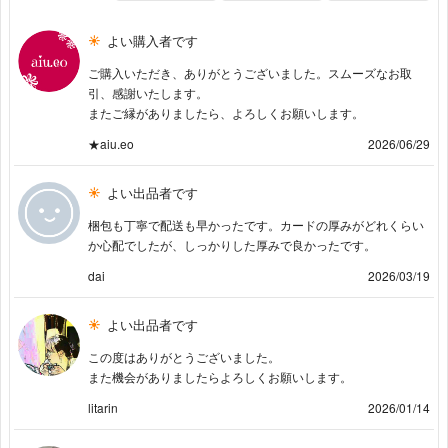
よい購入者です
ご購入いただき、ありがとうございました。スムーズなお取
引、感謝いたします。
またご縁がありましたら、よろしくお願いします。
★aiu.eo
2026/06/29
よい出品者です
梱包も丁寧で配送も早かったです。カードの厚みがどれくらい
か心配でしたが、しっかりした厚みで良かったです。
dai
2026/03/19
よい出品者です
この度はありがとうございました。
また機会がありましたらよろしくお願いします。
litarin
2026/01/14