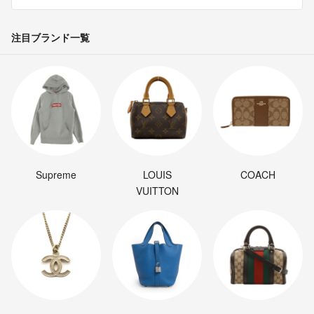
注目ブランド一覧
Supreme
LOUIS
COACH
VUITTON