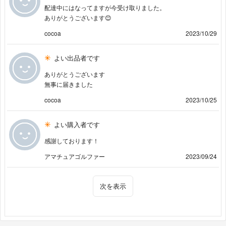
配達中にはなってますが今受け取りました。
ありがとうございます😊
cocoa
2023/10/29
よい出品者です
ありがとうございます
無事に届きました
cocoa
2023/10/25
よい購入者です
感謝しております！
アマチュアゴルファー
2023/09/24
次を表示