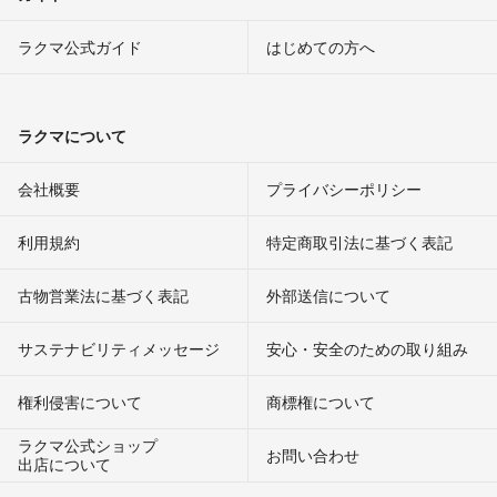
ラクマ公式ガイド
はじめての方へ
ラクマについて
会社概要
プライバシーポリシー
利用規約
特定商取引法に基づく表記
古物営業法に基づく表記
外部送信について
サステナビリティメッセージ
安心・安全のための取り組み
権利侵害について
商標権について
ラクマ公式ショップ
お問い合わせ
出店について