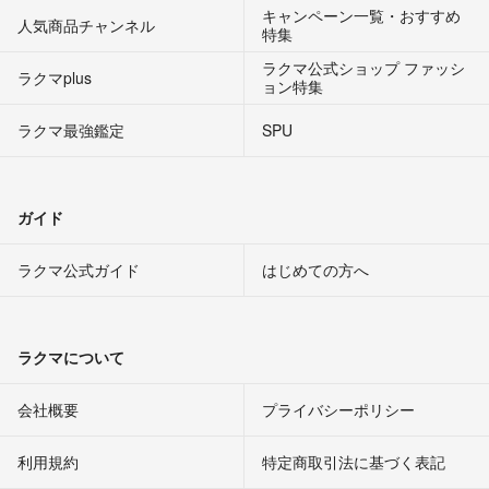
キャンペーン一覧・おすすめ
人気商品チャンネル
特集
ラクマ公式ショップ ファッシ
ラクマplus
ョン特集
ラクマ最強鑑定
SPU
ガイド
ラクマ公式ガイド
はじめての方へ
ラクマについて
会社概要
プライバシーポリシー
利用規約
特定商取引法に基づく表記