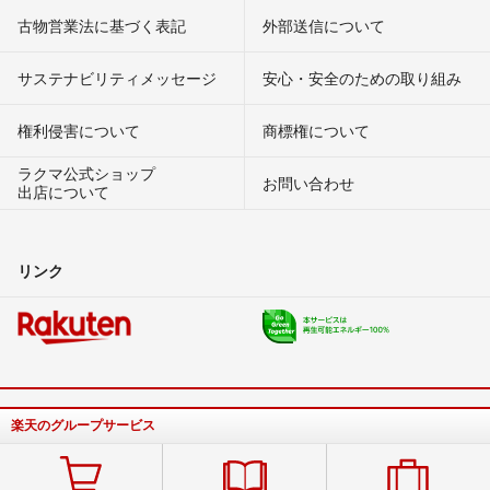
古物営業法に基づく表記
外部送信について
サステナビリティメッセージ
安心・安全のための取り組み
権利侵害について
商標権について
ラクマ公式ショップ
お問い合わせ
出店について
リンク
楽天のグループサービス