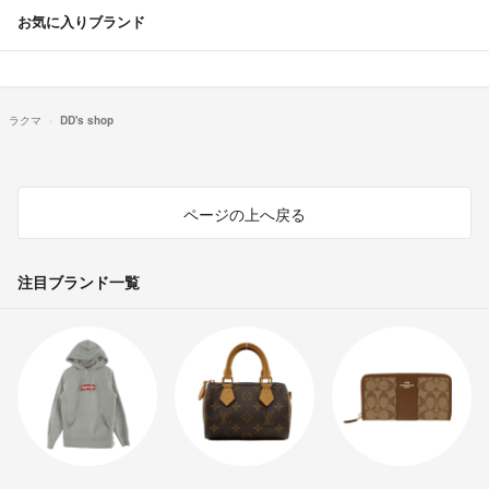
お気に入りブランド
ラクマ
DD's shop
ページの上へ戻る
注目ブランド一覧