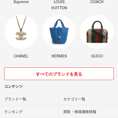
Supreme
LOUIS
COACH
VUITTON
CHANEL
HERMES
GUCCI
すべてのブランドを見る
コンテンツ
ブランド一覧
カテゴリ一覧
ランキング
買取・相場価格情報