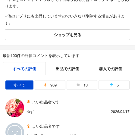
ります。
※他のアプリにも出品していますのでいきなり削除する場合がありま
す。
ショップを見る
最新100件の評価コメントを表示しています
すべての評価
出品での評価
購入での評価
すべて
969
13
5
よい出品者です
ゆず
2026/04/17
よい出品者です