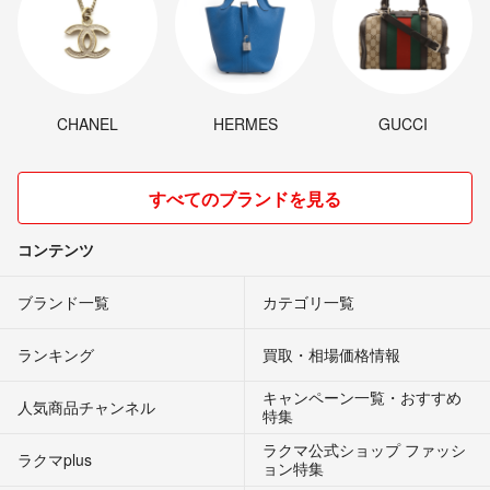
CHANEL
HERMES
GUCCI
すべてのブランドを見る
コンテンツ
ブランド一覧
カテゴリ一覧
ランキング
買取・相場価格情報
キャンペーン一覧・おすすめ
人気商品チャンネル
特集
ラクマ公式ショップ ファッシ
ラクマplus
ョン特集