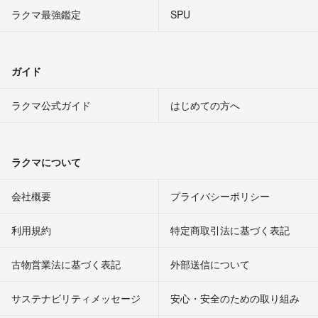
ラクマ最強鑑定
SPU
ガイド
ラクマ公式ガイド
はじめての方へ
ラクマについて
会社概要
プライバシーポリシー
利用規約
特定商取引法に基づく表記
古物営業法に基づく表記
外部送信について
サステナビリティメッセージ
安心・安全のための取り組み