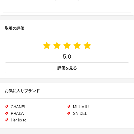
取引の評価
5.0
評価を見る
お気に入りブランド
CHANEL
MIU MIU
PRADA
SNIDEL
Her lip to