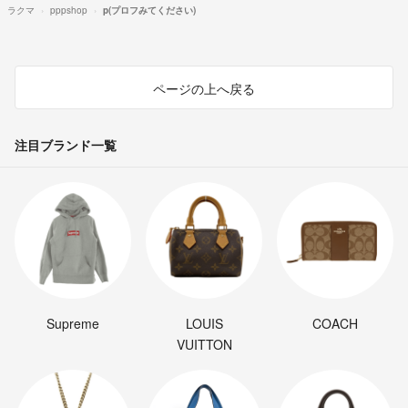
ラクマ
pppshop
p(プロフみてください)
ページの上へ戻る
注目ブランド一覧
Supreme
LOUIS
COACH
VUITTON