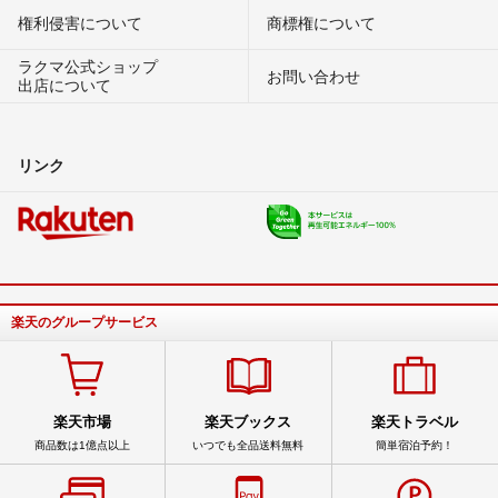
権利侵害について
商標権について
ラクマ公式ショップ
お問い合わせ
出店について
リンク
楽天のグループサービス
楽天市場
楽天ブックス
楽天トラベル
商品数は1億点以上
いつでも全品送料無料
簡単宿泊予約！