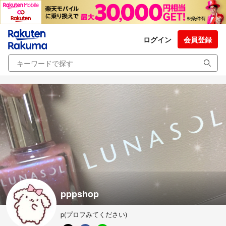
ログイン
会員登録
pppshop
p(プロフみてください)