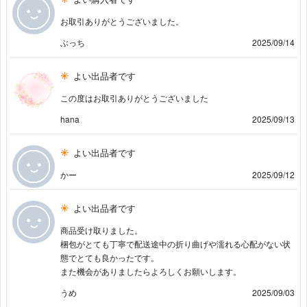
お取引ありがとうございました。
ぶっち
2025/09/14
よい出品者です
この度はお取引ありがとうございました
hana
2025/09/13
よい出品者です
かー
2025/09/12
よい出品者です
商品受け取りました。
梱包がとても丁寧で配送途中の折り曲げや濡れる心配がない状
態でとても良かったです。
また機会がありましたらよろしくお願いします。
うめ
2025/09/03