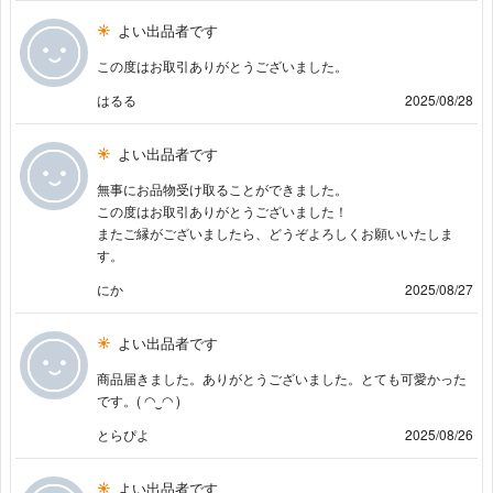
よい出品者です
この度はお取引ありがとうございました。
はるる
2025/08/28
よい出品者です
無事にお品物受け取ることができました。
この度はお取引ありがとうございました！
またご縁がございましたら、どうぞよろしくお願いいたしま
す。
にか
2025/08/27
よい出品者です
商品届きました。ありがとうございました。とても可愛かった
です。( ◠‿◠ )
とらぴよ
2025/08/26
よい出品者です