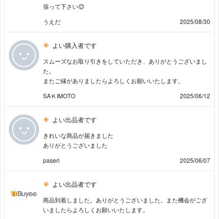
張って下さい😊
うえだ
2025/08/30
よい購入者です
スムーズなお取り引きをしていただき、ありがとうございまし
た。
またご縁がありましたらよろしくお願いいたします。
SAＫIMOTO
2025/06/12
よい出品者です
きれいな商品が届きました
ありがとうございました
paseri
2025/06/07
よい出品者です
商品到着しました。ありがとうございました。また機会がござ
いましたらよろしくお願いいたします。