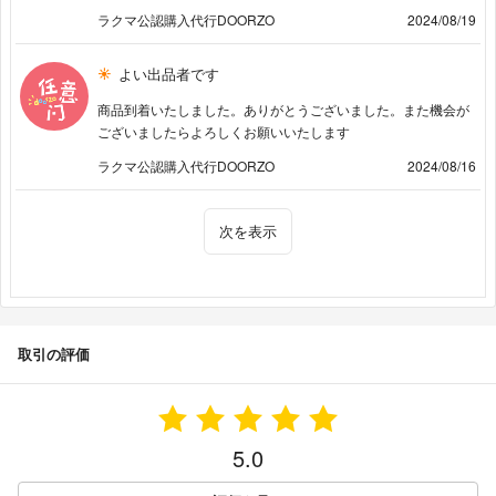
ラクマ公認購入代行DOORZO
2024/08/19
よい出品者です
商品到着いたしました。ありがとうございました。また機会が
ございましたらよろしくお願いいたします
ラクマ公認購入代行DOORZO
2024/08/16
次を表示
取引の評価
5.0