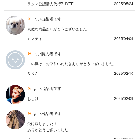
ラクマ公認購入代行BUYEE
2025/05/24
よい出品者です
素敵な商品ありがとうございました
ミスティ
2025/04/09
よい購入者です
この度は、お取引いただきありがとうございました。
りりん
2025/02/10
よい出品者です
おしげ
2025/02/09
よい出品者です
受け取りました！
ありがとうございました