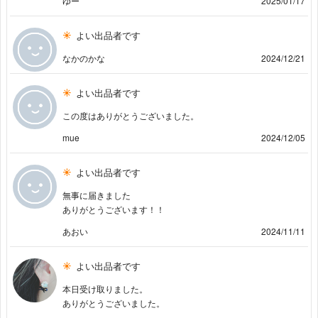
ゆー
2025/01/17
よい出品者です
なかのかな
2024/12/21
よい出品者です
この度はありがとうございました。
mue
2024/12/05
よい出品者です
無事に届きました
ありがとうございます！！
あおい
2024/11/11
よい出品者です
本日受け取りました。
ありがとうございました。