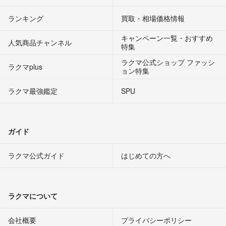
ランキング
買取・相場価格情報
キャンペーン一覧・おすすめ
人気商品チャンネル
特集
ラクマ公式ショップ ファッシ
ラクマplus
ョン特集
ラクマ最強鑑定
SPU
ガイド
ラクマ公式ガイド
はじめての方へ
ラクマについて
会社概要
プライバシーポリシー