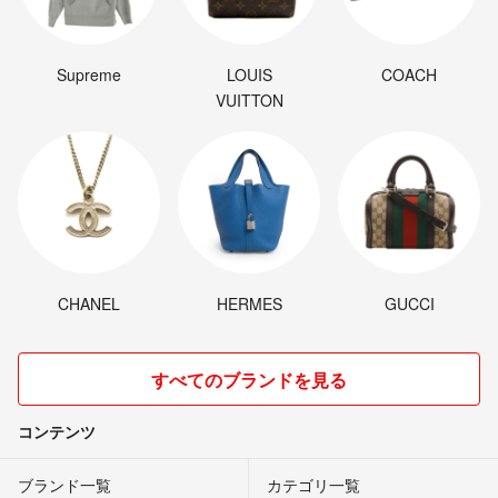
Supreme
LOUIS
COACH
VUITTON
CHANEL
HERMES
GUCCI
すべてのブランドを見る
コンテンツ
ブランド一覧
カテゴリ一覧