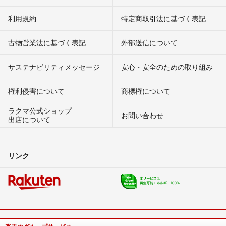
利用規約
特定商取引法に基づく表記
古物営業法に基づく表記
外部送信について
サステナビリティメッセージ
安心・安全のための取り組み
権利侵害について
商標権について
ラクマ公式ショップ
お問い合わせ
出店について
リンク