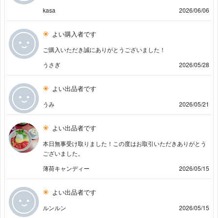
kasa
2026/06/06
よい購入者です
ご購入いただき誠にありがとうございました！
うさぎ
2026/05/28
よい出品者です
うみ
2026/05/21
よい出品者です
本日無事受け取りました！この度はお取引いただきありがとう
ございました。
薄荷キャンディー
2026/05/15
よい出品者です
ルンルン
2026/05/15