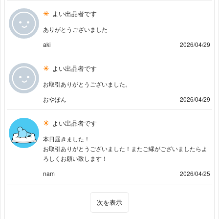
よい出品者です
ありがとうございました
aki
2026/04/29
よい出品者です
お取引ありがとうございました。
おやぽん
2026/04/29
よい出品者です
本日届きました！
お取引ありがとうございました！またご縁がございましたらよ
ろしくお願い致します！
nam
2026/04/25
次を表示