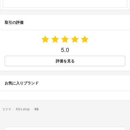
取引の評価
5.0
評価を見る
お気に入りブランド
ラクマ
KS's shop
KS