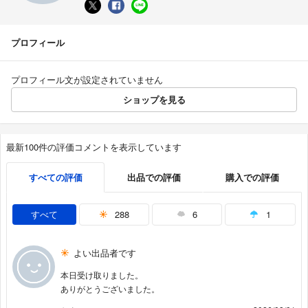
プロフィール
プロフィール文が設定されていません
ショップを見る
最新100件の評価コメントを表示しています
すべての評価
出品での評価
購入での評価
すべて
288
6
1
よい出品者です
本日受け取りました。
ありがとうございました。