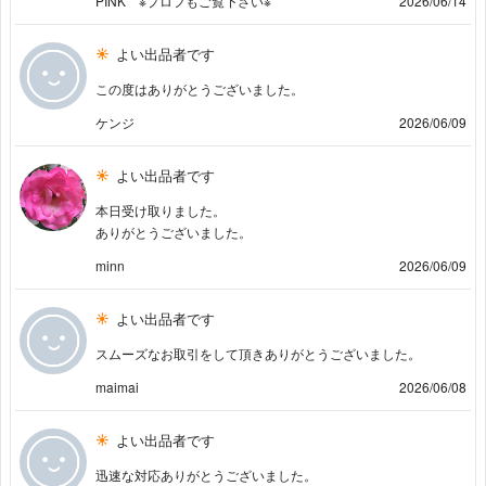
PINK ※プロフもご覧下さい※
2026/06/14
よい出品者です
この度はありがとうございました。
ケンジ
2026/06/09
よい出品者です
本日受け取りました。
ありがとうございました。
minn
2026/06/09
よい出品者です
スムーズなお取引をして頂きありがとうございました。
maimai
2026/06/08
よい出品者です
迅速な対応ありがとうございました。