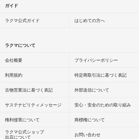
ガイド
ラクマ公式ガイド
はじめての方へ
ラクマについて
会社概要
プライバシーポリシー
利用規約
特定商取引法に基づく表記
古物営業法に基づく表記
外部送信について
サステナビリティメッセージ
安心・安全のための取り組み
権利侵害について
商標権について
ラクマ公式ショップ
お問い合わせ
出店について