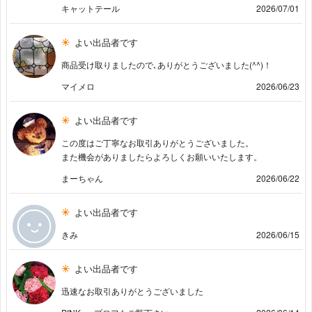
キャットテール
2026/07/01
よい出品者です
商品受け取りましたので､ありがとうございました(^^)！
マイメロ
2026/06/23
よい出品者です
この度はご丁寧なお取引ありがとうございました。
また機会がありましたらよろしくお願いいたします。
まーちゃん
2026/06/22
よい出品者です
きみ
2026/06/15
よい出品者です
迅速なお取引ありがとうございました