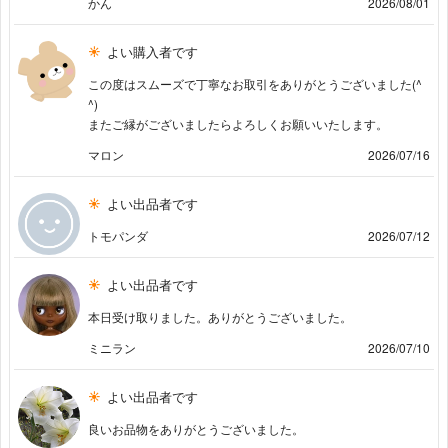
かん
2026/08/01
よい購入者です
この度はスムーズで丁寧なお取引をありがとうございました(^
^)
またご縁がございましたらよろしくお願いいたします。
マロン
2026/07/16
よい出品者です
トモパンダ
2026/07/12
よい出品者です
本日受け取りました。ありがとうございました。
ミニラン
2026/07/10
よい出品者です
良いお品物をありがとうございました。