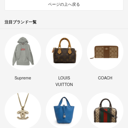
ページの上へ戻る
注目ブランド一覧
Supreme
LOUIS
COACH
VUITTON