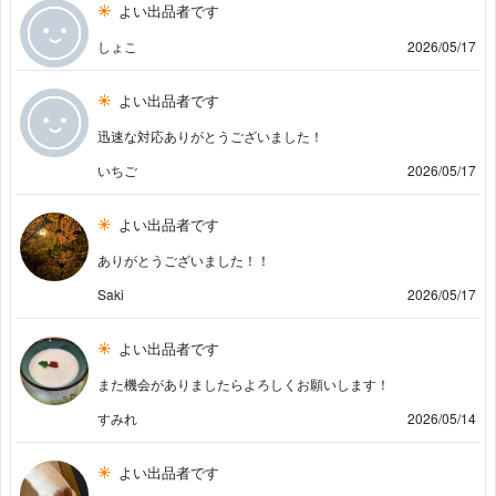
よい出品者です
しょこ
2026/05/17
よい出品者です
迅速な対応ありがとうございました！
いちご
2026/05/17
よい出品者です
ありがとうございました！！
Saki
2026/05/17
よい出品者です
また機会がありましたらよろしくお願いします！
すみれ
2026/05/14
よい出品者です