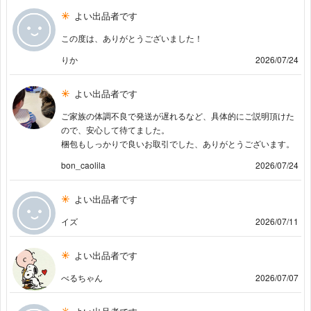
よい出品者です
この度は、ありがとうございました！
りか
2026/07/24
よい出品者です
ご家族の体調不良で発送が遅れるなど、具体的にご説明頂けた
ので、安心して待てました。
梱包もしっかりで良いお取引でした、ありがとうございます。
bon_caolila
2026/07/24
よい出品者です
イズ
2026/07/11
よい出品者です
べるちゃん
2026/07/07