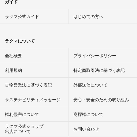
ガイド
ラクマ公式ガイド
はじめての方へ
ラクマについて
会社概要
プライバシーポリシー
利用規約
特定商取引法に基づく表記
古物営業法に基づく表記
外部送信について
サステナビリティメッセージ
安心・安全のための取り組み
権利侵害について
商標権について
ラクマ公式ショップ
お問い合わせ
出店について