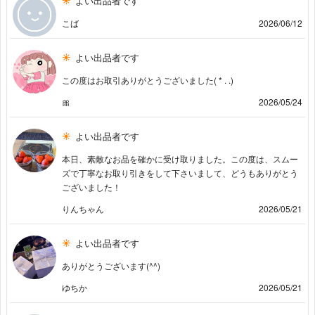
よい出品者です
こば
2026/06/12
よい出品者です
この度はお取引ありがとうございました( * . .)
🎀
2026/05/24
よい出品者です
本日、素敵なお品を確かに受け取りました。この度は、スムー
ズで丁寧なお取り引きをして下さいまして、どうもありがとう
ございました！
りんちゃん
2026/05/21
よい出品者です
ありがとうございます(^^)
ゆちか
2026/05/21