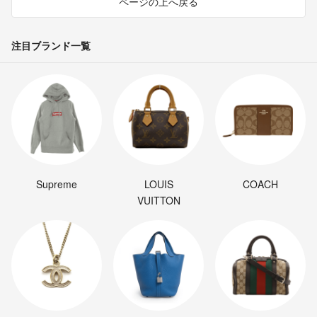
ページの上へ戻る
注目ブランド一覧
Supreme
LOUIS
COACH
VUITTON