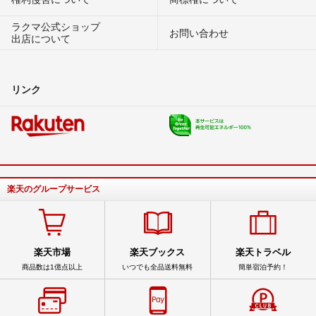
ラクマ公式ショップ
お問い合わせ
出店について
リンク
楽天のグループサービス
楽天市場
楽天ブックス
楽天トラベル
商品数は1億点以上
いつでも全品送料無料
簡単宿泊予約！