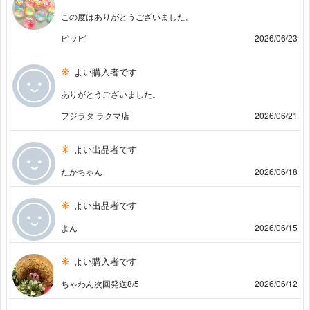
この度はありがとうございました。
ピッピ
2026/06/23
よい購入者です
ありがとうございました。
フジラタ ラクマ店
2026/06/21
よい出品者です
たかちゃん
2026/06/18
よい出品者です
よん
2026/06/15
よい購入者です
ちゃわん次回発送8/5
2026/06/12