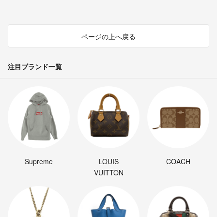
ページの上へ戻る
注目ブランド一覧
Supreme
LOUIS
COACH
VUITTON