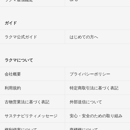
ガイド
ラクマ公式ガイド
はじめての方へ
ラクマについて
会社概要
プライバシーポリシー
利用規約
特定商取引法に基づく表記
古物営業法に基づく表記
外部送信について
サステナビリティメッセージ
安心・安全のための取り組み
権利侵害について
商標権について