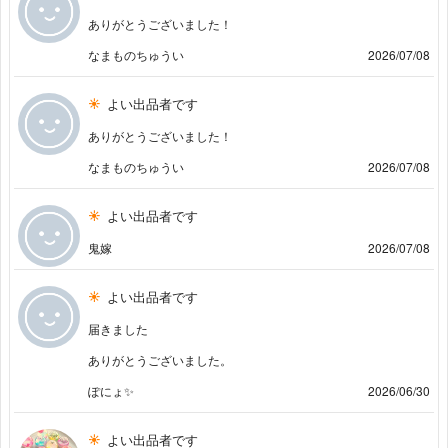
ありがとうございました！
なまものちゅうい
2026/07/08
よい出品者です
ありがとうございました！
なまものちゅうい
2026/07/08
よい出品者です
鬼嫁
2026/07/08
よい出品者です
届きました
ありがとうございました。
ぽにょ✨
2026/06/30
よい出品者です