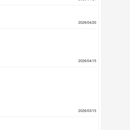
2026/04/20
2026/04/15
2026/03/15