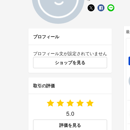
最
プロフィール
プロフィール文が設定されていません
ショップを見る
取引の評価
5.0
評価を見る