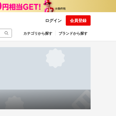
ログイン
会員登録
カテゴリから探す
ブランドから探す