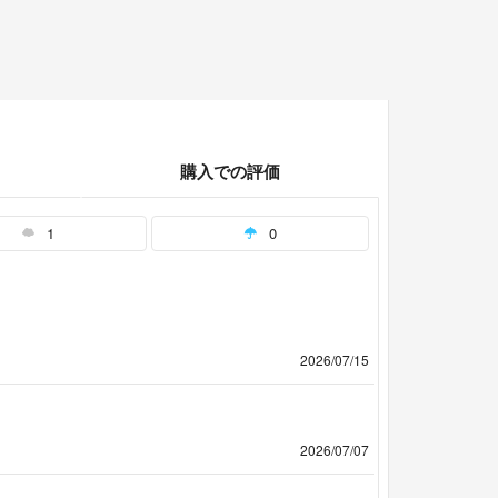
購入での評価
1
0
2026/07/15
2026/07/07