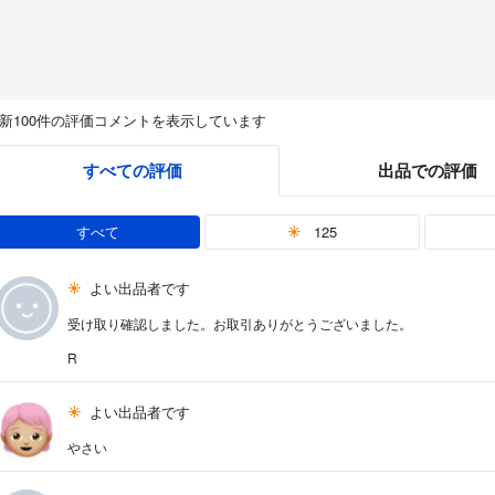
新100件の評価コメントを表示しています
すべての評価
出品での評価
すべて
125
よい出品者です
受け取り確認しました。お取引ありがとうございました。
R
よい出品者です
やさい