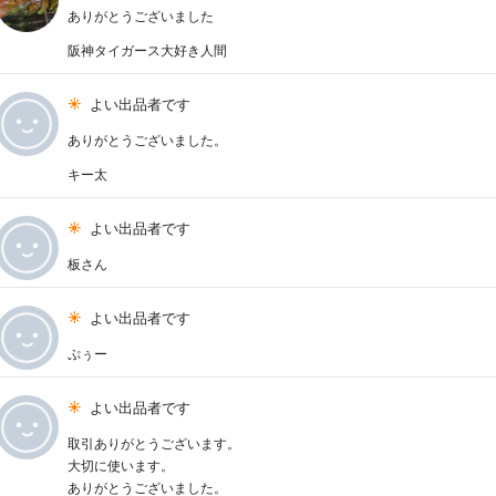
ありがとうございました
阪神タイガース大好き人間
よい出品者です
ありがとうございました。
キー太
よい出品者です
板さん
よい出品者です
ぷぅー
よい出品者です
取引ありがとうございます。
大切に使います。
ありがとうございました。