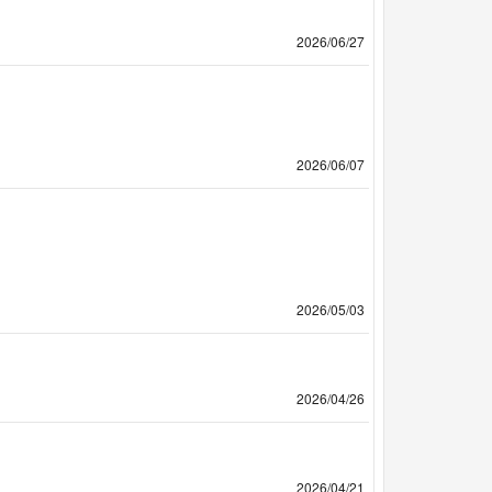
2026/06/27
2026/06/07
2026/05/03
2026/04/26
2026/04/21