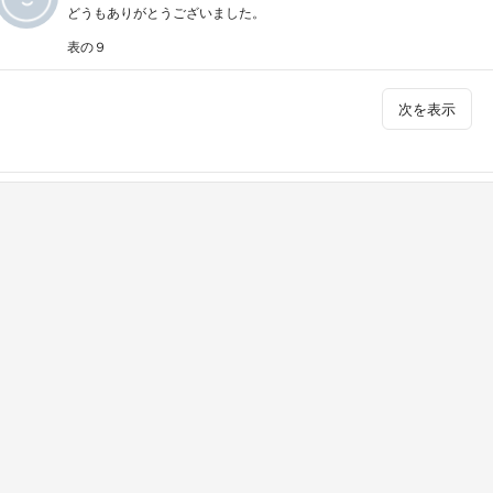
どうもありがとうございました。
表の９
次を表示