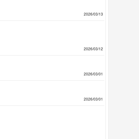
2026/03/13
2026/03/12
2026/03/01
2026/03/01