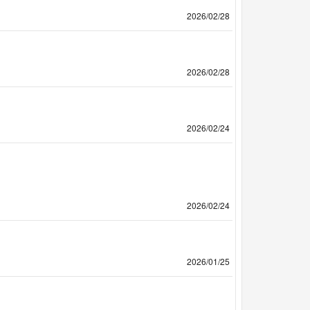
2026/02/28
2026/02/28
2026/02/24
2026/02/24
2026/01/25