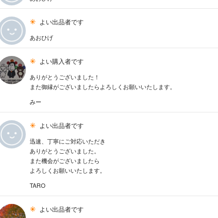
よい出品者です
あおひげ
よい購入者です
ありがとうございました！
また御縁がございましたらよろしくお願いいたします。
みー
よい出品者です
迅速、丁寧にご対応いただき
ありがとうございました。
また機会がございましたら
よろしくお願いいたします。
TARO
よい出品者です