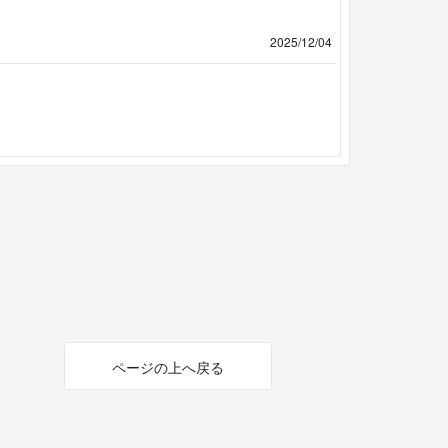
2025/12/04
ページの上へ戻る