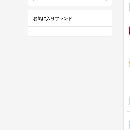
お気に入りブランド