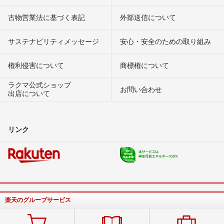
古物営業法に基づく表記
外部送信について
サステナビリティメッセージ
安心・安全のための取り組み
権利侵害について
商標権について
ラクマ公式ショップ
お問い合わせ
出店について
リンク
楽天のグループサービス