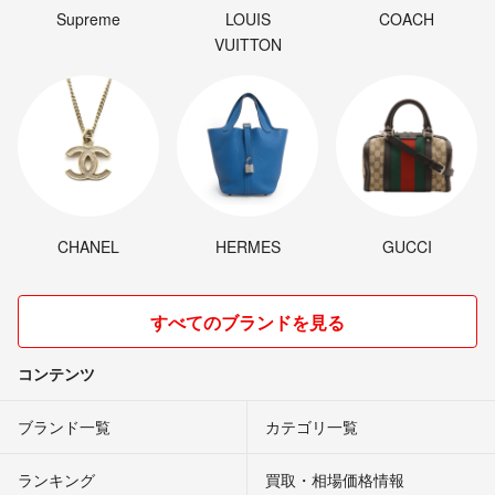
Supreme
LOUIS
COACH
VUITTON
CHANEL
HERMES
GUCCI
すべてのブランドを見る
コンテンツ
ブランド一覧
カテゴリ一覧
ランキング
買取・相場価格情報