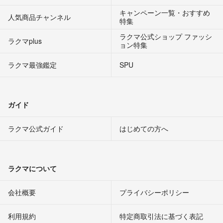
キャンペーン一覧・おすすめ
人気商品チャンネル
特集
ラクマ公式ショップ ファッシ
ラクマplus
ョン特集
ラクマ最強鑑定
SPU
ガイド
ラクマ公式ガイド
はじめての方へ
ラクマについて
会社概要
プライバシーポリシー
利用規約
特定商取引法に基づく表記