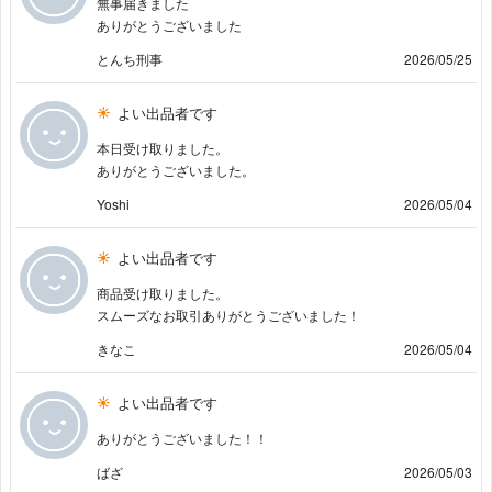
無事届きました
ありがとうございました
とんち刑事
2026/05/25
よい出品者です
本日受け取りました。
ありがとうございました。
Yoshi
2026/05/04
よい出品者です
商品受け取りました。
スムーズなお取引ありがとうございました！
きなこ
2026/05/04
よい出品者です
ありがとうございました！！
ばざ
2026/05/03