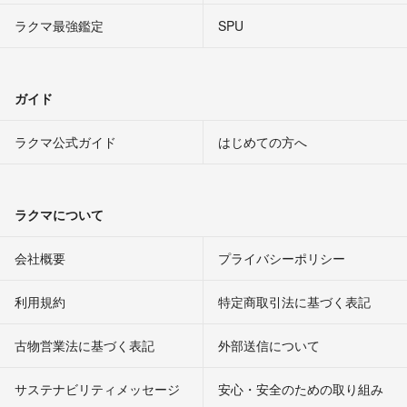
ラクマ最強鑑定
SPU
ガイド
ラクマ公式ガイド
はじめての方へ
ラクマについて
会社概要
プライバシーポリシー
利用規約
特定商取引法に基づく表記
古物営業法に基づく表記
外部送信について
サステナビリティメッセージ
安心・安全のための取り組み