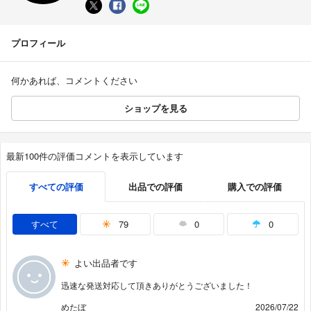
プロフィール
何かあれば、コメントください
ショップを見る
最新100件の評価コメントを表示しています
すべての評価
出品での評価
購入での評価
すべて
79
0
0
よい出品者です
迅速な発送対応して頂きありがとうございました！
めたぼ
2026/07/22