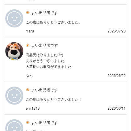
よい出品者です
この度はありがとうございました。
maru
2026/07/20
よい出品者です
商品受け取りました(^^)
ありがとうございました。
大変良いお取引ができました
ゆん
2026/06/22
よい出品者です
この度はありがとうございました！
emi1313
2026/06/11
よい出品者です