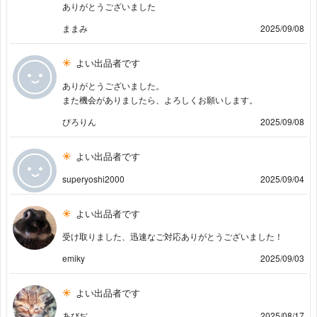
ありがとうございました
ままみ
2025/09/08
よい出品者です
ありがとうございました。
また機会がありましたら、よろしくお願いします。
ぴろりん
2025/09/08
よい出品者です
superyoshi2000
2025/09/04
よい出品者です
受け取りました、迅速なご対応ありがとうございました！
emiky
2025/09/03
よい出品者です
あびぢ
2025/08/17