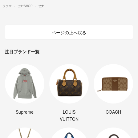
ラクマ
セナ'SHOP
セナ
ページの上へ戻る
注目ブランド一覧
Supreme
LOUIS
COACH
VUITTON