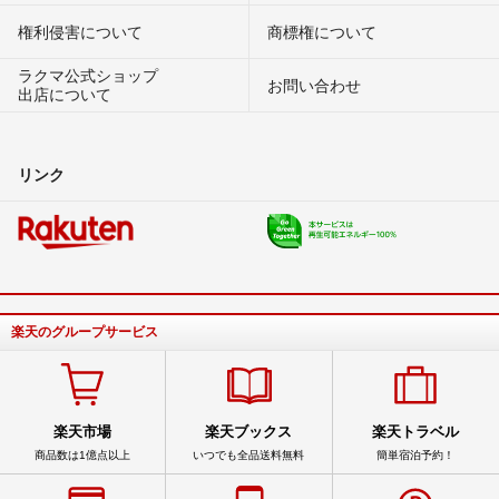
権利侵害について
商標権について
ラクマ公式ショップ
お問い合わせ
出店について
リンク
楽天のグループサービス
楽天市場
楽天ブックス
楽天トラベル
商品数は1億点以上
いつでも全品送料無料
簡単宿泊予約！