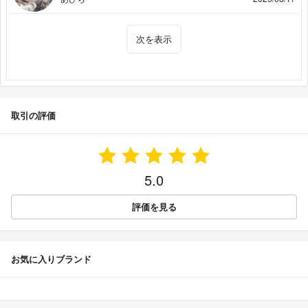
次を表示
取引の評価
5.0
評価を見る
お気に入りブランド