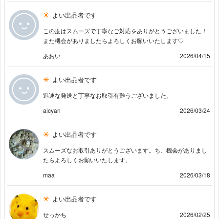
よい出品者です
この度はスムーズで丁寧なご対応をありがとうございました！
また機会がありましたらよろしくお願いいたします♡
あおい
2026/04/15
よい出品者です
迅速な発送と丁寧なお取引有難うございました。
aicyan
2026/03/24
よい出品者です
スムーズなお取引ありがとうございます。ち、機会がありまし
たらよろしくお願いいたします。
maa
2026/03/18
よい出品者です
せっかち
2026/02/25