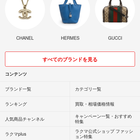
CHANEL
HERMES
GUCCI
すべてのブランドを見る
コンテンツ
ブランド一覧
カテゴリ一覧
ランキング
買取・相場価格情報
キャンペーン一覧・おすすめ
人気商品チャンネル
特集
ラクマ公式ショップ ファッシ
ラクマplus
ョン特集