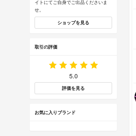
イトにてご自身でご出品くださいま
せ。
ショップを見る
取引の評価
5.0
評価を見る
お気に入りブランド