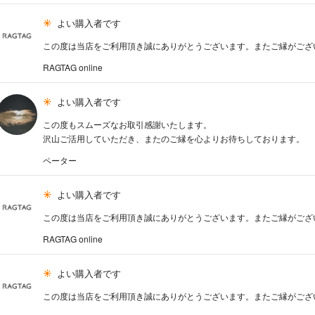
よい購入者です
この度は当店をご利用頂き誠にありがとうございます。またご縁がござ
RAGTAG online
よい購入者です
この度もスムーズなお取引感謝いたします。
沢山ご活用していただき、またのご縁を心よりお待ちしております。
ペーター
よい購入者です
この度は当店をご利用頂き誠にありがとうございます。またご縁がござ
RAGTAG online
よい購入者です
この度は当店をご利用頂き誠にありがとうございます。またご縁がござ