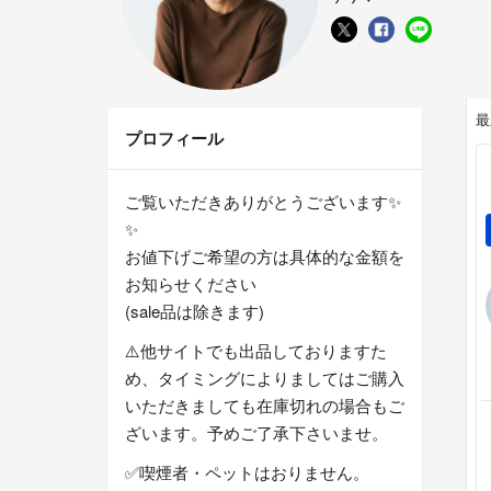
最
プロフィール
ご覧いただきありがとうございます✨
✨
お値下げご希望の方は具体的な金額を
お知らせください
(sale品は除きます)
⚠️他サイトでも出品しておりますた
め、タイミングによりましてはご購入
いただきましても在庫切れの場合もご
ざいます。予めご了承下さいませ。
✅喫煙者・ペットはおりません。