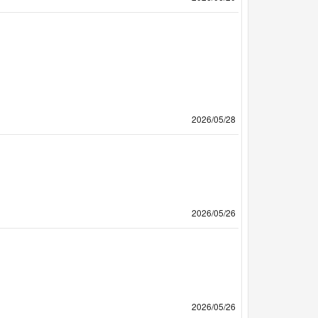
2026/05/28
2026/05/26
2026/05/26