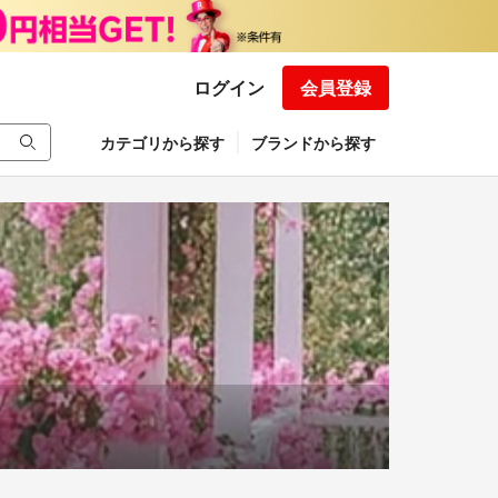
ログイン
会員登録
カテゴリから探す
ブランドから探す