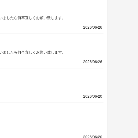
いましたら何卒宜しくお願い致します。
2026/06/26
いましたら何卒宜しくお願い致します。
2026/06/26
2026/06/20
2026/06/20