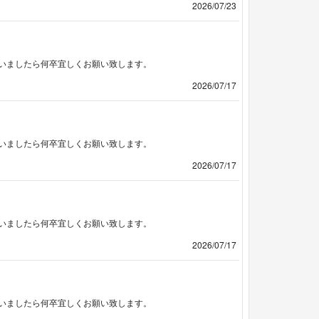
2026/07/23
いましたら何卒宜しくお願い致します。
2026/07/17
いましたら何卒宜しくお願い致します。
2026/07/17
いましたら何卒宜しくお願い致します。
2026/07/17
いましたら何卒宜しくお願い致します。