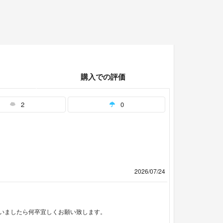
購入での評価
2
0
2026/07/24
いましたら何卒宜しくお願い致します。