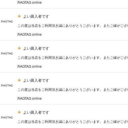
RAGTAG online
よい購入者です
この度は当店をご利用頂き誠にありがとうございます。またご縁がござ
RAGTAG online
よい購入者です
この度は当店をご利用頂き誠にありがとうございます。またご縁がござ
RAGTAG online
よい購入者です
この度は当店をご利用頂き誠にありがとうございます。またご縁がござ
RAGTAG online
よい購入者です
この度は当店をご利用頂き誠にありがとうございます。またご縁がござ