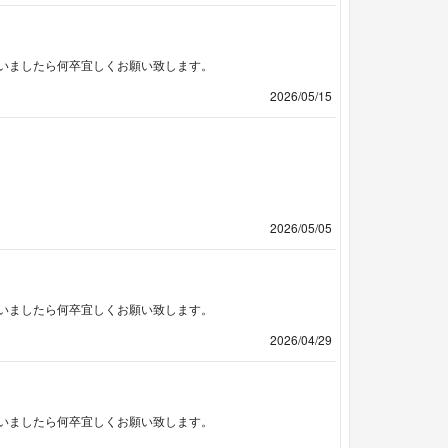
いましたら何卒宜しくお願い致します。
2026/05/15
2026/05/05
いましたら何卒宜しくお願い致します。
2026/04/29
いましたら何卒宜しくお願い致します。