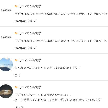
よい購入者です
この度は当店をご利用頂き誠にありがとうございます。またご縁がござ
RAGTAG online
よい購入者です
この度は当店をご利用頂き誠にありがとうございます。またご縁がござ
RAGTAG online
よい出品者です
また機会がありましたらよろしくお願い致します！
ひよ
よい購入者です
この度もスムーズなお取引感謝いたします。
沢山ご活用していただき、またのご縁を心よりお待ちしております。
ペーター