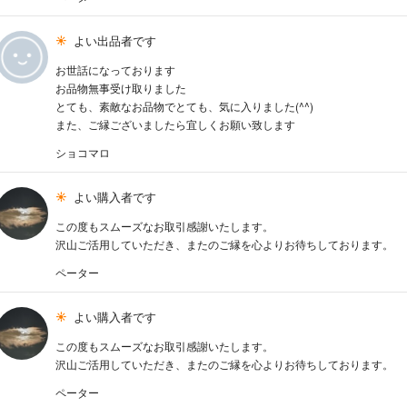
よい出品者です
お世話になっております
お品物無事受け取りました
とても、素敵なお品物でとても、気に入りました(^^)
また、ご縁ございましたら宜しくお願い致します
ショコマロ
よい購入者です
この度もスムーズなお取引感謝いたします。
沢山ご活用していただき、またのご縁を心よりお待ちしております。
ペーター
よい購入者です
この度もスムーズなお取引感謝いたします。
沢山ご活用していただき、またのご縁を心よりお待ちしております。
ペーター