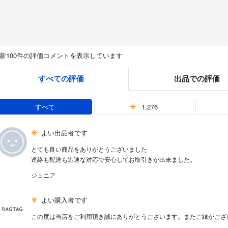
新100件の評価コメントを表示しています
すべての評価
出品での評価
すべて
1,276
よい出品者です
とても良い商品をありがとうございました
連絡も配送も迅速な対応で安心してお取引きが出来ました。
ジュニア
よい購入者です
この度は当店をご利用頂き誠にありがとうございます。またご縁がござ