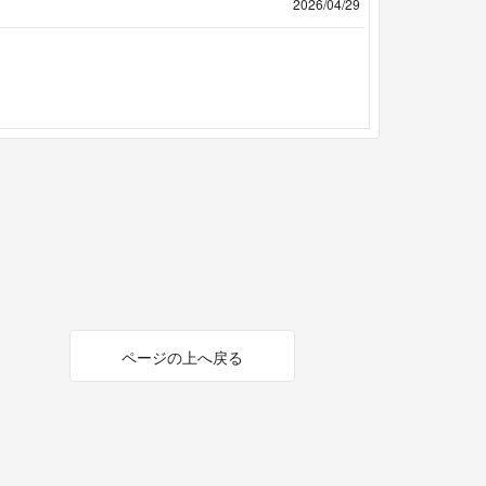
2026/04/29
ページの上へ戻る