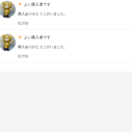
よい購入者です
購入ありがとうございました。
むけお
よい購入者です
購入ありがとうございました。
むけお