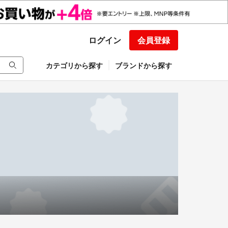
ログイン
会員登録
カテゴリから探す
ブランドから探す