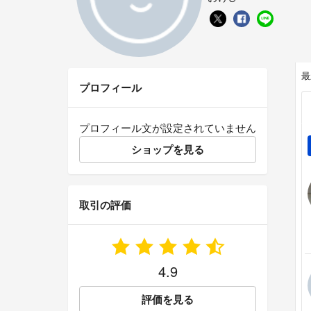
最
プロフィール
プロフィール文が設定されていません
ショップを見る
取引の評価
4.9
評価を見る