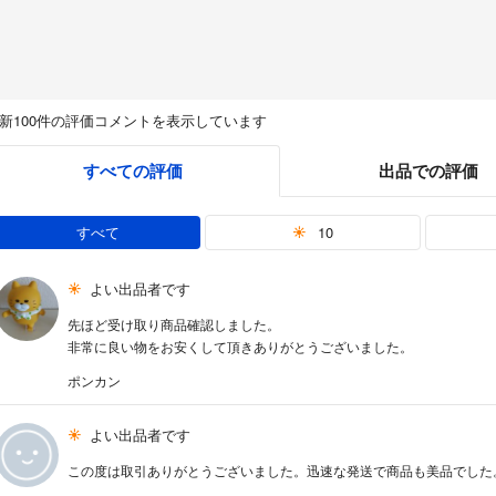
新100件の評価コメントを表示しています
すべての評価
出品での評価
すべて
10
よい出品者です
先ほど受け取り商品確認しました。
非常に良い物をお安くして頂きありがとうございました。
ポンカン
よい出品者です
この度は取引ありがとうございました。迅速な発送で商品も美品でした