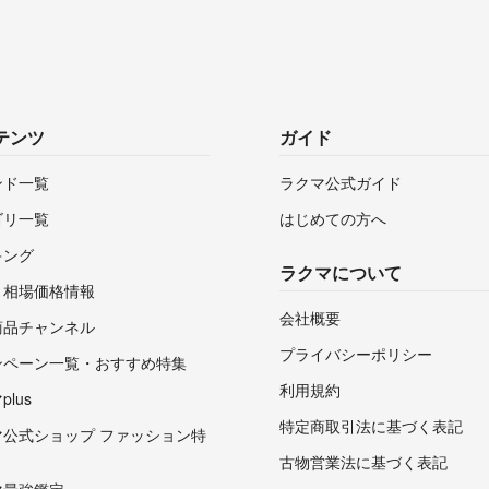
テンツ
ガイド
ンド一覧
ラクマ公式ガイド
ゴリ一覧
はじめての方へ
キング
ラクマについて
・相場価格情報
会社概要
商品チャンネル
プライバシーポリシー
ンペーン一覧・おすすめ特集
利用規約
lus
特定商取引法に基づく表記
マ公式ショップ ファッション特
古物営業法に基づく表記