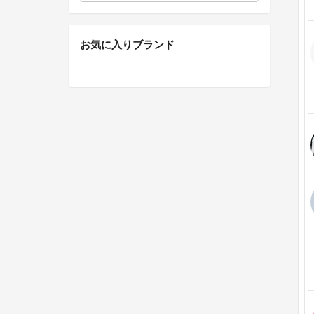
お気に入りブランド