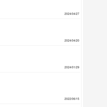
2024/04/27
2024/04/20
2024/01/29
2022/06/15