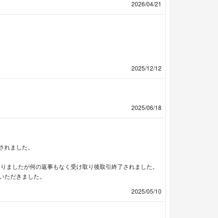
2026/04/21
2025/12/12
2025/06/18
されました。
送りましたが何の返事もなく受け取り後取引終了されました。
いただきました。
2025/05/10