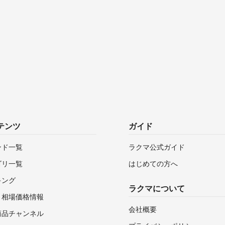
テンツ
ガイド
ンド一覧
ラクマ公式ガイド
ゴリ一覧
はじめての方へ
キング
ラクマについて
・相場価格情報
会社概要
商品チャンネル