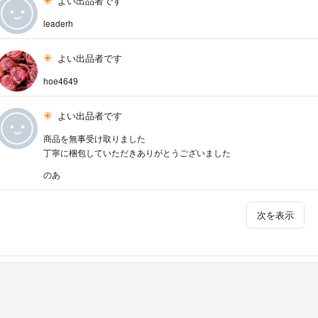
よい出品者です
leaderh
よい出品者です
hoe4649
よい出品者です
商品を無事受け取りました
丁寧に梱包していただきありがとうございました
のあ
次を表示