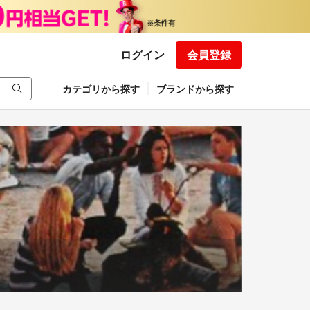
ログイン
会員登録
カテゴリから探す
ブランドから探す