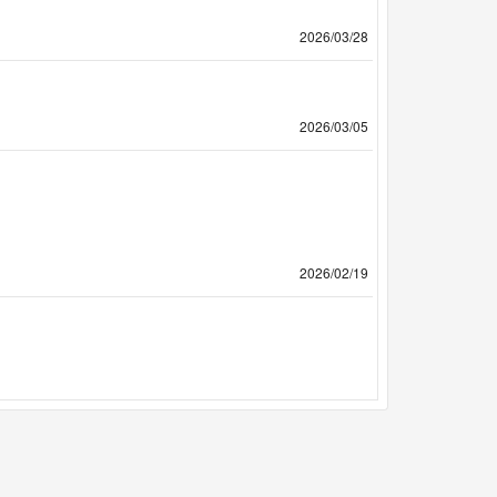
2026/03/28
2026/03/05
2026/02/19