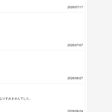
2026/07/17
2026/07/07
2026/06/27
なりすみませんでした。
2026/06/24