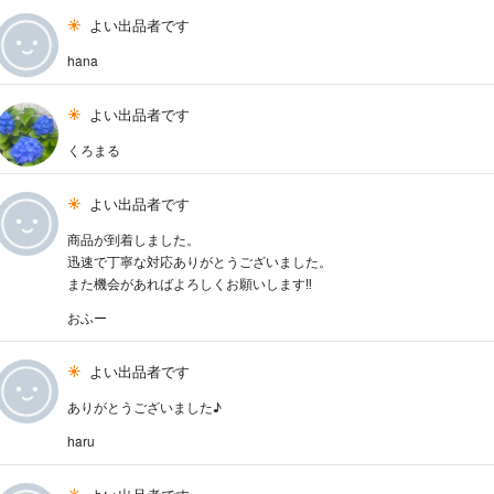
よい出品者です
hana
よい出品者です
くろまる
よい出品者です
商品が到着しました。
迅速で丁寧な対応ありがとうございました。
また機会があればよろしくお願いします‼️
おふー
よい出品者です
ありがとうございました♪
haru