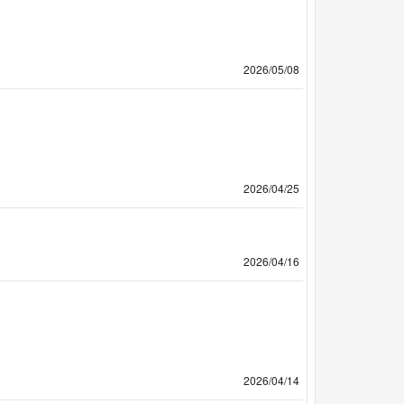
2026/05/08
2026/04/25
2026/04/16
2026/04/14