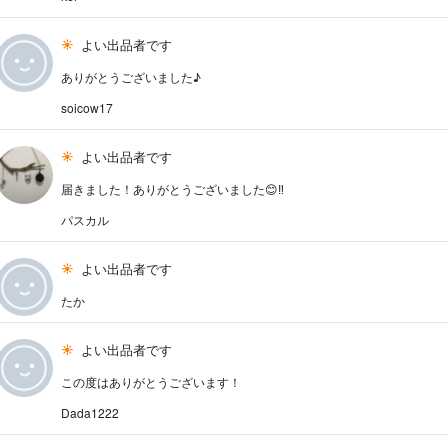
よい出品者です
ありがとうございました♪
soicow17
よい出品者です
届きました！ありがとうございました😊‼️
パスカル
よい出品者です
たか
よい出品者です
この度はありがとうございます！
Dada1222