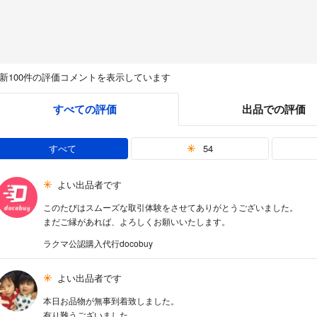
新100件の評価コメントを表示しています
すべての評価
出品での評価
すべて
54
よい出品者です
このたびはスムーズな取引体験をさせてありがとうございました。
まだご縁があれば、よろしくお願いいたします。
ラクマ公認購入代行docobuy
よい出品者です
本日お品物が無事到着致しました。
有り難うございました