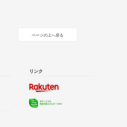
ページの上へ戻る
リンク