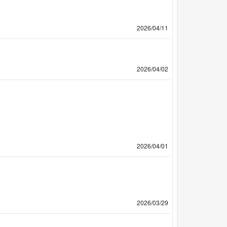
2026/04/11
2026/04/02
2026/04/01
2026/03/29