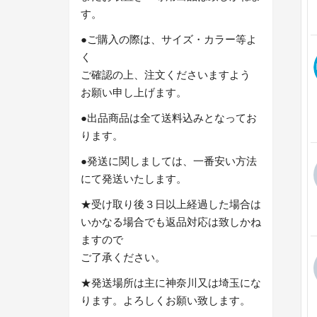
す。
●ご購入の際は、サイズ・カラー等よ
く
ご確認の上、注文くださいますよう
お願い申し上げます。
●出品商品は全て送料込みとなってお
ります。
●発送に関しましては、一番安い方法
にて発送いたします。
★受け取り後３日以上経過した場合は
いかなる場合でも返品対応は致しかね
ますので
ご了承ください。
★発送場所は主に神奈川又は埼玉にな
ります。よろしくお願い致します。