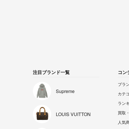
注目ブランド一覧
コン
ブラ
Supreme
カテ
ラン
買取
LOUIS
VUITTON
人気