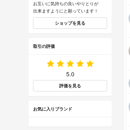
お互いに気持ちの良いやりとりが
出来ますようにと願っています！
ショップを見る
取引の評価
5.0
評価を見る
お気に入りブランド