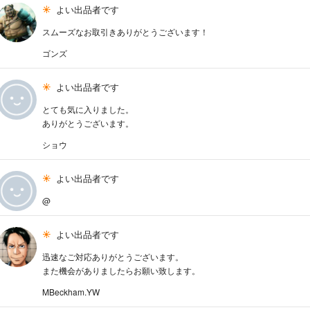
よい出品者です
スムーズなお取引きありがとうございます！
ゴンズ
よい出品者です
とても気に入りました。
ありがとうございます。
ショウ
よい出品者です
@
よい出品者です
迅速なご対応ありがとうございます。
また機会がありましたらお願い致します。
MBeckham.YW