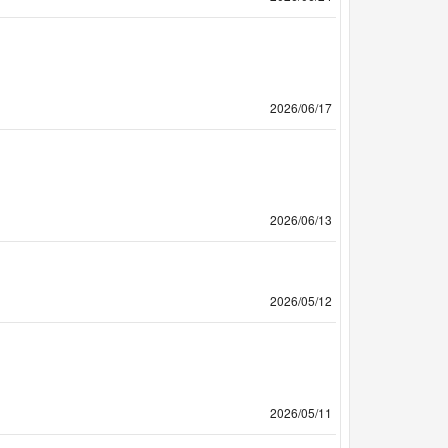
2026/06/17
2026/06/13
2026/05/12
2026/05/11