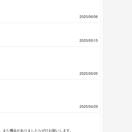
2025/06/06
2025/05/15
2025/05/05
2025/04/29
。また機会がありましたらぜひお願いします。