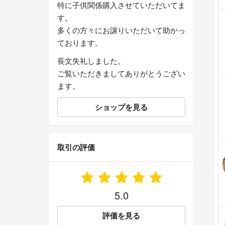
特に子供関係購入させていただいてま
す。
多くの方々にお譲りいただいて助かっ
ております。
長文失礼しました。
ご覧いただきましてありがとうござい
ます。
ショップを見る
取引の評価
5.0
評価を見る