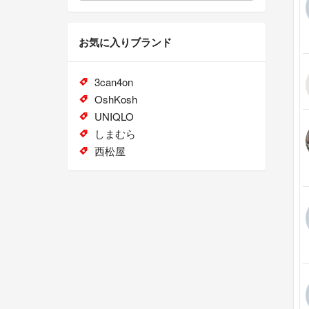
お気に入りブランド
3can4on
OshKosh
UNIQLO
しまむら
西松屋