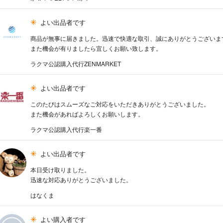
よい出品者です
商品が無事に届きました。迅速で快適な取引、誠にありがとうございま
また機会が有りましたら宜しくお願い致します。
ラクマ公認購入代行ZENMARKET
よい出品者です
このたびはスムーズなご対応をいただきありがとうございました。
また機会があればよろしくお願いします。
ラクマ公認購入代行楽一番
よい出品者です
本日受け取りました。
迅速な対応ありがとうございました。
はなくま
よい購入者です