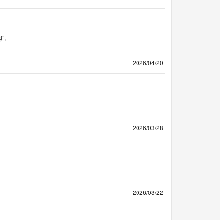
す。
2026/04/20
2026/03/28
2026/03/22