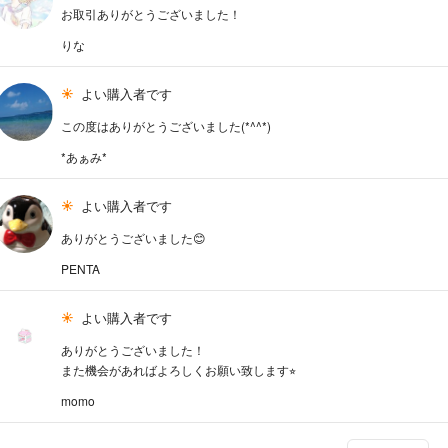
お取引ありがとうございました！
りな
よい購入者です
この度はありがとうございました(*^^*)
*あぁみ*
よい購入者です
ありがとうございました😊
PENTA
よい購入者です
ありがとうございました！
また機会があればよろしくお願い致します⭐︎
momo