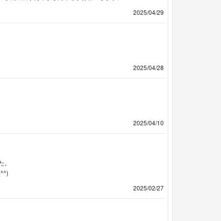
2025/04/29
2025/04/28
2025/04/10
た。
^)
2025/02/27