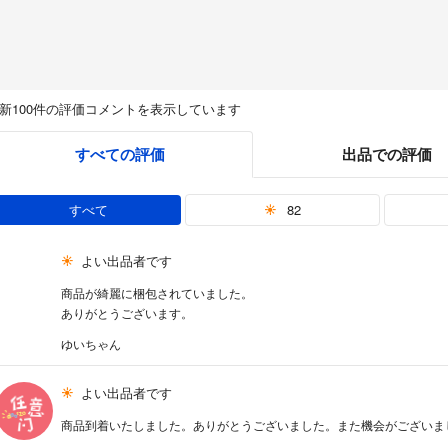
新100件の評価コメントを表示しています
すべての評価
出品での評価
すべて
82
よい出品者です
商品が綺麗に梱包されていました。
ありがとうございます。
ゆいちゃん
よい出品者です
商品到着いたしました。ありがとうございました。また機会がございま