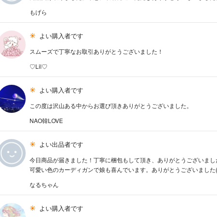
もげら
よい購入者です
スムーズで丁寧なお取引ありがとうございました！
♡Lil♡
よい購入者です
この度は沢山ある中からお選び頂きありがとうございました。
NAO韓LOVE
よい出品者です
今日商品が届きました！丁寧に梱包もして頂き、ありがとうございまし
可愛い色のカーディガンで娘も喜んでいます。ありがとうございました(^
なるちゃん
よい購入者です