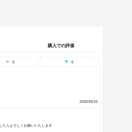
購入での評価
0
0
2026/06/22
したらよろしくお願いいたします