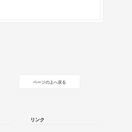
ページの上へ戻る
リンク