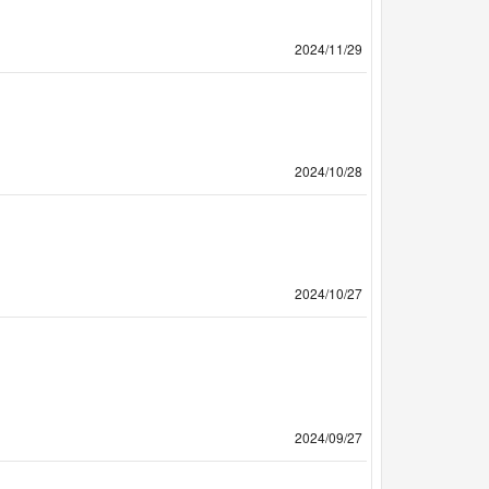
2024/11/29
2024/10/28
2024/10/27
2024/09/27