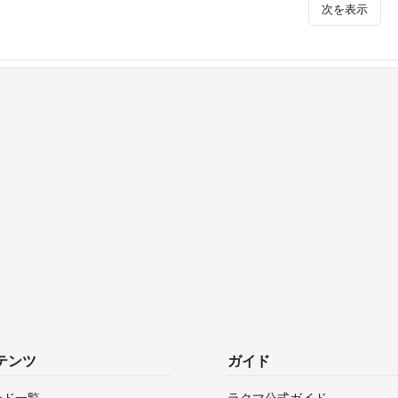
次を表示
テンツ
ガイド
ンド一覧
ラクマ公式ガイド