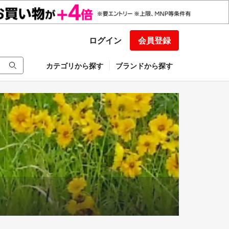
ログイン
会員登録
カテゴリから探す
ブランドから探す