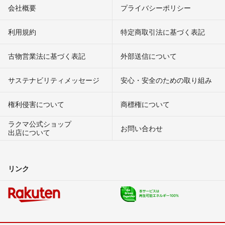
会社概要
プライバシーポリシー
利用規約
特定商取引法に基づく表記
古物営業法に基づく表記
外部送信について
サステナビリティメッセージ
安心・安全のための取り組み
権利侵害について
商標権について
ラクマ公式ショップ
お問い合わせ
出店について
リンク