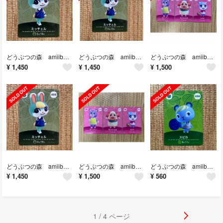
どうぶつの森 amiiboカード ミッチェル
どうぶつの森 amiiboカード ミッチェル
どうぶつの森 amiiboカード キャンディ ちゃちゃまる みすず
¥
1,450
¥
1,450
¥
1,500
どうぶつの森 amiiboカード ミッチェル
どうぶつの森 amiiboカード キャンディ ちゃちゃまる みすず
どうぶつの森 amiiboカード スピカ
¥
1,450
¥
1,500
¥
560
1 / 4 ページ