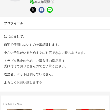
本人確認済
プロフィール
はじめまして。
自宅で使用しないものを出品致します。
小さい子供がいるためすぐに対応できない時もあります。
トラブル防止のため、ご購入後の返品等は
受け付けておりませんのでご了承ください。
喫煙者、ペットは飼っていません。
よろしくお願い致します☺︎
114件中 1 - 36件