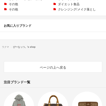
その他
ダイエット食品
その他
クレンジング/メイク落とし
お気に入りブランド
ラクマ
ぴーなっつ。's shop
ページの上へ戻る
注目ブランド一覧