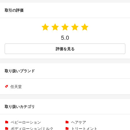
取引の評価
5.0
評価を見る
取り扱いブランド
任天堂
取り扱いカテゴリ
ベビーローション
ヘアケア
ボディローション/ミルク
トリートメント