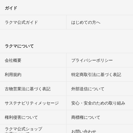
ガイド
ラクマ公式ガイド
はじめての方へ
ラクマについて
会社概要
プライバシーポリシー
利用規約
特定商取引法に基づく表記
古物営業法に基づく表記
外部送信について
サステナビリティメッセージ
安心・安全のための取り組み
権利侵害について
商標権について
ラクマ公式ショップ
お問い合わせ