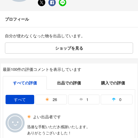
プロフィール
自分が使わなくなった物を出品しています。
ショップを見る
最新100件の評価コメントを表示しています
すべての評価
出品での評価
購入での評価
すべて
26
1
0
よい出品者です
迅速な手配いただき感謝いたします。
ありがとうございました！