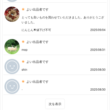
よい出品者です
とっても良いものを買わせていただきました。ありがとうござ
いました。
にんじん🌟値下げ不可
2025/09/04
よい出品者です
mop
2025/08/31
よい出品者です
shin
2025/08/30
よい出品者です
-
2025/08/30
次を表示