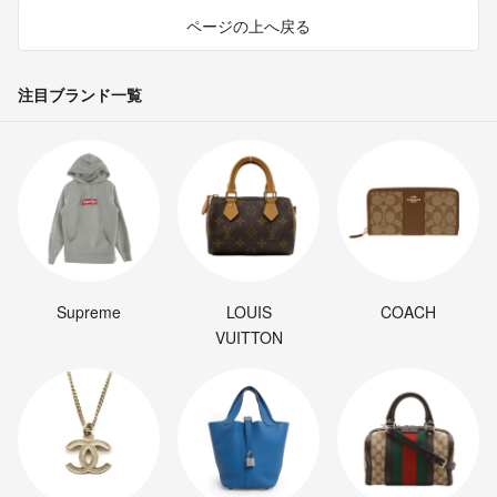
ページの上へ戻る
注目ブランド一覧
Supreme
LOUIS
COACH
VUITTON