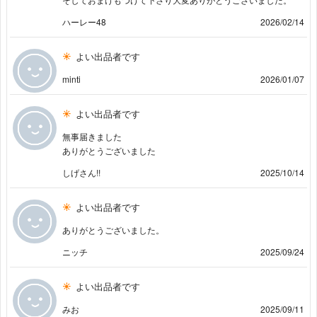
ハーレー48
2026/02/14
よい出品者です
minti
2026/01/07
よい出品者です
無事届きました
ありがとうございました
しげさん!!
2025/10/14
よい出品者です
ありがとうございました。
ニッチ
2025/09/24
よい出品者です
みお
2025/09/11