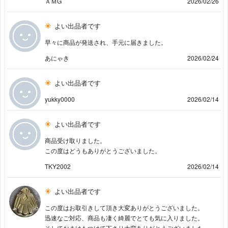
ＡＭG
2026/02/26
よい出品者です
早々に商品が発送され、手元に届きました。
あにゃき
2026/02/24
よい出品者です
yukky0000
2026/02/14
よい出品者です
商品受け取りました。
この度はどうもありがとうございました。
TKY2002
2026/02/14
よい出品者です
この度はお取引きして頂き大変ありがとうございました。
迅速なご対応、商品も凄く綺麗でとても気に入りました。
そしておまけもつけて下さり大変ありがとうございました。