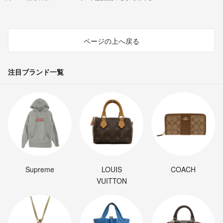
ページの上へ戻る
注目ブランド一覧
Supreme
LOUIS
COACH
VUITTON