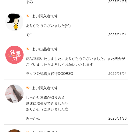
まみ
2025/04/25
よい購入者です
ありがとうございました(^^)
でこ
2025/04/04
よい出品者です
商品到着いたしました。ありがとうございました。また機会が
ございましたらよろしくお願いいたします
ラクマ公認購入代行DOORZO
2025/03/04
よい購入者です
しっかり連絡が取り合え
迅速に取引ができました✨
ありがとうございました😊
みーがん
2025/01/30