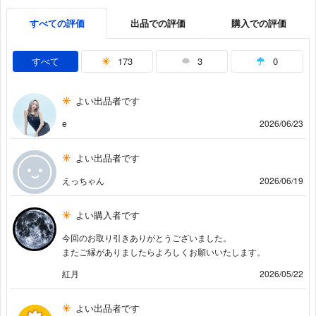
すべての評価
出品での評価
購入での評価
すべて
173
3
0
よい出品者です
e
2026/06/23
よい出品者です
えっちゃん
2026/06/19
よい購入者です
今回のお取り引きありがとうございました。
またご縁がありましたらよろしくお願いいたします。
紅月
2026/05/22
よい出品者です