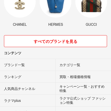
CHANEL
HERMES
GUCCI
すべてのブランドを見る
コンテンツ
ブランド一覧
カテゴリ一覧
ランキング
買取・相場価格情報
キャンペーン一覧・おすすめ
人気商品チャンネル
特集
ラクマ公式ショップ ファッシ
ラクマplus
ョン特集