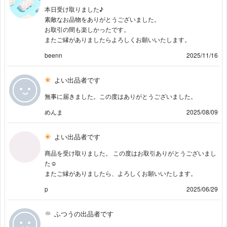
本日受け取りました♪
素敵なお品物をありがとうございました。
お取引の間も楽しかったです。
またご縁がありましたらよろしくお願いいたします。
beenn
2025/11/16
よい出品者です
無事に届きました。この度はありがとうございました。
めんま
2025/08/09
よい出品者です
商品を受け取りました。 この度はお取引ありがとうございまし
た☺︎
またご縁がありましたら、よろしくお願いいたします。
p
2025/06/29
ふつうの出品者です