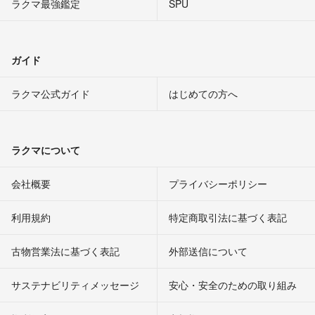
ラクマ最強鑑定
SPU
ガイド
ラクマ公式ガイド
はじめての方へ
ラクマについて
会社概要
プライバシーポリシー
利用規約
特定商取引法に基づく表記
古物営業法に基づく表記
外部送信について
サステナビリティメッセージ
安心・安全のための取り組み