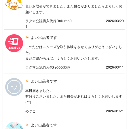
良いお取引ができました。また機会がありましたらよろしくお
願いします。
ラクマ公認購入代行Rakutao0
2026/03/29
4
よい出品者です
このたびはスムーズな取引体験をさせてありがとうございまし
た。
まだご縁があれば、よろしくお願いいたします。
ラクマ公認購入代行docobuy
2026/03/11
よい出品者です
本日届きました。
有難うございました。また機会があればよろしくお願いします
(^^)
めぐこ
2026/01/21
よい出品者です