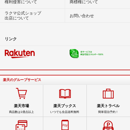
権利侵害について
商標権について
ラクマ公式ショップ
お問い合わせ
出店について
リンク
楽天のグループサービス
楽天市場
楽天ブックス
楽天トラベル
商品数は1億点以上
いつでも全品送料無料
簡単宿泊予約！