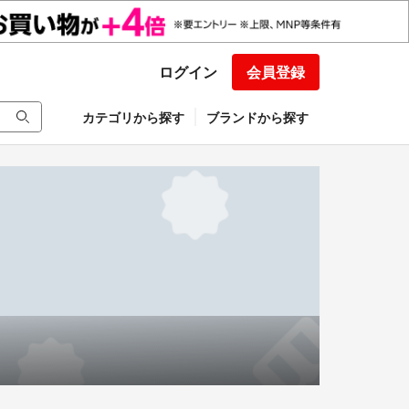
ログイン
会員登録
カテゴリから探す
ブランドから探す