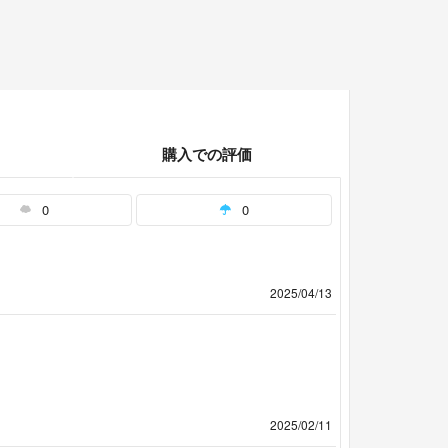
購入での評価
0
0
2025/04/13
2025/02/11