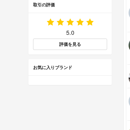
取引の評価
5.0
評価を見る
お気に入りブランド