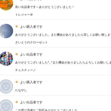
良い出品者です～ありがとうございました！
トレジャー＠
よい購入者です
ありがとうございました。また機会がありましたら宜しくお願い致しま
さいとうのクローゼット
よい出品者です
ありがとうございました^_^また機会がありましたらよろしくお願いし
チェスティーノ
よい購入者です
たなやし
よい出品者です
この度は迅速なご対応ありがとうございました。