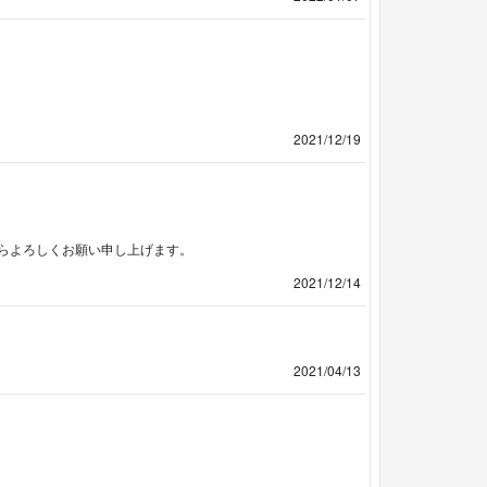
2021/12/19
らよろしくお願い申し上げます。
2021/12/14
2021/04/13