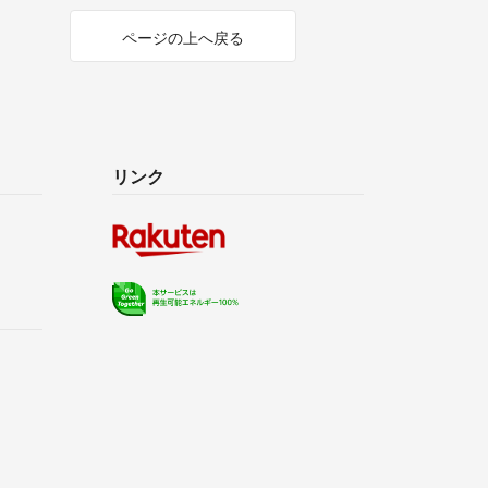
ページの上へ戻る
リンク