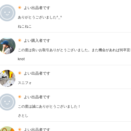
よい出品者です
ありがとうございました^_^
ねこねこ
よい購入者です
この度は良いお取引ありがとうございました。また機会があれば何卒宜
knot
よい出品者です
スニフォ
よい出品者です
この度は誠にありがとうございました！
さとし
よい出品者です