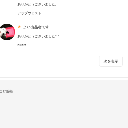
ありがとうございました。
アップウェスト
よい出品者です
ありがとうございました^ ^
hirara
次を表示
など販売