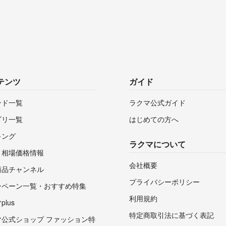
テンツ
ガイド
ンド一覧
ラクマ公式ガイド
ゴリ一覧
はじめての方へ
キング
ラクマについて
・相場価格情報
会社概要
商品チャンネル
プライバシーポリシー
ンペーン一覧・おすすめ特集
利用規約
lus
特定商取引法に基づく表記
マ公式ショップ ファッション特