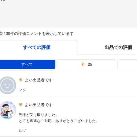
新100件の評価コメントを表示しています
すべての評価
出品での評価
すべて
25
よい出品者です
フク
よい出品者です
先ほど受け取りました。
とても迅速なご対応、ありがとうございました。
たけ