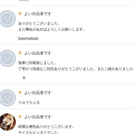
よい出品者です
ありがとうございました。
また機会があればよろしくお願いします。
towerisdead
よい出品者です
無事に到着致しました。
丁寧かつ迅速なご対応ありがとうございました。またご縁がありました
R
よい出品者です
りゅうちぇる
よい出品者です
綺麗な梱包ありがとうございます。
サイズもピッタリでした。