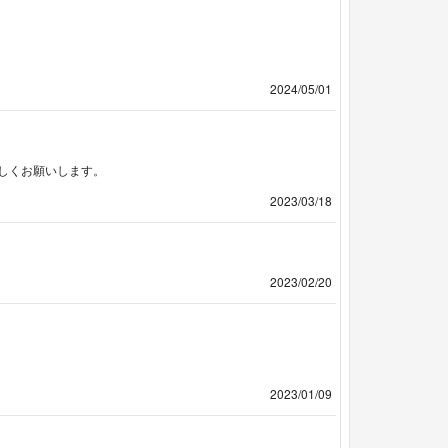
2024/05/01
しくお願いします。
2023/03/18
2023/02/20
2023/01/09