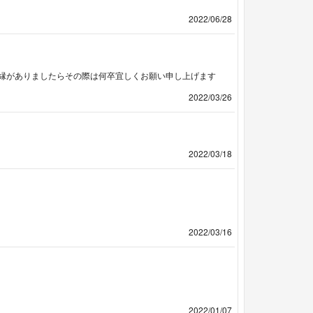
2022/06/28
縁がありましたらその際は何卒宜しくお願い申し上げます
2022/03/26
2022/03/18
2022/03/16
2022/01/07