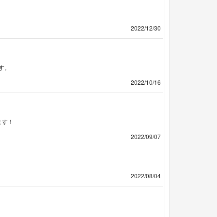
2022/12/30
す。
2022/10/16
ます！
2022/09/07
2022/08/04