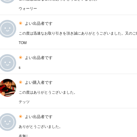
ウォーリー
よい出品者です
この度は迅速なお取り引きを頂き誠にありがとうございました。又のご
TOM
よい出品者です
s
よい購入者です
この度はありがとうございました。
テッツ
よい出品者です
ありがとうございました。
名無し