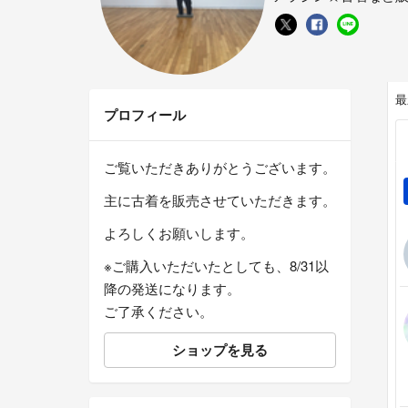
最
プロフィール
ご覧いただきありがとうございます。
主に古着を販売させていただきます。
よろしくお願いします。
※ご購入いただいたとしても、8/31以
降の発送になります。
ご了承ください。
ショップを見る