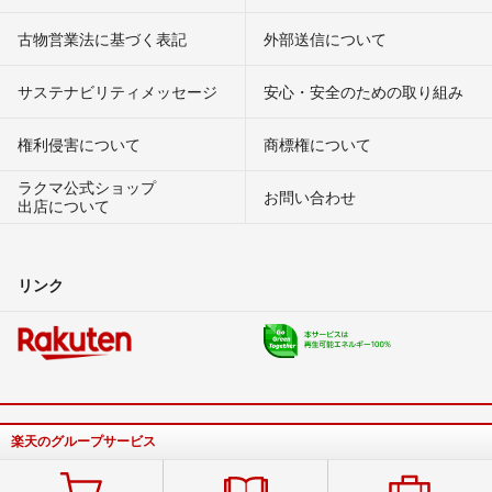
古物営業法に基づく表記
外部送信について
サステナビリティメッセージ
安心・安全のための取り組み
権利侵害について
商標権について
ラクマ公式ショップ
お問い合わせ
出店について
リンク
楽天のグループサービス