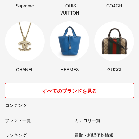
Supreme
LOUIS
COACH
VUITTON
CHANEL
HERMES
GUCCI
すべてのブランドを見る
コンテンツ
ブランド一覧
カテゴリ一覧
ランキング
買取・相場価格情報