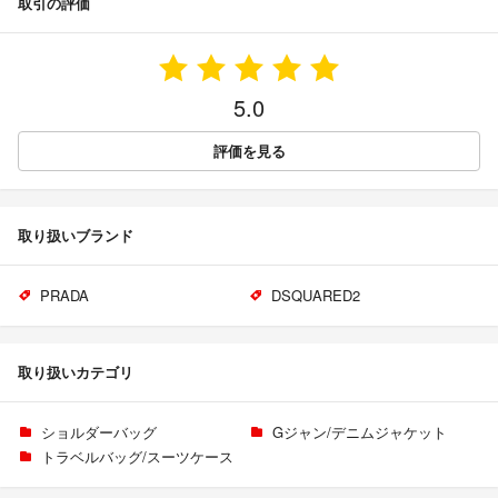
取引の評価
5.0
評価を見る
取り扱いブランド
PRADA
DSQUARED2
取り扱いカテゴリ
ショルダーバッグ
Gジャン/デニムジャケット
トラベルバッグ/スーツケース