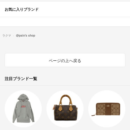
お気に入りブランド
ラクマ
@pain's shop
ページの上へ戻る
注目ブランド一覧