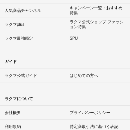
キャンペーン一覧・おすすめ
人気商品チャンネル
特集
ラクマ公式ショップ ファッシ
ラクマplus
ョン特集
ラクマ最強鑑定
SPU
ガイド
ラクマ公式ガイド
はじめての方へ
ラクマについて
会社概要
プライバシーポリシー
利用規約
特定商取引法に基づく表記