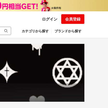
ログイン
会員登録
カテゴリから探す
ブランドから探す