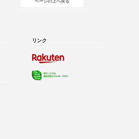
ページの上へ戻る
リンク