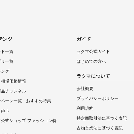
テンツ
ガイド
ンド一覧
ラクマ公式ガイド
ゴリ一覧
はじめての方へ
キング
ラクマについて
・相場価格情報
会社概要
商品チャンネル
プライバシーポリシー
ンペーン一覧・おすすめ特集
利用規約
lus
特定商取引法に基づく表記
マ公式ショップ ファッション特
古物営業法に基づく表記