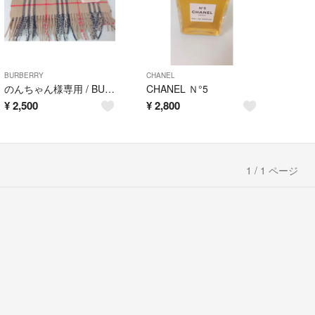
BURBERRY
CHANEL
のんちゃん様専用 / BURBERRY マフラー
CHANEL Ｎ°5
¥
2,500
¥
2,800
1 / 1 ページ