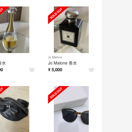
Jo Malone
 香水
Jo Malone 香水
00
¥
5,000