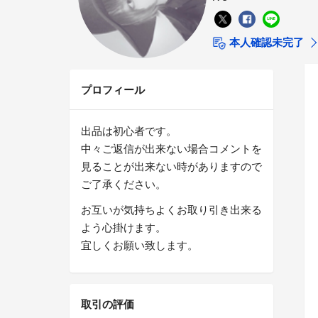
本人確認未完了
プロフィール
出品は初心者です。
中々ご返信が出来ない場合コメントを
見ることが出来ない時がありますので
ご了承ください。
お互いが気持ちよくお取り引き出来る
よう心掛けます。
宜しくお願い致します。
取引の評価