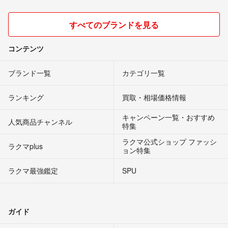
すべてのブランドを見る
コンテンツ
ブランド一覧
カテゴリ一覧
ランキング
買取・相場価格情報
キャンペーン一覧・おすすめ
人気商品チャンネル
特集
ラクマ公式ショップ ファッシ
ラクマplus
ョン特集
ラクマ最強鑑定
SPU
ガイド