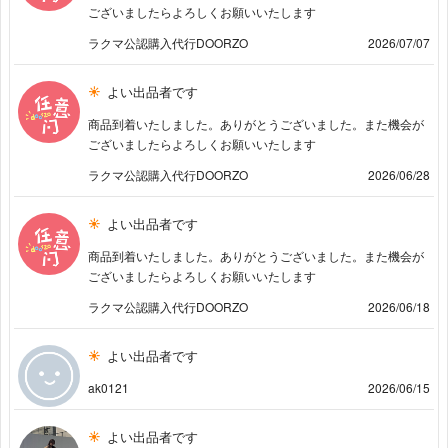
ございましたらよろしくお願いいたします
ラクマ公認購入代行DOORZO
2026/07/07
よい出品者です
商品到着いたしました。ありがとうございました。また機会が
ございましたらよろしくお願いいたします
ラクマ公認購入代行DOORZO
2026/06/28
よい出品者です
商品到着いたしました。ありがとうございました。また機会が
ございましたらよろしくお願いいたします
ラクマ公認購入代行DOORZO
2026/06/18
よい出品者です
ak0121
2026/06/15
よい出品者です