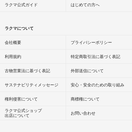
ラクマ公式ガイド
はじめての方へ
ラクマについて
会社概要
プライバシーポリシー
利用規約
特定商取引法に基づく表記
古物営業法に基づく表記
外部送信について
サステナビリティメッセージ
安心・安全のための取り組み
権利侵害について
商標権について
ラクマ公式ショップ
お問い合わせ
出店について