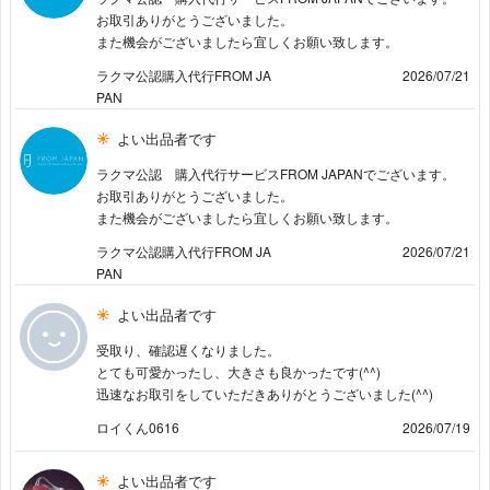
お取引ありがとうございました。
また機会がございましたら宜しくお願い致します。
ラクマ公認購入代行FROM JA
2026/07/21
PAN
よい出品者です
ラクマ公認 購入代行サービスFROM JAPANでございます。
お取引ありがとうございました。
また機会がございましたら宜しくお願い致します。
ラクマ公認購入代行FROM JA
2026/07/21
PAN
よい出品者です
受取り、確認遅くなりました。
とても可愛かったし、大きさも良かったです(^^)
迅速なお取引をしていただきありがとうございました(^^)
ロイくん0616
2026/07/19
よい出品者です