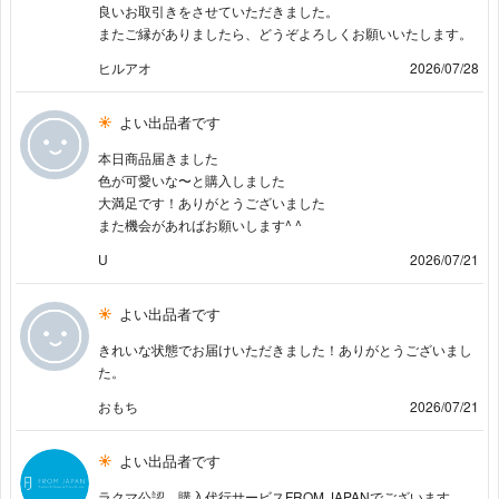
良いお取引きをさせていただきました。
またご縁がありましたら、どうぞよろしくお願いいたします。
ヒルアオ
2026/07/28
よい出品者です
本日商品届きました
色が可愛いな〜と購入しました
大満足です！ありがとうございました
また機会があればお願いします^ ^
U
2026/07/21
よい出品者です
きれいな状態でお届けいただきました！ありがとうございまし
た。
おもち
2026/07/21
よい出品者です
ラクマ公認 購入代行サービスFROM JAPANでございます。