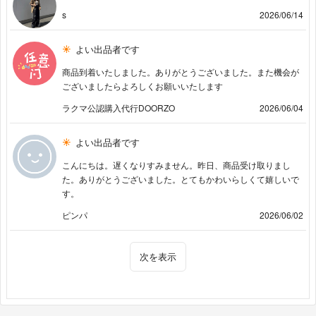
s
2026/06/14
よい出品者です
商品到着いたしました。ありがとうございました。また機会が
ございましたらよろしくお願いいたします
ラクマ公認購入代行DOORZO
2026/06/04
よい出品者です
こんにちは。遅くなりすみません。昨日、商品受け取りまし
た。ありがとうございました。とてもかわいらしくて嬉しいで
す。
ピンパ
2026/06/02
次を表示