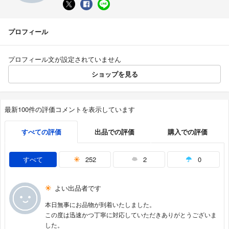
プロフィール
プロフィール文が設定されていません
ショップを見る
最新100件の評価コメントを表示しています
すべての評価
出品での評価
購入での評価
すべて
252
2
0
よい出品者です
本日無事にお品物が到着いたしました。
この度は迅速かつ丁寧に対応していただきありがとうございま
した。