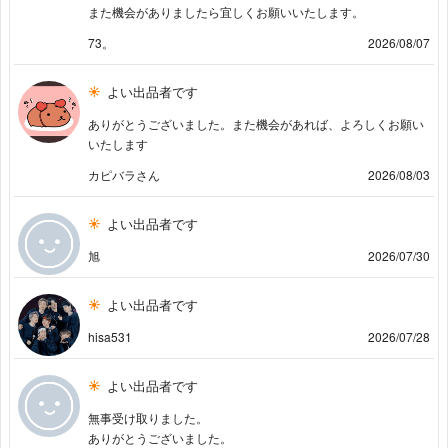
また機会がありましたら宜しくお願いいたします。
73。
2026/08/07
よい出品者です
ありがとうございました。また機会があれば、よろしくお願い
いたします
カピバラさん
2026/08/03
よい出品者です
旭
2026/07/30
よい出品者です
hisa531
2026/07/28
よい出品者です
無事受け取りました。
ありがとうございました。