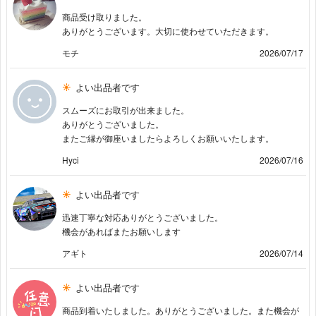
商品受け取りました。
ありがとうございます。大切に使わせていただきます。
モチ
2026/07/17
よい出品者です
スムーズにお取引が出来ました。
ありがとうございました。
またご縁が御座いましたらよろしくお願いいたします。
Hyci
2026/07/16
よい出品者です
迅速丁寧な対応ありがとうございました。
機会があればまたお願いします
アギト
2026/07/14
よい出品者です
商品到着いたしました。ありがとうございました。また機会が