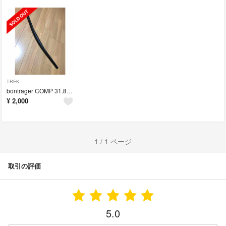
TREK
bontrager COMP 31.8MTB ハンドルバー
¥
2,000
1 / 1 ページ
取引の評価
5.0