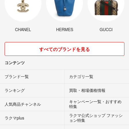
CHANEL
HERMES
GUCCI
すべてのブランドを見る
コンテンツ
ブランド一覧
カテゴリ一覧
ランキング
買取・相場価格情報
キャンペーン一覧・おすすめ
人気商品チャンネル
特集
ラクマ公式ショップ ファッシ
ラクマplus
ョン特集