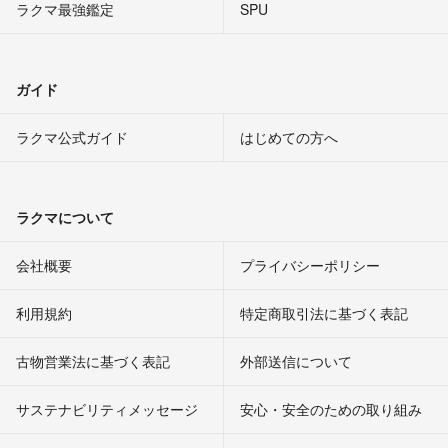
ラクマ最強鑑定
SPU
ガイド
ラクマ公式ガイド
はじめての方へ
ラクマについて
会社概要
プライバシーポリシー
利用規約
特定商取引法に基づく表記
古物営業法に基づく表記
外部送信について
サステナビリティメッセージ
安心・安全のための取り組み