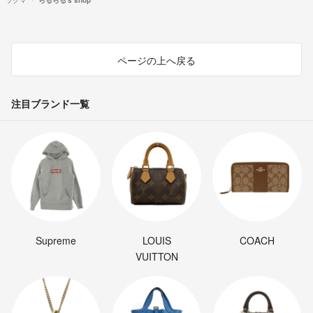
ページの上へ戻る
注目ブランド一覧
Supreme
LOUIS
COACH
VUITTON