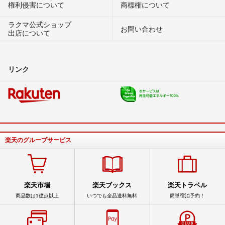
権利侵害について
商標権について
ラクマ公式ショップ
お問い合わせ
出店について
リンク
楽天のグループサービス
楽天市場
楽天ブックス
楽天トラベル
商品数は1億点以上
いつでも全品送料無料
簡単宿泊予約！