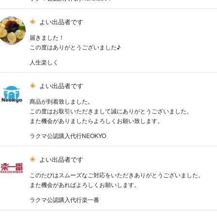
よい出品者です
届きました！
この度はありがとうございました♪
人生楽しく
よい出品者です
商品が到着致しました。
この度はお取引いただきまして誠にありがとうございました。
また機会がありましたらよろしくお願い致します。
ラクマ公認購入代行NEOKYO
よい出品者です
このたびはスムーズなご対応をいただきありがとうございました。
また機会があればよろしくお願いします。
ラクマ公認購入代行楽一番