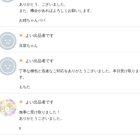
ありがとう、ございました。
また、機会があればよろしくお願いします。
お姉ちゃんパパ
よい出品者です
豆苗ちゃん
よい出品者です
丁寧な梱包と迅速なご対応をありがとうございました。本日受け取りま
す。
もちた
よい出品者です
無事に受け取りました！
ありがとうございました。
s