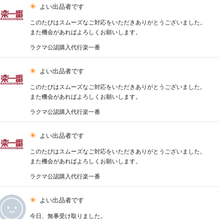
よい出品者です
このたびはスムーズなご対応をいただきありがとうございました。
また機会があればよろしくお願いします。
ラクマ公認購入代行楽一番
よい出品者です
このたびはスムーズなご対応をいただきありがとうございました。
また機会があればよろしくお願いします。
ラクマ公認購入代行楽一番
よい出品者です
このたびはスムーズなご対応をいただきありがとうございました。
また機会があればよろしくお願いします。
ラクマ公認購入代行楽一番
よい出品者です
今日、無事受け取りました。