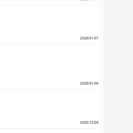
2026/01/07
2026/01/06
2025/12/26