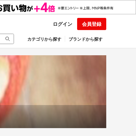
ログイン
会員登録
カテゴリから探す
ブランドから探す