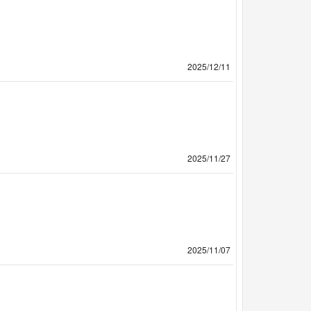
2025/12/11
2025/11/27
2025/11/07