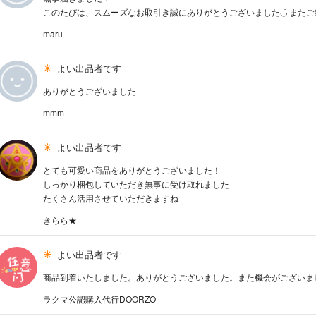
このたびは、スムーズなお取引き誠にありがとうございました◡̈ また
maru
よい出品者です
ありがとうございました
mmm
よい出品者です
とても可愛い商品をありがとうございました！
しっかり梱包していただき無事に受け取れました
たくさん活用させていただきますね
きらら★
よい出品者です
商品到着いたしました。ありがとうございました。また機会がございま
ラクマ公認購入代行DOORZO