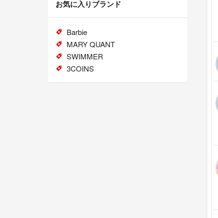
お気に入りブランド
Barbie
MARY QUANT
SWIMMER
3COINS