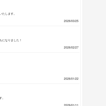
いたします。
2026/03/25
ちになりました！
2026/02/27
2026/01/22
す。
2026/01/11