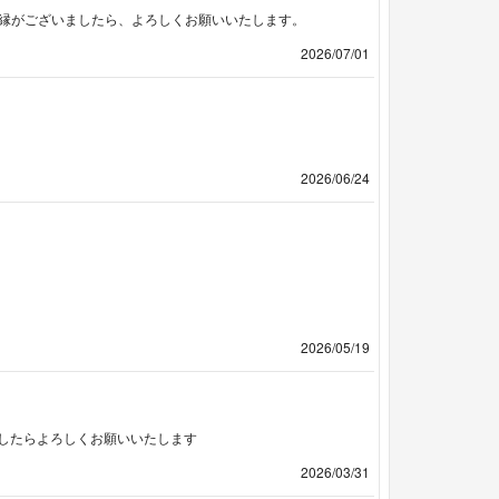
ご縁がございましたら、よろしくお願いいたします。
2026/07/01
2026/06/24
2026/05/19
したらよろしくお願いいたします
2026/03/31