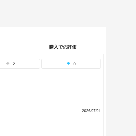
購入での評価
2
0
2026/07/01