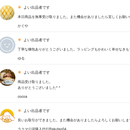
よい出品者です
本日商品を無事受け取りました。また機会がありましたら宜しくお願い
かぐや
よい出品者です
丁寧な梱包ありがとうございました。ラッピングもかわいく幸せなきも
ゆる
よい出品者です
商品受け取りました。
ありがとうございました^ ^
cocoa
よい出品者です
良いお取引ができました。また機会がありましたらよろしくお願いしま
ラクマ公認購入代行Rakutao04