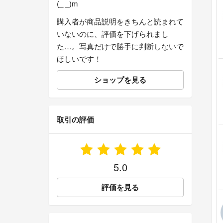
(_ _)m
購入者が商品説明をきちんと読まれて
いないのに、評価を下げられまし
た…。写真だけで勝手に判断しないで
ほしいです！
ショップを見る
取引の評価
5.0
評価を見る