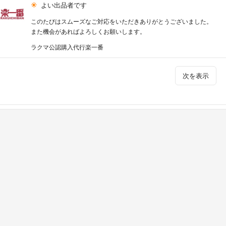
よい出品者です
このたびはスムーズなご対応をいただきありがとうございました。
また機会があればよろしくお願いします。
ラクマ公認購入代行楽一番
次を表示