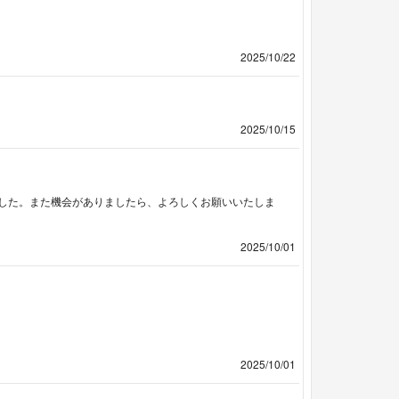
2025/10/22
2025/10/15
した。また機会がありましたら、よろしくお願いいたしま
2025/10/01
2025/10/01