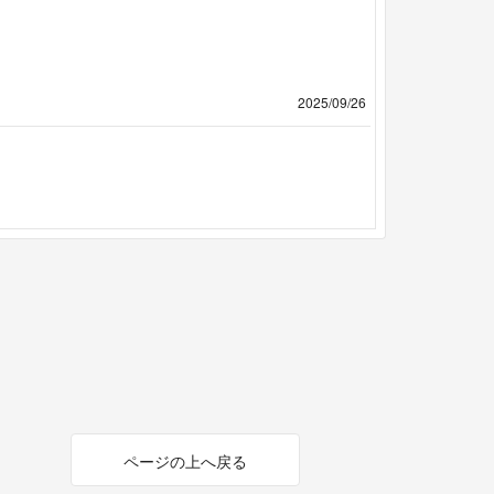
2025/09/26
ページの上へ戻る