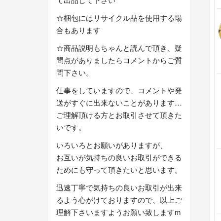
☆梱包にはリサイクル品を使用する場
合もあります
☆商品説明もちゃんと読んで頂き、疑
問点がありましたらコメントからご質
問下さい。
仕事をしていますので、コメントや発
送がすぐに出来ないことがあります…
ご理解頂ける方とお取引させて頂きた
いです。
いろいろとお願いがありますが、
お互いが気持ちの良いお取引ができる
ためにも守って頂きたいと思います。
迅速丁寧で気持ちの良いお取引が出来
るよう心がけておりますので、以上ご
理解下さいますようお願い致しますm