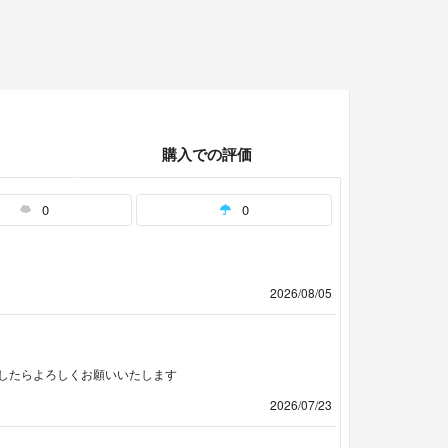
購入での評価
0
0
2026/08/05
したらよろしくお願いいたします
2026/07/23