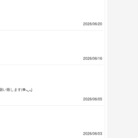
2026/06/20
2026/06/16
ます(❁ᴗ͈ˬᴗ͈)
2026/06/05
2026/06/03