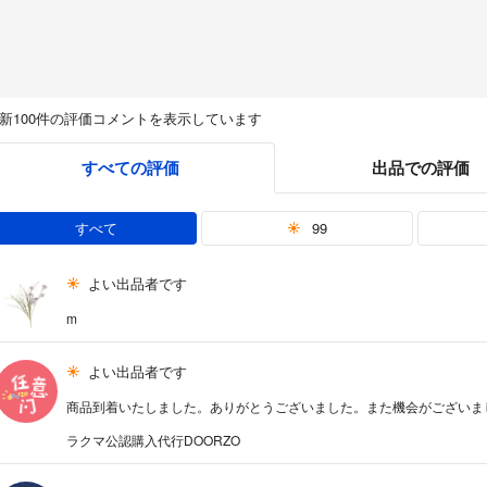
新100件の評価コメントを表示しています
すべての評価
出品での評価
すべて
99
よい出品者です
m
よい出品者です
商品到着いたしました。ありがとうございました。また機会がございま
ラクマ公認購入代行DOORZO