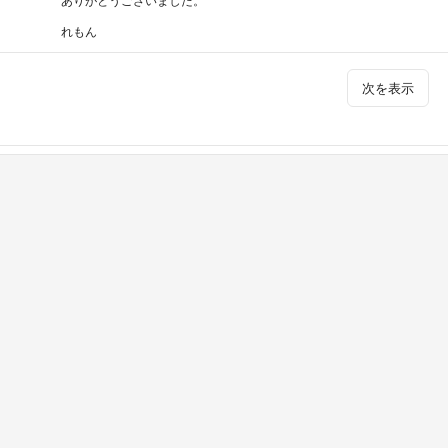
れもん
次を表示