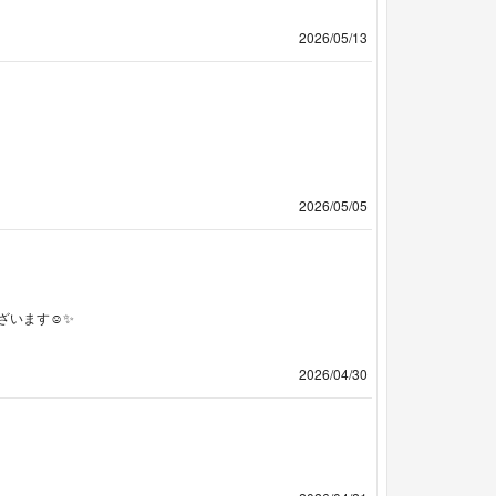
2026/05/13
2026/05/05
います☺️✨
2026/04/30