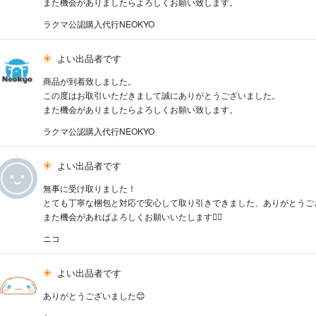
また機会がありましたらよろしくお願い致します。
ラクマ公認購入代行NEOKYO
よい出品者です
商品が到着致しました。
この度はお取引いただきまして誠にありがとうございました。
また機会がありましたらよろしくお願い致します。
ラクマ公認購入代行NEOKYO
よい出品者です
無事に受け取りました！
とても丁寧な梱包と対応で安心して取り引きできました、ありがとうござ
また機会があればよろしくお願いいたします🙇‍♀️
ニコ
よい出品者です
ありがとうございました😊