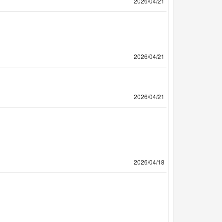
2026/04/21
2026/04/21
2026/04/21
2026/04/18