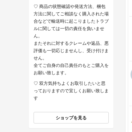
♡ 商品の状態確認や発送方法、梱包
方法に関してご相談なく購入された場
合などで輸送時に起こりましたトラブ
ルに関しては一切の責任を負いませ
ん。
またそれに対するクレームや返品、悪
評価も一切応じませんし、受け付けま
せん。
全てご自身の自己責任のもとご購入を
お願い致します。
♡ 双方気持ちよくお取引したいと思
っておりますので宜しくお願い致しま
す
ショップを見る