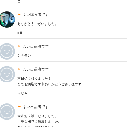
と
よい購入者です
ありがとうございました。
mii
よい出品者です
シナモン
よい出品者です
本日受け取りました！
とても満足です🌞ありがとうございます❣️
りなや
よい出品者です
大変お世話になりました。
丁寧な梱包に感激しました。
ありがとうございました。