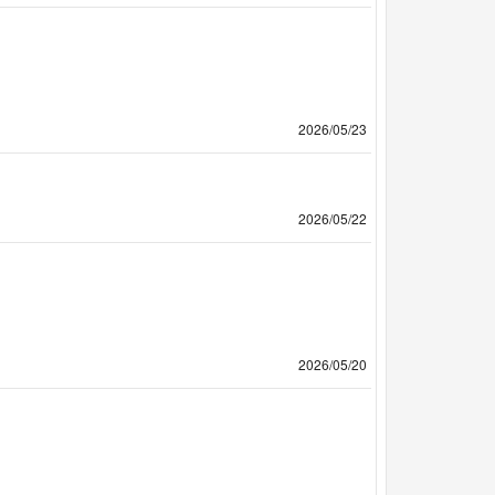
2026/05/23
2026/05/22
2026/05/20