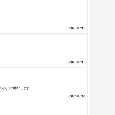
2026/07/16
2026/07/15
よろしくお願いします！
2026/07/13