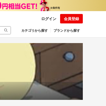
ログイン
会員登録
カテゴリから探す
ブランドから探す