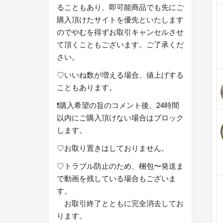
ることもあり、即可能商品でも先にご
購入頂けたサイトを優先といたします
のでやむを得ずお取引キャンセルさせ
て頂くこともございます。ご了承くだ
さい。
♡いいね数が増える場合、値上げする
こともあります。
❗️購入希望の旨のコメント後、24時間
以内にご購入頂けない場合はブロック
します。
♡お取り置きはしておりません。
♡トラブル防止のため、梱包〜発送ま
で動画を残している場合もございま
す。
お取引終了とともに完全消去してお
ります。