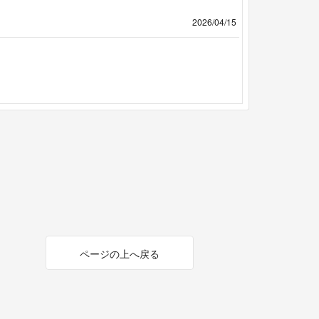
2026/04/15
ページの上へ戻る