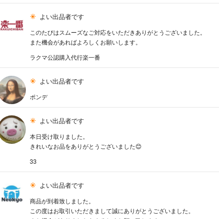
よい出品者です
このたびはスムーズなご対応をいただきありがとうございました。
また機会があればよろしくお願いします。
ラクマ公認購入代行楽一番
よい出品者です
ポンデ
よい出品者です
本日受け取りました。
きれいなお品をありがとうございました😊
33
よい出品者です
商品が到着致しました。
この度はお取引いただきまして誠にありがとうございました。