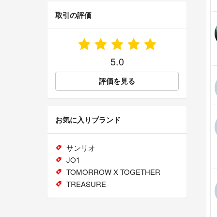
取引の評価
5.0
評価を見る
お気に入りブランド
サンリオ
JO1
TOMORROW X TOGETHER
TREASURE