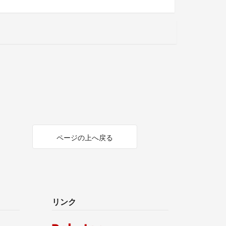
ページの上へ戻る
リンク