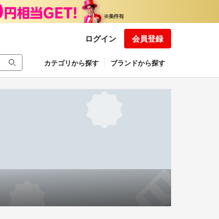
ログイン
会員登録
カテゴリから探す
ブランドから探す