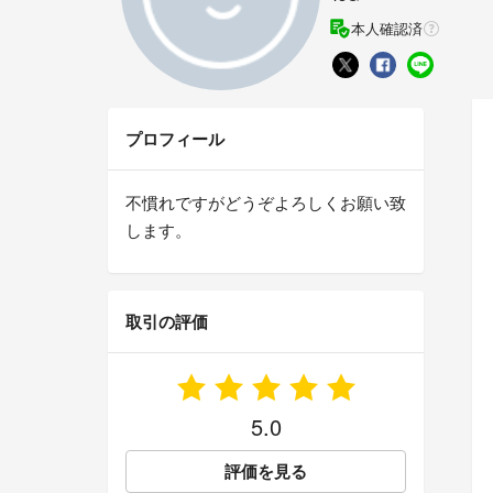
本人確認済
プロフィール
不慣れですがどうぞよろしくお願い致
します。
取引の評価
5.0
評価を見る