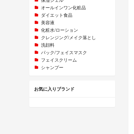
オールインワン化粧品
ダイエット食品
美容液
化粧水/ローション
クレンジング/メイク落とし
洗顔料
パック/フェイスマスク
フェイスクリーム
シャンプー
お気に入りブランド