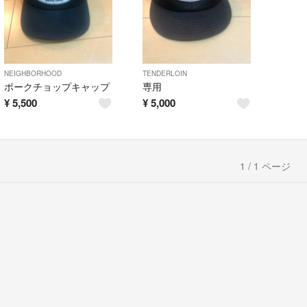
NEIGHBORHOOD
TENDERLOIN
ポークチョップキャップ
専用
¥
5,500
¥
5,000
1 / 1 ページ