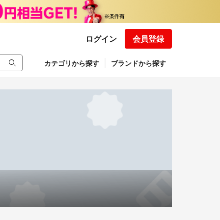
ログイン
会員登録
カテゴリから探す
ブランドから探す