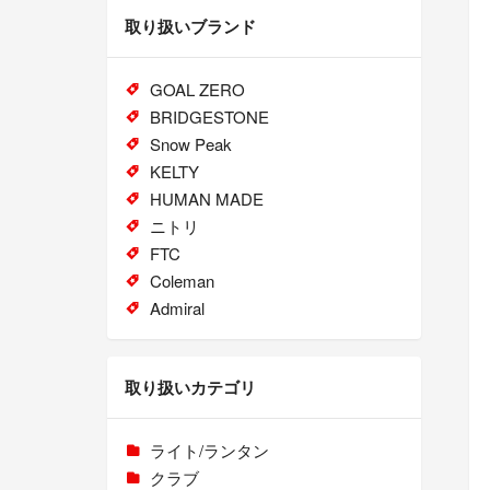
取り扱いブランド
GOAL ZERO
BRIDGESTONE
Snow Peak
KELTY
HUMAN MADE
ニトリ
FTC
Coleman
Admiral
取り扱いカテゴリ
ライト/ランタン
クラブ