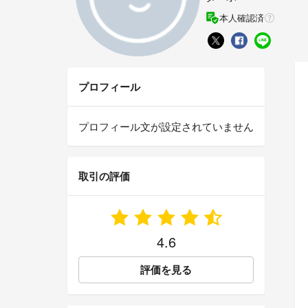
本人確認済
プロフィール
プロフィール文が設定されていません
取引の評価
4.6
評価を見る