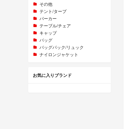
その他
テント/タープ
パーカー
テーブル/チェア
キャップ
バッグ
バッグパック/リュック
ナイロンジャケット
お気に入りブランド