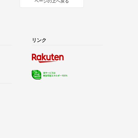
ページの上へ戻る
リンク