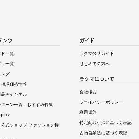
テンツ
ガイド
ンド一覧
ラクマ公式ガイド
ゴリ一覧
はじめての方へ
キング
ラクマについて
・相場価格情報
会社概要
商品チャンネル
プライバシーポリシー
ンペーン一覧・おすすめ特集
利用規約
lus
特定商取引法に基づく表記
マ公式ショップ ファッション特
古物営業法に基づく表記