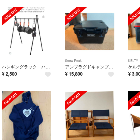
Snow Peak
KELTY
ハンギングラック ハンガーラック ランタンスタンド
アンプラグドキャンプハードクーラーボックス25QT
¥
2,500
¥
15,800
¥
3,0