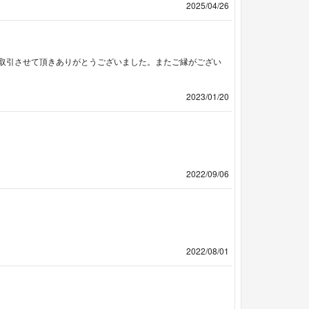
2025/04/26
取引させて頂きありがとうございました。またご縁がござい
2023/01/20
2022/09/06
2022/08/01