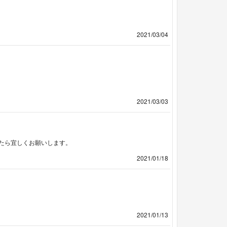
2021/03/04
2021/03/03
たら宜しくお願いします。
2021/01/18
2021/01/13