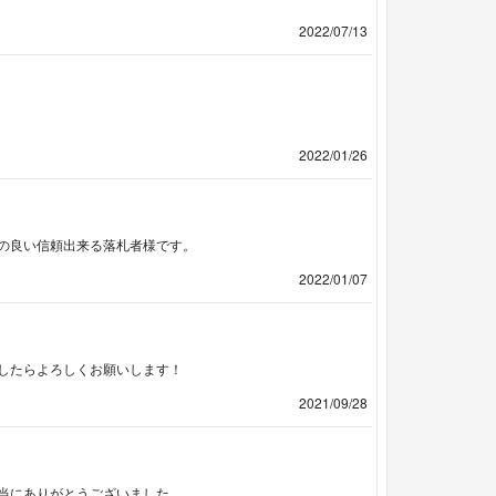
2022/07/13
2022/01/26
の良い信頼出来る落札者様です。
2022/01/07
したらよろしくお願いします！
2021/09/28
当にありがとうございました。