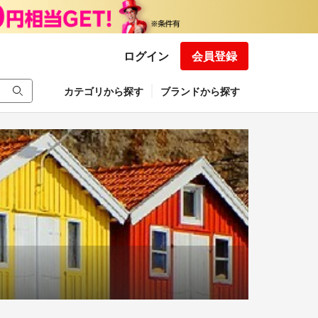
ログイン
会員登録
カテゴリから探す
ブランドから探す