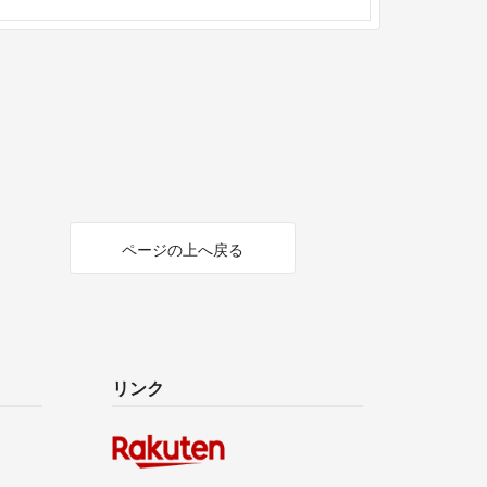
ページの上へ戻る
リンク