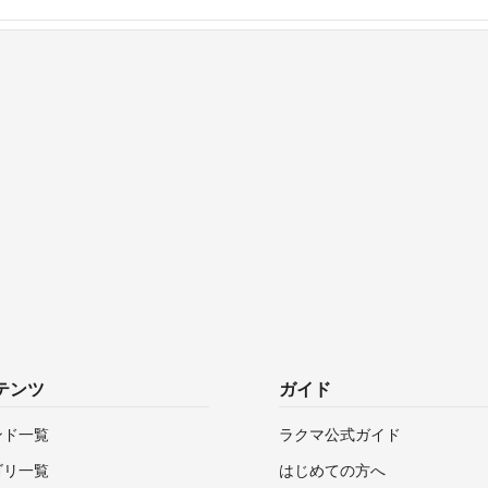
テンツ
ガイド
ンド一覧
ラクマ公式ガイド
ゴリ一覧
はじめての方へ