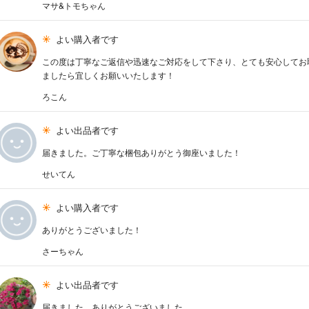
マサ&トモちゃん
よい購入者です
この度は丁寧なご返信や迅速なご対応をして下さり、とても安心してお
ましたら宜しくお願いいたします！
ろこん
よい出品者です
届きました。ご丁寧な梱包ありがとう御座いました！
せいてん
よい購入者です
ありがとうございました！
さーちゃん
よい出品者です
届きました、ありがとうございました。