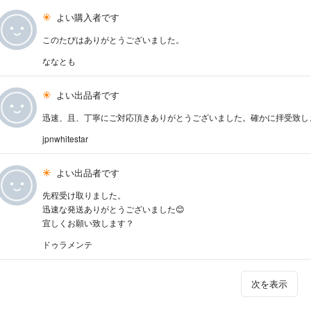
よい購入者です
このたびはありがとうございました。
ななとも
よい出品者です
迅速、且、丁寧にご対応頂きありがとうございました。確かに拝受致し
jpnwhitestar
よい出品者です
先程受け取りました。
迅速な発送ありがとうございました😊
宜しくお願い致します？
ドゥラメンテ
次を表示