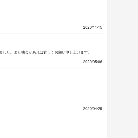
2020/11/15
ました。また機会があれば宜しくお願い申し上げます。
2020/05/06
2020/04/29