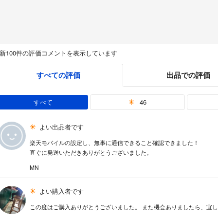
新100件の評価コメントを表示しています
すべての評価
出品での評価
すべて
46
よい出品者です
楽天モバイルの設定し、無事に通信できること確認できました！
直ぐに発送いただきありがとうございました。
MN
よい購入者です
この度はご購入ありがとうございました。 また機会ありましたら、宜し