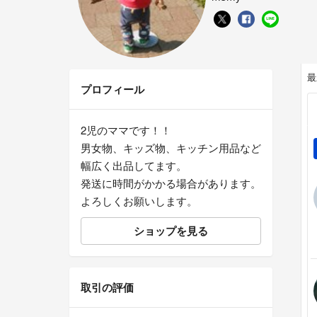
最
プロフィール
2児のママです！！
男女物、キッズ物、キッチン用品など
幅広く出品してます。
発送に時間がかかる場合があります。
よろしくお願いします。
ショップを見る
取引の評価