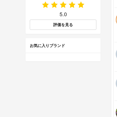
5.0
評価を見る
お気に入りブランド