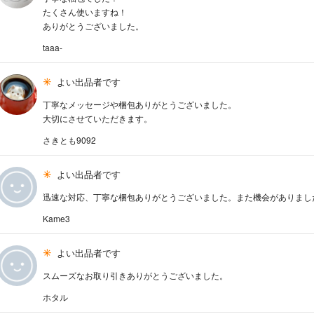
たくさん使いますね！
ありがとうございました。
taaa-
よい出品者です
丁寧なメッセージや梱包ありがとうございました。
大切にさせていただきます。
さきとも9092
よい出品者です
迅速な対応、丁寧な梱包ありがとうございました。また機会がありまし
Kame3
よい出品者です
スムーズなお取り引きありがとうございました。
ホタル