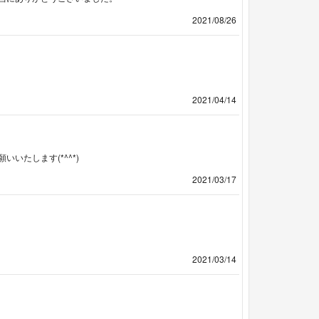
2021/08/26
2021/04/14
いたします(*^^*)
2021/03/17
2021/03/14