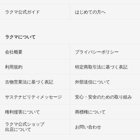
ラクマ公式ガイド
はじめての方へ
ラクマについて
会社概要
プライバシーポリシー
利用規約
特定商取引法に基づく表記
古物営業法に基づく表記
外部送信について
サステナビリティメッセージ
安心・安全のための取り組み
権利侵害について
商標権について
ラクマ公式ショップ
お問い合わせ
出店について