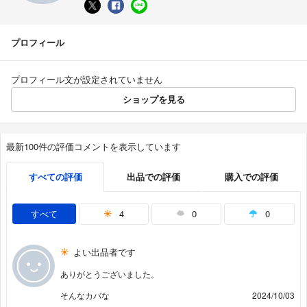
プロフィール
プロフィール文が設定されていません
ショップを見る
最新100件の評価コメントを表示しています
すべての評価
出品での評価
購入での評価
すべて
4
0
0
よい出品者です
ありがとうございました。
そんなカバな
2024/10/03