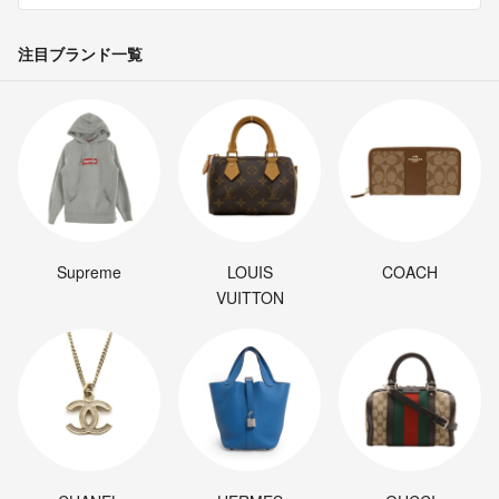
注目ブランド一覧
Supreme
LOUIS
COACH
VUITTON